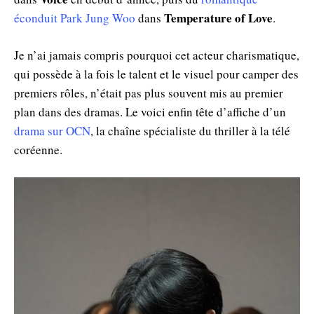
Temperature of Love
éconduit Park Jung Woo
dans
.
Je n’ai jamais compris pourquoi cet acteur charismatique,
qui possède à la fois le talent et le visuel pour camper des
premiers rôles, n’était pas plus souvent mis au premier
plan dans des dramas. Le voici enfin tête d’affiche d’un
drama sur OCN
, la chaîne spécialiste du thriller à la télé
coréenne.