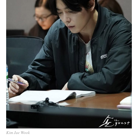
Kim Jae Wook