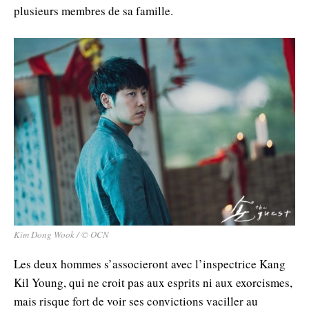
plusieurs membres de sa famille.
Kim Dong Wook / © OCN
Les deux hommes s’associeront avec l’inspectrice Kang
Kil Young, qui ne croit pas aux esprits ni aux exorcismes,
mais risque fort de voir ses convictions vaciller au