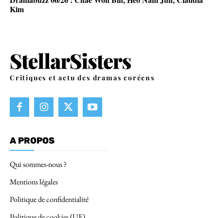
Kim
Critiques et actu des dramas coréens
A PROPOS
Qui sommes-nous ?
Mentions légales
Politique de confidentialité
Politique de cookies (UE)