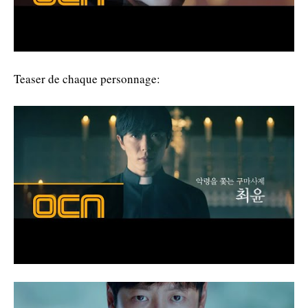
Teaser de chaque personnage: