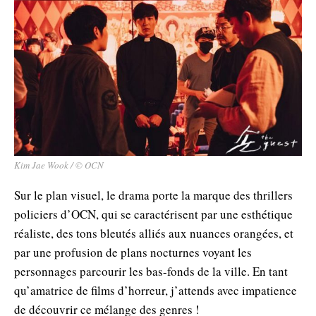
Kim Jae Wook / © OCN
Sur le plan visuel, le drama porte la marque des thrillers
policiers d’OCN, qui se caractérisent par une esthétique
réaliste, des tons bleutés alliés aux nuances orangées, et
par une profusion de plans nocturnes voyant les
personnages parcourir les bas-fonds de la ville. En tant
qu’amatrice de films d’horreur, j’attends avec impatience
de découvrir ce mélange des genres !