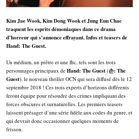
Kim Jae Wook, Kim Dong Wook et Jung Eun Chae
traquent les esprits démoniaques dans ce drama
d’horreur qui s’annonce effrayant. Infos et teasers de
Hand: The Guest.
Un médium, un prêtre et une flic, tels sont les trois
Hand: The Guest
손: The
personnages principaux de
(
Guest
), le nouveau thriller OCN qui sera diffusé dès le 12
septembre 2018 ! Ces trois experts d’horizons différents
feront équipe pour résoudre des crimes impliquant des
forces obscures et surnaturelles. Les premiers teasers
laissent présager d’une série fidèle aux codes du genre, et
qui devrait donc occasionner quelques moments de
frisson.