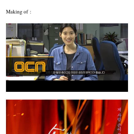
Making of :