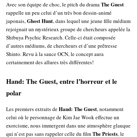
The Guest
Avec son équipe de choc, le pitch du drama
rappelle un peu celui d’un très bon dessin-animé
Ghost Hunt
japonais,
, dans lequel une jeune fille médium
rejoignait un mystérieux groupe de chercheurs appelée la
Shibuya Psychic Research. Celle-ci était composée
d’autres médiums, de chercheurs et d’une prêtresse
Shinto. Revu à la sauce OCN, le concept aura
certainement des allures très différentes!
Hand: The Guest, entre l’horreur et le
polar
Hand: The Guest
Les premiers extraits de
, notamment
celui où le personnage de Kim Jae Wook effectue un
exorcisme, nous immergent dans une atmosphère glauque
The Priests
qui n’est pas sans rappeler celle du film
, le