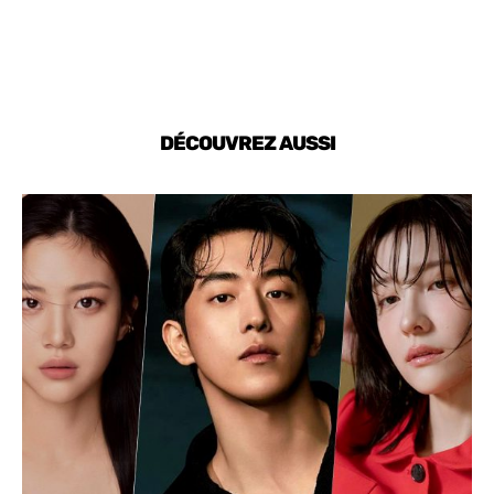
DÉCOUVREZ AUSSI