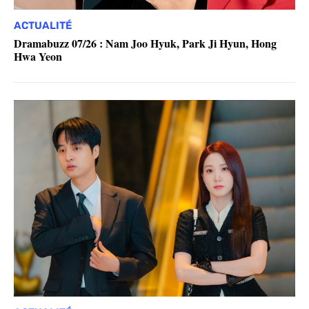
ACTUALITÉ
Dramabuzz 07/26 : Nam Joo Hyuk, Park Ji Hyun, Hong
Hwa Yeon