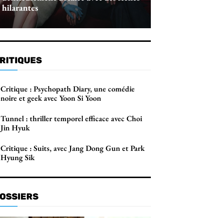
hilarantes
RITIQUES
Critique : Psychopath Diary, une comédie
noire et geek avec Yoon Si Yoon
Tunnel : thriller temporel efficace avec Choi
Jin Hyuk
Critique : Suits, avec Jang Dong Gun et Park
Hyung Sik
OSSIERS