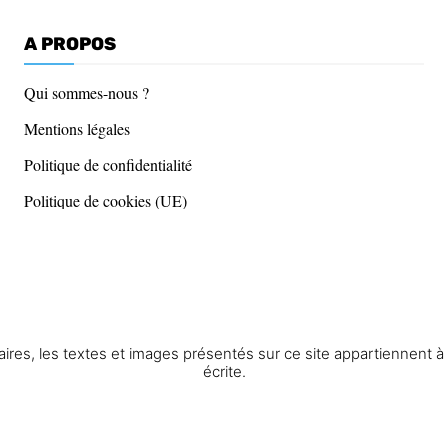
A PROPOS
Qui sommes-nous ?
Mentions légales
Politique de confidentialité
Politique de cookies (UE)
res, les textes et images présentés sur ce site appartiennent à St
écrite.