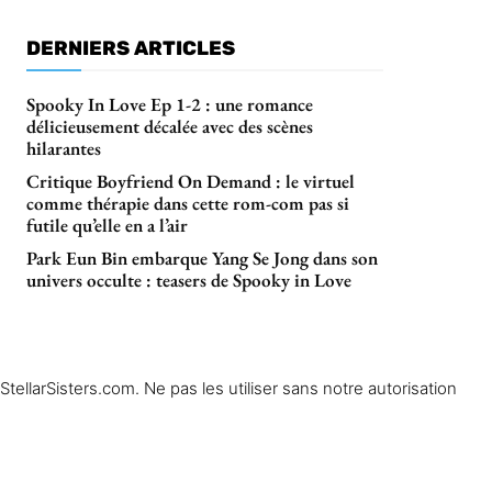
DERNIERS ARTICLES
Spooky In Love Ep 1-2 : une romance
délicieusement décalée avec des scènes
hilarantes
Critique Boyfriend On Demand : le virtuel
comme thérapie dans cette rom-com pas si
futile qu’elle en a l’air
Park Eun Bin embarque Yang Se Jong dans son
univers occulte : teasers de Spooky in Love
ellarSisters.com. Ne pas les utiliser sans notre autorisation