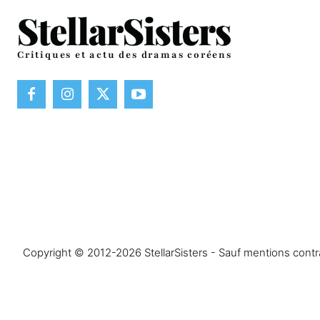
Critiques et actu des dramas coréens
Copyright © 2012-2026 StellarSisters - Sauf mentions contrai