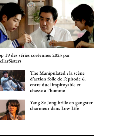
p 19 des séries coréennes 2025 par
ellarSisters
The Manipulated : la scène
d’action folle de l’épisode 6,
entre duel impitoyable et
chasse à l’homme
Yang Se Jong brille en gangster
charmeur dans Low Life