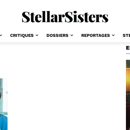
CRITIQUES
DOSSIERS
REPORTAGES
ST
E