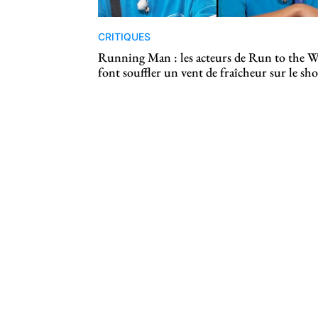
CRITIQUES
Running Man : les acteurs de Run to the W
font souffler un vent de fraîcheur sur le sh