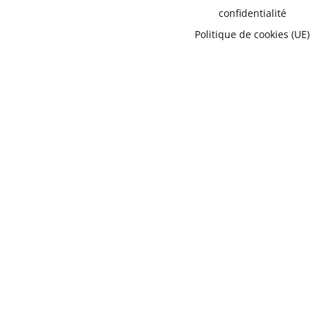
confidentialité
Politique de cookies (UE)