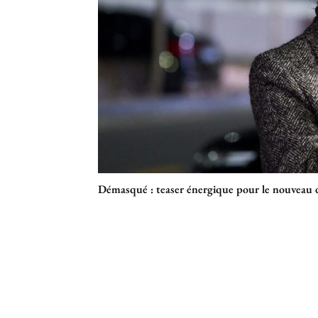
Démasqué : teaser énergique pour le nouveau