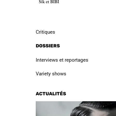
Sik et BIBI
Critiques
DOSSIERS
Interviews et reportages
Variety shows
ACTUALITÉS