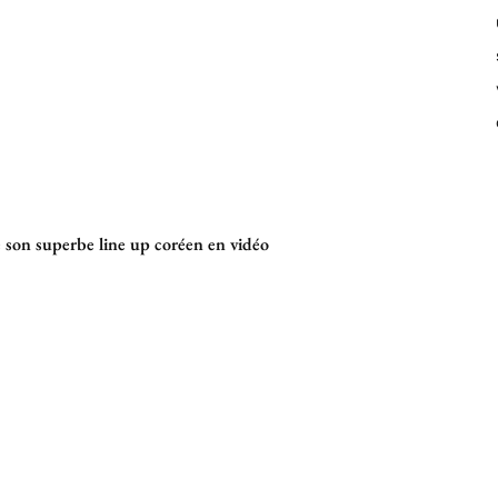
son superbe line up coréen en vidéo