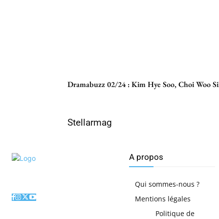
Dramabuzz 02/24 : Kim Hye Soo, Choi Woo Si
Stellarmag
A propos
Qui sommes-nous ?
Mentions légales
Politique de