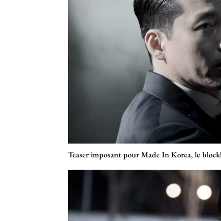
Teaser imposant pour Made In Korea, le blockb