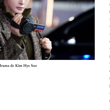
 drama de Kim Hye Soo