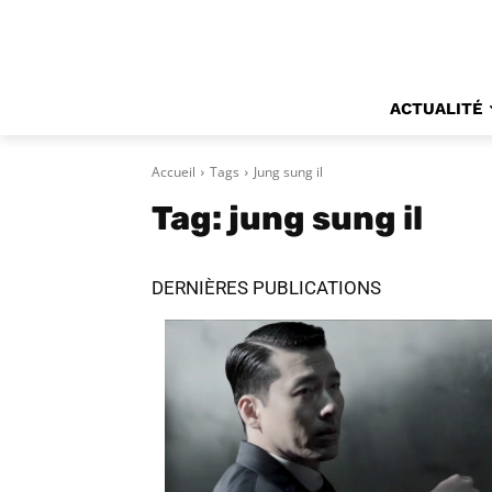
ACTUALITÉ
Accueil
Tags
Jung sung il
Tag:
jung sung il
DERNIÈRES PUBLICATIONS