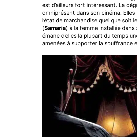
est d’ailleurs fort intéressant. La 
omniprésent dans son cinéma. Elles 
l’état de marchandise quel que soit 
(
Samaria
) à la femme installée dans
émane d’elles la plupart du temps une
amenées à supporter la souffrance e