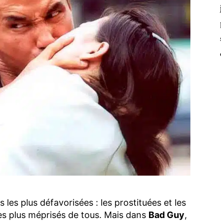
s les plus défavorisées : les prostituées et les
es plus méprisés de tous. Mais dans
Bad Guy
,