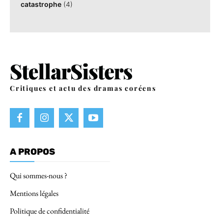
catastrophe
(4)
Critiques et actu des dramas coréens
A PROPOS
Qui sommes-nous ?
Mentions légales
Politique de confidentialité