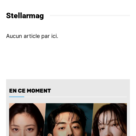
Stellarmag
EN CE MOMENT