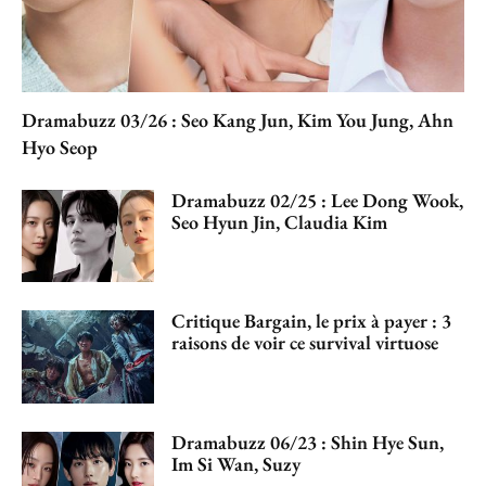
Dramabuzz 03/26 : Seo Kang Jun, Kim You Jung, Ahn
Hyo Seop
Dramabuzz 02/25 : Lee Dong Wook,
Seo Hyun Jin, Claudia Kim
Critique Bargain, le prix à payer : 3
raisons de voir ce survival virtuose
Dramabuzz 06/23 : Shin Hye Sun,
Im Si Wan, Suzy