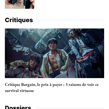
Critiques
Critique Bargain, le prix à payer : 3 raisons de voir ce
survival virtuose
Dossiers