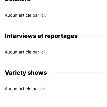
Interviews et reportages
Variety shows