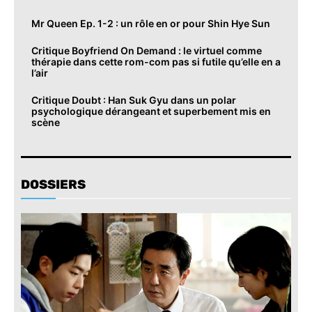
Mr Queen Ep. 1-2 : un rôle en or pour Shin Hye Sun
Critique Boyfriend On Demand : le virtuel comme
thérapie dans cette rom-com pas si futile qu’elle en a
l’air
Critique Doubt : Han Suk Gyu dans un polar
psychologique dérangeant et superbement mis en
scène
DOSSIERS