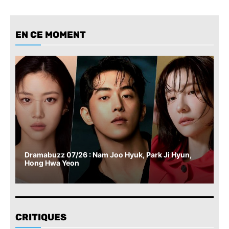
EN CE MOMENT
Dramabuzz 07/26 : Nam Joo Hyuk, Park Ji Hyun,
Hong Hwa Yeon
CRITIQUES