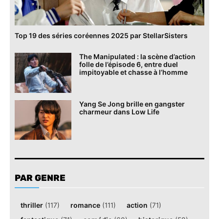
Top 19 des séries coréennes 2025 par StellarSisters
The Manipulated : la scène d’action
folle de l’épisode 6, entre duel
impitoyable et chasse à l’homme
Yang Se Jong brille en gangster
charmeur dans Low Life
PAR GENRE
thriller
(117)
romance
(111)
action
(71)