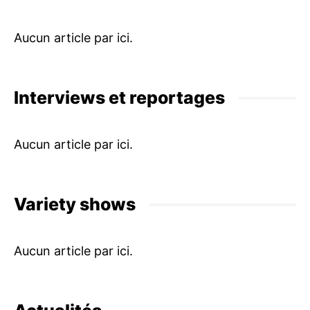
Interviews et reportages
Variety shows