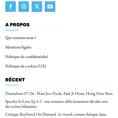
A PROPOS
Qui sommes-nous ?
Mentions légales
Politique de confidentialité
Politique de cookies (UE)
RÉCENT
Dramabuzz 07/26 : Nam Joo Hyuk, Park Ji Hyun, Hong Hwa Yeon
Spooky In Love Ep 1-2 : une romance délicieusement décalée avec
des scènes hilarantes
Critique Boyfriend On Demand : le virtuel comme thérapie dans