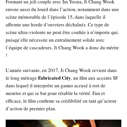
Formant un joli couple avec Im Yoona, Ji Chang Wook
envoie aussi du lourd dans l’action, notamment dans une
scène mémorable de l’épisode 15, dans laquelle il
affronte une horde d’ouvriers déchaînés. Ce type de
scène ultra-violente ne peut être confiée à n’importe qui,
puisqu’elle nécessite un entraînement solide avec
l’équipe de cascadeurs. Ji Chang Wook a donc du mérite
!
L’année suivante, en 2017, Ji Chang Wook revient dans
Fabricated City
le long métrage
, un film aux accents SF
dans lequel il interprète un gamer accusé à tort de
meurtre et qui se bat pour rétablir la vérité. Fun et
efficace, le film confirme sa crédibilité en tant qu’acteur
d’action de premier plan.