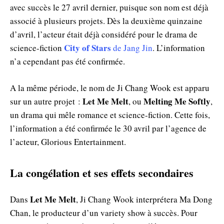
avec succès le 27 avril dernier, puisque son nom est déjà
associé à plusieurs projets. Dès la deuxième quinzaine
d’avril, l’acteur était déjà considéré pour le drama de
City of Stars
science-fiction
de Jang Jin
. L’information
n’a cependant pas été confirmée.
A la même période, le nom de Ji Chang Wook est apparu
Let Me Melt
Melting Me Softly
sur un autre projet :
, ou
,
un drama qui mêle romance et science-fiction. Cette fois,
l’information a été confirmée le 30 avril par l’agence de
l’acteur, Glorious Entertainment.
La congélation et ses effets secondaires
Let Me Melt
Dans
, Ji Chang Wook interprétera Ma Dong
Chan, le producteur d’un variety show à succès. Pour