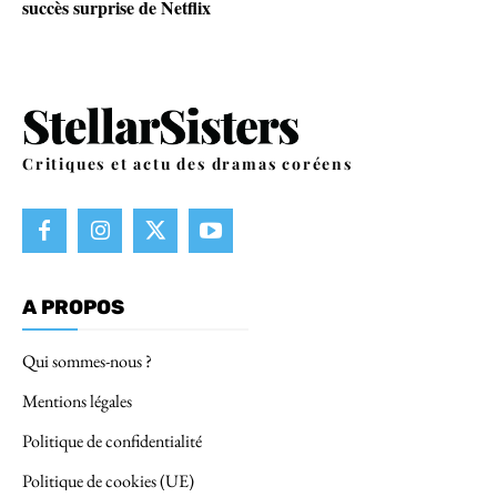
succès surprise de Netflix
Critiques et actu des dramas coréens
A PROPOS
Qui sommes-nous ?
Mentions légales
Politique de confidentialité
Politique de cookies (UE)