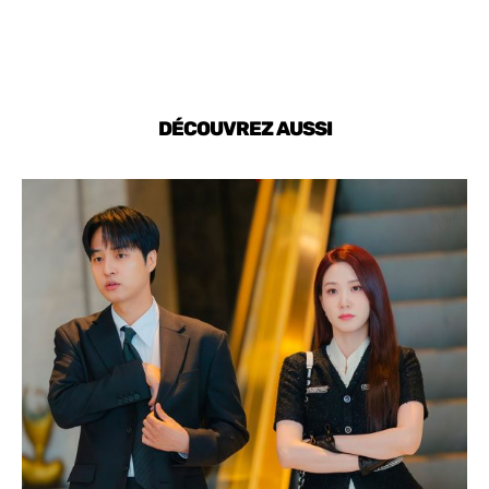
DÉCOUVREZ AUSSI