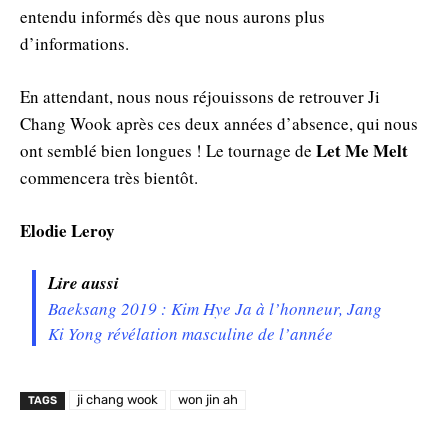
entendu informés dès que nous aurons plus
d’informations.
En attendant, nous nous réjouissons de retrouver Ji
Chang Wook après ces deux années d’absence, qui nous
Let Me Melt
ont semblé bien longues ! Le tournage de
commencera très bientôt.
Elodie Leroy
Lire aussi
Baeksang 2019 : Kim Hye Ja à l’honneur, Jang
Ki Yong révélation masculine de l’année
ji chang wook
won jin ah
TAGS