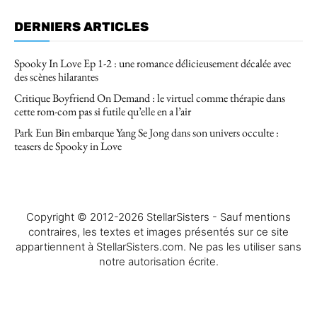
DERNIERS ARTICLES
Spooky In Love Ep 1-2 : une romance délicieusement décalée avec
des scènes hilarantes
Critique Boyfriend On Demand : le virtuel comme thérapie dans
cette rom-com pas si futile qu’elle en a l’air
Park Eun Bin embarque Yang Se Jong dans son univers occulte :
teasers de Spooky in Love
Copyright © 2012-2026 StellarSisters - Sauf mentions
contraires, les textes et images présentés sur ce site
appartiennent à StellarSisters.com. Ne pas les utiliser sans
notre autorisation écrite.