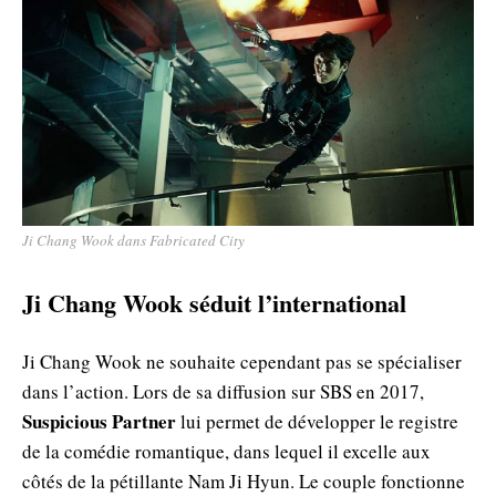
Ji Chang Wook dans Fabricated City
Ji Chang Wook séduit l’international
Ji Chang Wook ne souhaite cependant pas se spécialiser
dans l’action. Lors de sa diffusion sur SBS en 2017,
Suspicious Partner
lui permet de développer le registre
de la comédie romantique, dans lequel il excelle aux
côtés de la pétillante Nam Ji Hyun. Le couple fonctionne