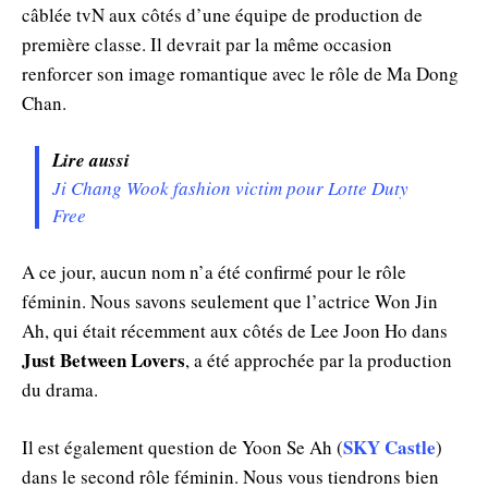
câblée tvN aux côtés d’une équipe de production de
première classe. Il devrait par la même occasion
renforcer son image romantique avec le rôle de Ma Dong
Chan.
Lire aussi
Ji Chang Wook fashion victim pour Lotte Duty
Free
A ce jour, aucun nom n’a été confirmé pour le rôle
féminin. Nous savons seulement que l’actrice Won Jin
Ah, qui était récemment aux côtés de Lee Joon Ho dans
Just Between Lovers
, a été approchée par la production
du drama.
SKY Castle
Il est également question de Yoon Se Ah (
)
dans le second rôle féminin. Nous vous tiendrons bien