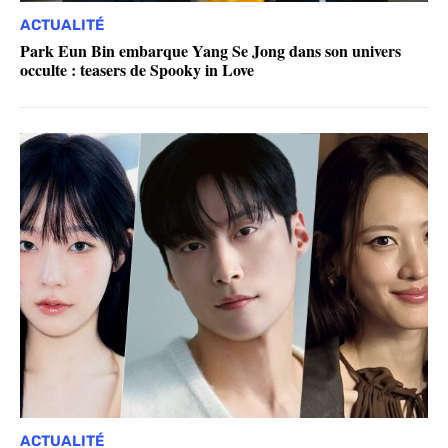
ACTUALITÉ
Park Eun Bin embarque Yang Se Jong dans son univers
occulte : teasers de Spooky in Love
ACTUALITÉ