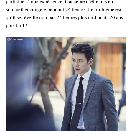
participer à une expérience, il accepte d’être mis en
sommeil et congelé pendant 24 heures. Le problème est
qu’il se réveille non pas 24 heures plus tard, mais 20 ans
plus tard !