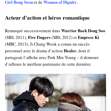
Girl Bong Soon
Woman of Dignity
et de
.
Acteur d’action et héros romantique
Warrior Baek Dong Soo
Remarqué successivement dans
Five Fingers
Empress Ki
(SBS, 2011),
(SBS, 2012) et
(MBC, 2013), Ji Chang Wook a connu un succès
Healer
personnel avec le drama d’action
, dont il
partageait l’affiche avec Park Min Young – il demeure
d’ailleurs le meilleur partenaire de cette dernière.