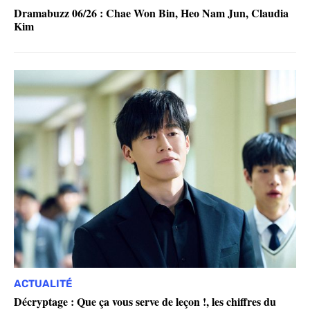
Dramabuzz 06/26 : Chae Won Bin, Heo Nam Jun, Claudia
Kim
ACTUALITÉ
Décryptage : Que ça vous serve de leçon !, les chiffres du