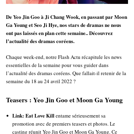
De Yeo Jin Goo à Ji Chang Wook, en passant par Moon
Ga Young et Seo Ji Hye, nos stars de dramas ne nous
ont pas laissés en plan cette semaine.. Découvrez
l’actualité des dramas coréens.
Chaque week-end, notre Flash Actu récapitule les news
essentielles de la semaine pour vous guider dans
l’actualité des dramas coréens. Que fallait-il retenir de la
semaine du 18 au 24 avril 2022 ?
Teasers : Yeo Jin Goo et Moon Ga Young
Link: Eat Love Kill
entame sérieusement sa
promotion avec de premiers teasers et photos. Le
casting réunit Yeo Jin Goo et Moon Ga Young. Ce