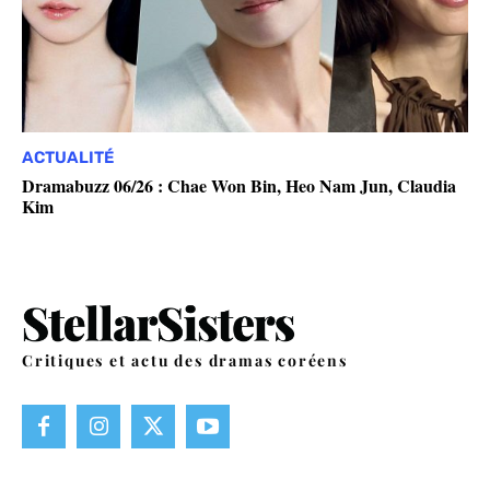
ACTUALITÉ
Dramabuzz 06/26 : Chae Won Bin, Heo Nam Jun, Claudia
Kim
Critiques et actu des dramas coréens