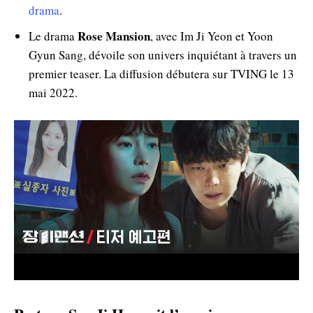
drama
.
Rose Mansion
Le drama
, avec Im Ji Yeon et Yoon
Gyun Sang, dévoile son univers inquiétant à travers un
premier teaser. La diffusion débutera sur TVING le 13
mai 2022.