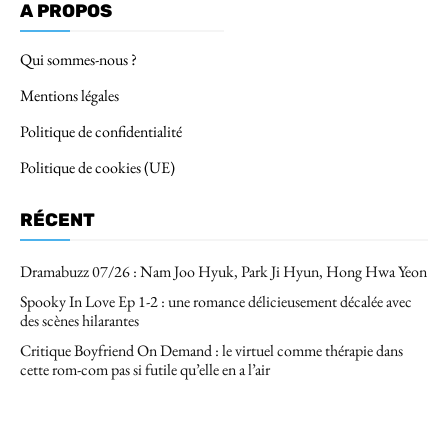
A PROPOS
Qui sommes-nous ?
Mentions légales
Politique de confidentialité
Politique de cookies (UE)
RÉCENT
Dramabuzz 07/26 : Nam Joo Hyuk, Park Ji Hyun, Hong Hwa Yeon
Spooky In Love Ep 1-2 : une romance délicieusement décalée avec
des scènes hilarantes
Critique Boyfriend On Demand : le virtuel comme thérapie dans
cette rom-com pas si futile qu’elle en a l’air