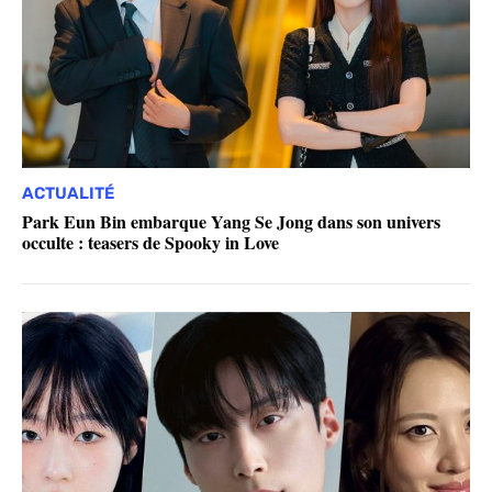
ACTUALITÉ
Park Eun Bin embarque Yang Se Jong dans son univers
occulte : teasers de Spooky in Love