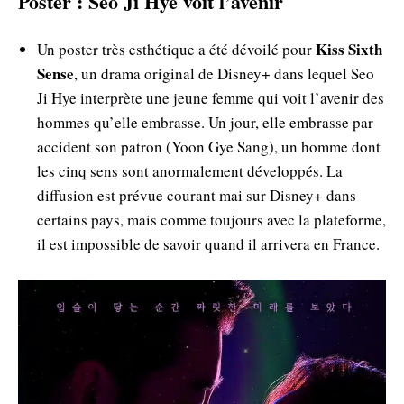
Poster : Seo Ji Hye voit l’avenir
Kiss Sixth
Un poster très esthétique a été dévoilé pour
Sense
, un drama original de Disney+ dans lequel Seo
Ji Hye interprète une jeune femme qui voit l’avenir des
hommes qu’elle embrasse. Un jour, elle embrasse par
accident son patron (Yoon Gye Sang), un homme dont
les cinq sens sont anormalement développés. La
diffusion est prévue courant mai sur Disney+ dans
certains pays, mais comme toujours avec la plateforme,
il est impossible de savoir quand il arrivera en France.