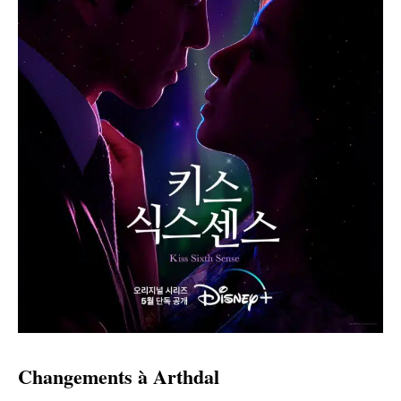
Changements à Arthdal