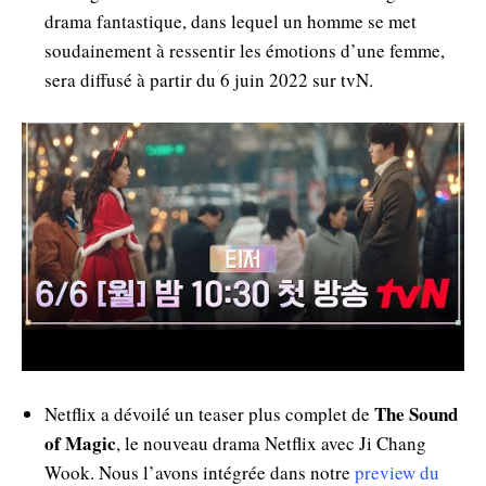
drama fantastique, dans lequel un homme se met
soudainement à ressentir les émotions d’une femme,
sera diffusé à partir du 6 juin 2022 sur tvN.
The Sound
Netflix a dévoilé un teaser plus complet de
of Magic
, le nouveau drama Netflix avec Ji Chang
Wook. Nous l’avons intégrée dans notre
preview du