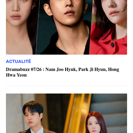
ACTUALITÉ
Dramabuzz 07/26 : Nam Joo Hyuk, Park Ji Hyun, Hong
Hwa Yeon