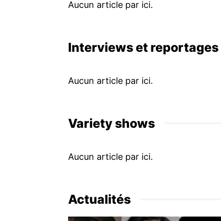
Interviews et reportages
Variety shows
Actualités