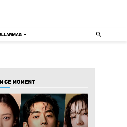
ELLARMAG
N CE MOMENT