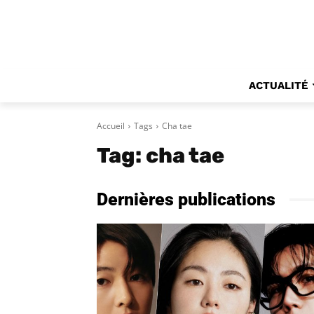
ACTUALITÉ
Accueil
Tags
Cha tae
Tag:
cha tae
Dernières publications