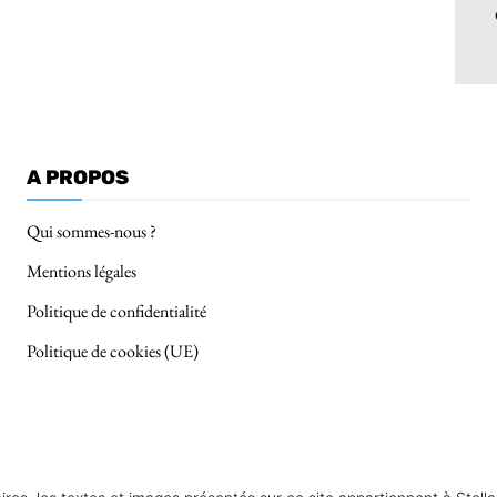
A PROPOS
Qui sommes-nous ?
Mentions légales
Politique de confidentialité
Politique de cookies (UE)