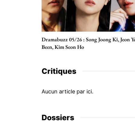
Dramabuzz 05/26 : Song Joong Ki, Jeon Y
Been, Kim Seon Ho
Critiques
Dossiers