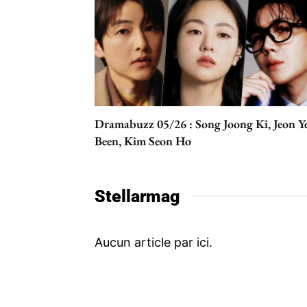
Dramabuzz 05/26 : Song Joong Ki, Jeon Y
Been, Kim Seon Ho
Stellarmag