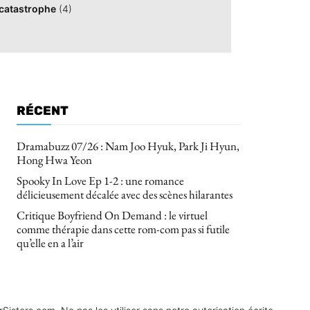
catastrophe
(4)
RÉCENT
Dramabuzz 07/26 : Nam Joo Hyuk, Park Ji Hyun,
Hong Hwa Yeon
Spooky In Love Ep 1-2 : une romance
délicieusement décalée avec des scènes hilarantes
Critique Boyfriend On Demand : le virtuel
comme thérapie dans cette rom-com pas si futile
qu’elle en a l’air