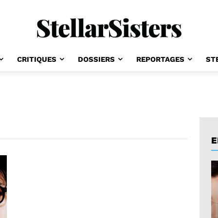
CRITIQUES
DOSSIERS
REPORTAGES
ST
E