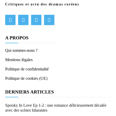
Critiques et actu des dramas coréens
A PROPOS
Qui sommes-nous ?
Mentions légales
Politique de confidentialité
Politique de cookies (UE)
DERNIERS ARTICLES
Spooky In Love Ep 1-2 : une romance délicieusement décalée
avec des scènes hilarantes