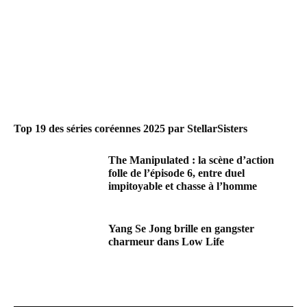
Top 19 des séries coréennes 2025 par StellarSisters
The Manipulated : la scène d’action
folle de l’épisode 6, entre duel
impitoyable et chasse à l’homme
Yang Se Jong brille en gangster
charmeur dans Low Life