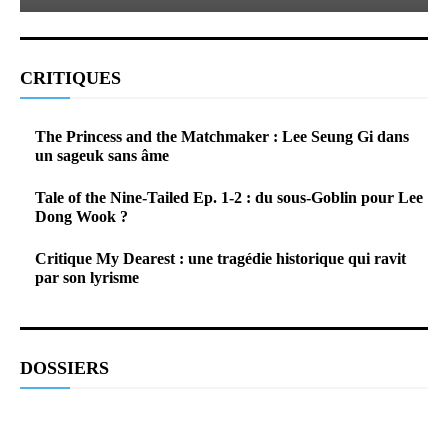
CRITIQUES
The Princess and the Matchmaker : Lee Seung Gi dans
un sageuk sans âme
Tale of the Nine-Tailed Ep. 1-2 : du sous-Goblin pour Lee
Dong Wook ?
Critique My Dearest : une tragédie historique qui ravit
par son lyrisme
DOSSIERS