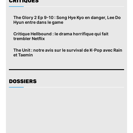
CRITIQUES
The Glory 2 Ep 9-10 : Song Hye Kyo en danger, Lee Do
Hyun entre dans le game
Critique Hellbound : le drama horrifique qui fait
trembler Netflix
The Unit : notre avis sur le survival de K-Pop avec Rain
et Taemin
DOSSIERS