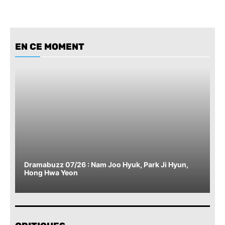
EN CE MOMENT
Dramabuzz 07/26 : Nam Joo Hyuk, Park Ji Hyun,
Hong Hwa Yeon