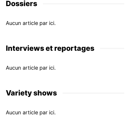
Dossiers
Interviews et reportages
Variety shows