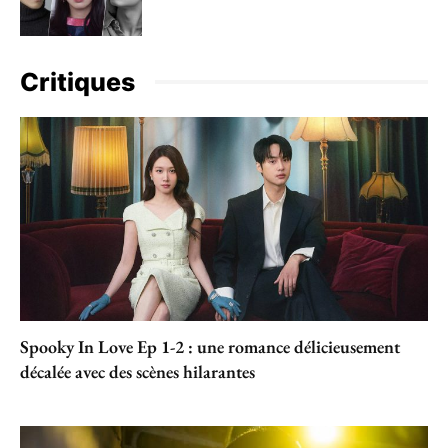
Critiques
Spooky In Love Ep 1-2 : une romance délicieusement
décalée avec des scènes hilarantes