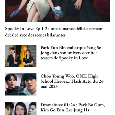
Spooky In Love Ep 1-2 : une romance délicieusement
décalée avec des scènes hilarantes
Park Eun Bin embarque Yang Se
Jong dans son univers occulte :
teasers de Spooky in Love
Choo Young Woo, ONE: High
School Heroes… Flash Actu du 26
mai 2025
Dramabuzz 01/24 : Park Bo Gum,
Kim Go Eun, Lee Jung Ha