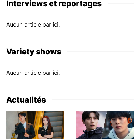
Interviews et reportages
Variety shows
Actualités