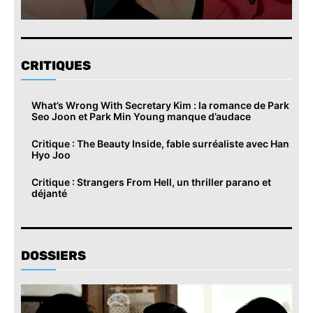
CRITIQUES
What’s Wrong With Secretary Kim : la romance de Park
Seo Joon et Park Min Young manque d’audace
Critique : The Beauty Inside, fable surréaliste avec Han
Hyo Joo
Critique : Strangers From Hell, un thriller parano et
déjanté
DOSSIERS