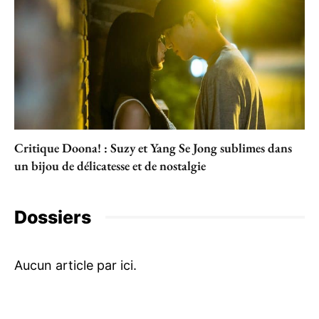
Critique Doona! : Suzy et Yang Se Jong sublimes dans
un bijou de délicatesse et de nostalgie
Dossiers