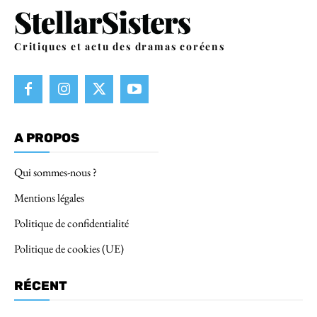
Critiques et actu des dramas coréens
A PROPOS
Qui sommes-nous ?
Mentions légales
Politique de confidentialité
Politique de cookies (UE)
RÉCENT