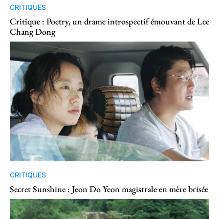
CRITIQUES
Critique : Poetry, un drame introspectif émouvant de Lee
Chang Dong
CRITIQUES
Secret Sunshine : Jeon Do Yeon magistrale en mère brisée