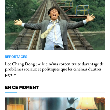
REPORTAGES
Lee Chang Dong : « le cinéma coréen traite davantage de
problèmes sociaux et politiques que les cinémas d’autres
pays »
EN CE MOMENT