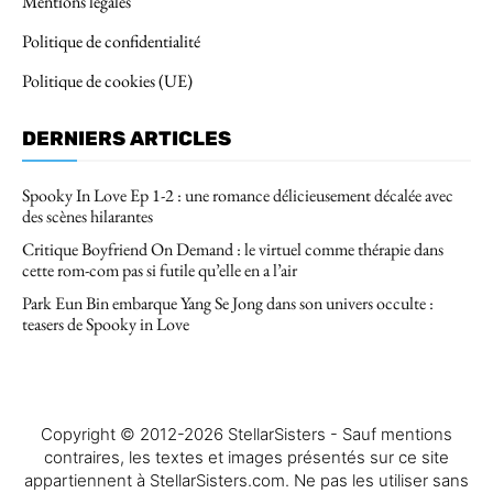
Mentions légales
Politique de confidentialité
Politique de cookies (UE)
DERNIERS ARTICLES
Spooky In Love Ep 1-2 : une romance délicieusement décalée avec
des scènes hilarantes
Critique Boyfriend On Demand : le virtuel comme thérapie dans
cette rom-com pas si futile qu’elle en a l’air
Park Eun Bin embarque Yang Se Jong dans son univers occulte :
teasers de Spooky in Love
Copyright © 2012-2026 StellarSisters - Sauf mentions
contraires, les textes et images présentés sur ce site
appartiennent à StellarSisters.com. Ne pas les utiliser sans