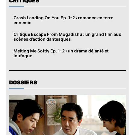
CRITIQUES
Crash Landing On You Ep. 1-2 : romance en terre
ennemie
Critique Escape From Mogadishu : un grand film aux
scènes d’action dantesques
Melting Me Softly Ep. 1-2 : un drama déjanté et
loufoque
DOSSIERS