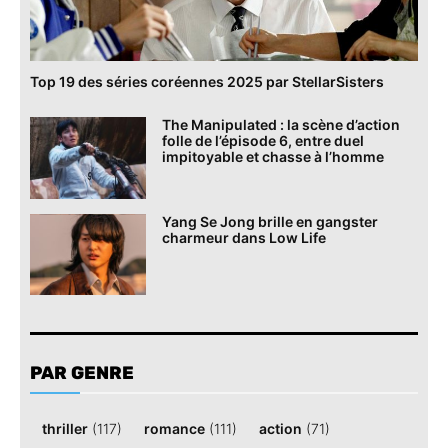
Top 19 des séries coréennes 2025 par StellarSisters
The Manipulated : la scène d’action
folle de l’épisode 6, entre duel
impitoyable et chasse à l’homme
Yang Se Jong brille en gangster
charmeur dans Low Life
PAR GENRE
thriller
(117)
romance
(111)
action
(71)