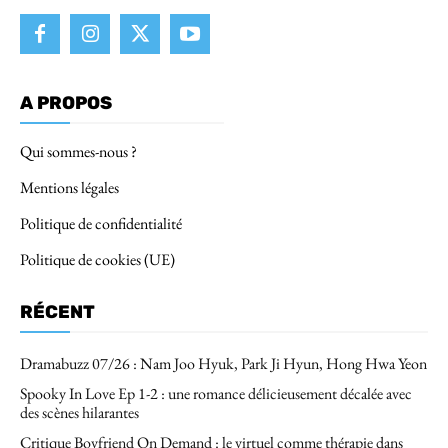
A PROPOS
Qui sommes-nous ?
Mentions légales
Politique de confidentialité
Politique de cookies (UE)
RÉCENT
Dramabuzz 07/26 : Nam Joo Hyuk, Park Ji Hyun, Hong Hwa Yeon
Spooky In Love Ep 1-2 : une romance délicieusement décalée avec
des scènes hilarantes
Critique Boyfriend On Demand : le virtuel comme thérapie dans