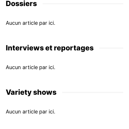
Dossiers
Interviews et reportages
Variety shows