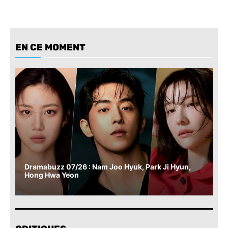
EN CE MOMENT
Dramabuzz 07/26 : Nam Joo Hyuk, Park Ji Hyun,
Hong Hwa Yeon