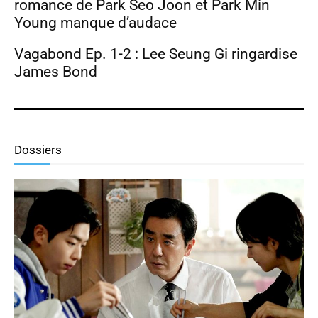
romance de Park Seo Joon et Park Min
Young manque d’audace
Vagabond Ep. 1-2 : Lee Seung Gi ringardise
James Bond
Dossiers