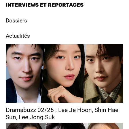
INTERVIEWS ET REPORTAGES
Dossiers
Actualités
Dramabuzz 02/26 : Lee Je Hoon, Shin Hae
Sun, Lee Jong Suk