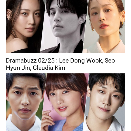
Dramabuzz 02/25 : Lee Dong Wook, Seo
Hyun Jin, Claudia Kim