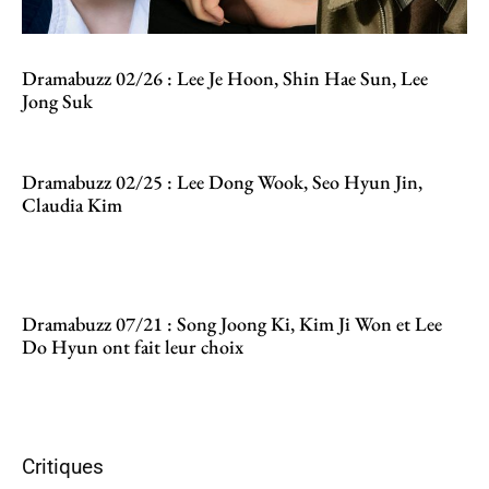
Dramabuzz 02/26 : Lee Je Hoon, Shin Hae Sun, Lee
Jong Suk
Dramabuzz 02/25 : Lee Dong Wook, Seo Hyun Jin,
Claudia Kim
Dramabuzz 07/21 : Song Joong Ki, Kim Ji Won et Lee
Do Hyun ont fait leur choix
Critiques