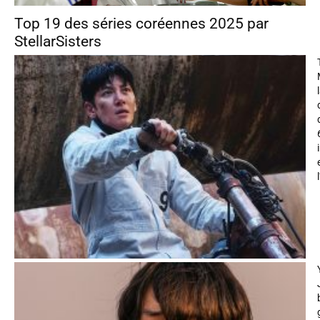
Top 19 des séries coréennes 2025 par
StellarSisters