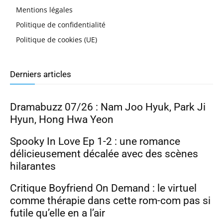
Mentions légales
Politique de confidentialité
Politique de cookies (UE)
Derniers articles
Dramabuzz 07/26 : Nam Joo Hyuk, Park Ji
Hyun, Hong Hwa Yeon
Spooky In Love Ep 1-2 : une romance
délicieusement décalée avec des scènes
hilarantes
Critique Boyfriend On Demand : le virtuel
comme thérapie dans cette rom-com pas si
futile qu’elle en a l’air