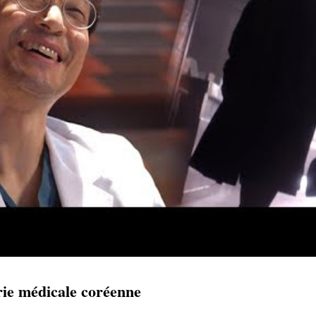
rie médicale coréenne