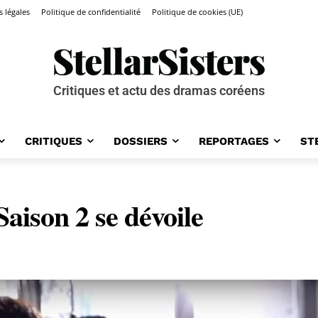
 légales
Politique de confidentialité
Politique de cookies (UE)
Critiques et actu des dramas coréens
CRITIQUES
DOSSIERS
REPORTAGES
ST
aison 2 se dévoile