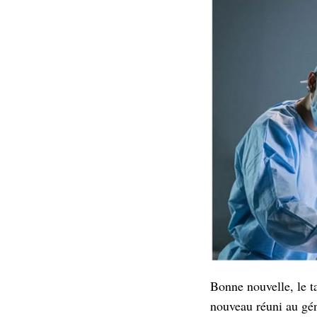
Bonne nouvelle, le t
nouveau réuni au gé