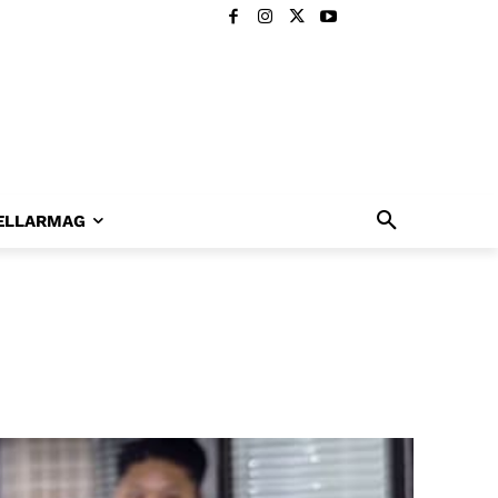
ELLARMAG