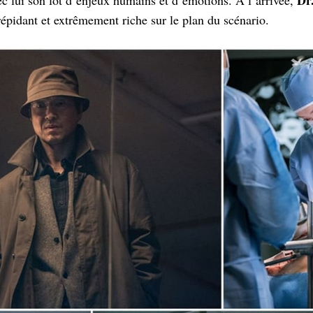
épidant et extrêmement riche sur le plan du scénario.