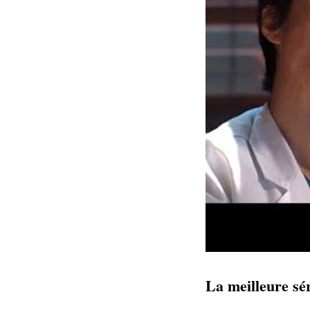
La meilleure sé