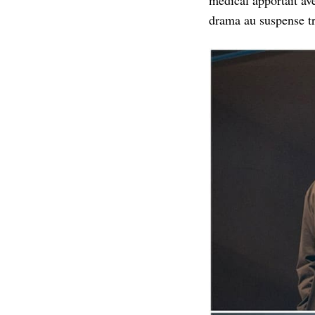
drama au suspense tr