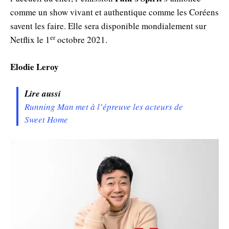
comme un show vivant et authentique comme les Coréens
savent les faire. Elle sera disponible mondialement sur
er
Netflix le 1
octobre 2021.
Elodie Leroy
Lire aussi
Running Man met à l’épreuve les acteurs de
Sweet Home