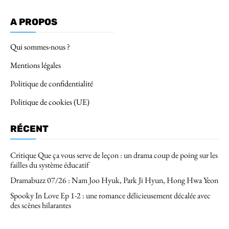
A PROPOS
Qui sommes-nous ?
Mentions légales
Politique de confidentialité
Politique de cookies (UE)
RÉCENT
Critique Que ça vous serve de leçon : un drama coup de poing sur les
failles du système éducatif
Dramabuzz 07/26 : Nam Joo Hyuk, Park Ji Hyun, Hong Hwa Yeon
Spooky In Love Ep 1-2 : une romance délicieusement décalée avec
des scènes hilarantes