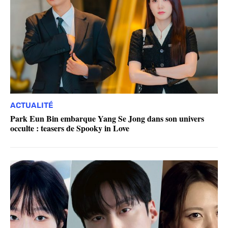
ACTUALITÉ
Park Eun Bin embarque Yang Se Jong dans son univers
occulte : teasers de Spooky in Love