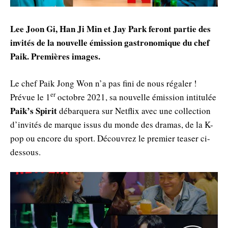
Lee Joon Gi, Han Ji Min et Jay Park feront partie des
invités de la nouvelle émission gastronomique du chef
Paik. Premières images.
Le chef Paik Jong Won n’a pas fini de nous régaler !
er
Prévue le 1
octobre 2021, sa nouvelle émission intitulée
Paik’s Spirit
débarquera sur Netflix avec une collection
d’invités de marque issus du monde des dramas, de la K-
pop ou encore du sport. Découvrez le premier teaser ci-
dessous.