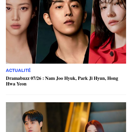
ACTUALITÉ
Dramabuzz 07/26 : Nam Joo Hyuk, Park Ji Hyun, Hong
Hwa Yeon