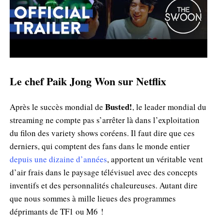
Le chef Paik Jong Won sur Netflix
Busted!
Après le succès mondial de
, le leader mondial du
streaming ne compte pas s’arrêter là dans l’exploitation
du filon des variety shows coréens. Il faut dire que ces
derniers, qui comptent des fans dans le monde entier
depuis une dizaine d’années
, apportent un véritable vent
d’air frais dans le paysage télévisuel avec des concepts
inventifs et des personnalités chaleureuses. Autant dire
que nous sommes à mille lieues des programmes
déprimants de TF1 ou M6 !