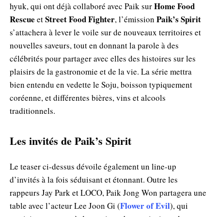
Home Food
hyuk, qui ont déjà collaboré avec Paik sur
Rescue
Street Food Fighter
Paik’s Spirit
et
, l’émission
s’attachera à lever le voile sur de nouveaux territoires et
nouvelles saveurs, tout en donnant la parole à des
célébrités pour partager avec elles des histoires sur les
plaisirs de la gastronomie et de la vie. La série mettra
bien entendu en vedette le Soju, boisson typiquement
coréenne, et différentes bières, vins et alcools
traditionnels.
Les invités de Paik’s Spirit
Le teaser ci-dessus dévoile également un line-up
d’invités à la fois séduisant et étonnant. Outre les
rappeurs Jay Park et LOCO, Paik Jong Won partagera une
Flower of Evil
table avec l’acteur Lee Joon Gi (
), qui