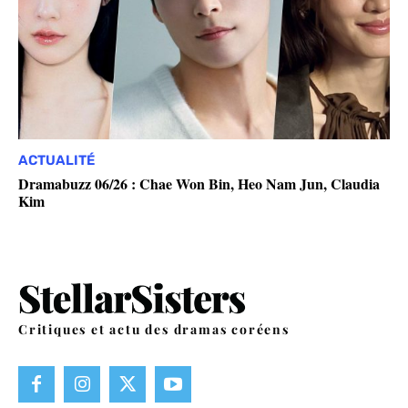
ACTUALITÉ
Dramabuzz 06/26 : Chae Won Bin, Heo Nam Jun, Claudia
Kim
Critiques et actu des dramas coréens