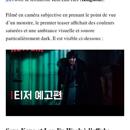
Filmé en caméra subjective en prenant le point de vue
d’un monstre, le premier teaser affichait des couleurs
saturées et une ambiance visuelle et sonore
particulièrement dark. Il est visible ci-dessous :