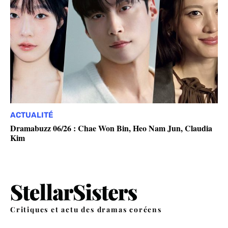
ACTUALITÉ
Dramabuzz 06/26 : Chae Won Bin, Heo Nam Jun, Claudia
Kim
Critiques et actu des dramas coréens