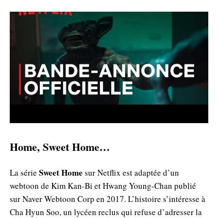
Home, Sweet Home…
Sweet Home
La série
sur Netflix est adaptée d’un
webtoon de Kim Kan-Bi et Hwang Young-Chan publié
sur Naver Webtoon Corp en 2017. L’histoire s’intéresse à
Cha Hyun Soo, un lycéen reclus qui refuse d’adresser la