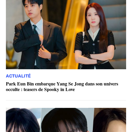
ACTUALITÉ
Park Eun Bin embarque Yang Se Jong dans son univers
occulte : teasers de Spooky in Love