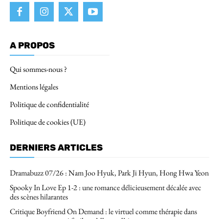
A PROPOS
Qui sommes-nous ?
Mentions légales
Politique de confidentialité
Politique de cookies (UE)
DERNIERS ARTICLES
Dramabuzz 07/26 : Nam Joo Hyuk, Park Ji Hyun, Hong Hwa Yeon
Spooky In Love Ep 1-2 : une romance délicieusement décalée avec
des scènes hilarantes
Critique Boyfriend On Demand : le virtuel comme thérapie dans