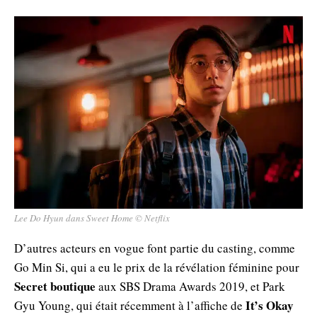
Lee Do Hyun dans Sweet Home © Netflix
D’autres acteurs en vogue font partie du casting, comme
Go Min Si, qui a eu le prix de la révélation féminine pour
Secret boutique
aux SBS Drama Awards 2019, et Park
It’s Okay
Gyu Young, qui était récemment à l’affiche de