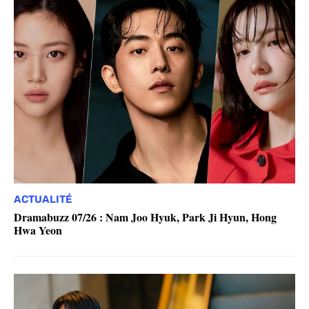
ACTUALITÉ
Dramabuzz 07/26 : Nam Joo Hyuk, Park Ji Hyun, Hong
Hwa Yeon