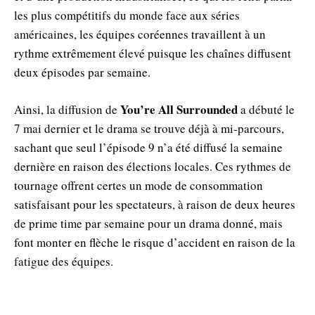
les plus compétitifs du monde face aux séries
américaines, les équipes coréennes travaillent à un
rythme extrêmement élevé puisque les chaînes diffusent
deux épisodes par semaine.
You’re All Surrounded
Ainsi, la diffusion de
a débuté le
7 mai dernier et le drama se trouve déjà à mi-parcours,
sachant que seul l’épisode 9 n’a été diffusé la semaine
dernière en raison des élections locales. Ces rythmes de
tournage offrent certes un mode de consommation
satisfaisant pour les spectateurs, à raison de deux heures
de prime time par semaine pour un drama donné, mais
font monter en flèche le risque d’accident en raison de la
fatigue des équipes.