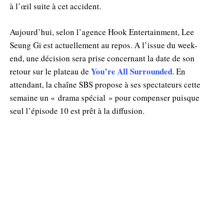
à l’œil suite à cet accident.
Aujourd’hui, selon l’agence Hook Entertainment, Lee
Seung Gi est actuellement au repos. A l’issue du week-
end, une décision sera prise concernant la date de son
You’re All Surrounded
retour sur le plateau de
. En
attendant, la chaîne SBS propose à ses spectateurs cette
semaine un « drama spécial » pour compenser puisque
seul l’épisode 10 est prêt à la diffusion.