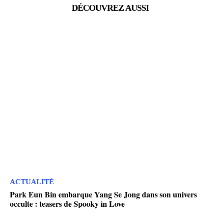
DÉCOUVREZ AUSSI
ACTUALITÉ
Park Eun Bin embarque Yang Se Jong dans son univers
occulte : teasers de Spooky in Love