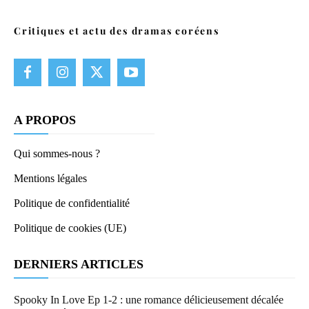
Critiques et actu des dramas coréens
A PROPOS
Qui sommes-nous ?
Mentions légales
Politique de confidentialité
Politique de cookies (UE)
DERNIERS ARTICLES
Spooky In Love Ep 1-2 : une romance délicieusement décalée