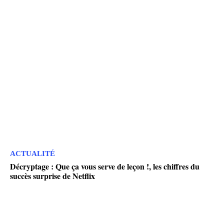
ACTUALITÉ
Décryptage : Que ça vous serve de leçon !, les chiffres du
succès surprise de Netflix