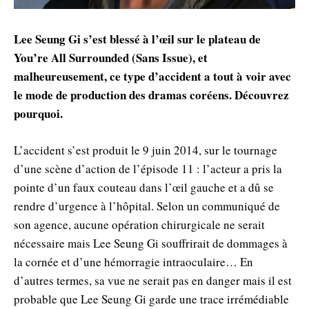
Lee Seung Gi s’est blessé à l’œil sur le plateau de
You’re All Surrounded (Sans Issue), et
malheureusement, ce type d’accident a tout à voir avec
le mode de production des dramas coréens. Découvrez
pourquoi.
L’accident s’est produit le 9 juin 2014, sur le tournage
d’une scène d’action de l’épisode 11 : l’acteur a pris la
pointe d’un faux couteau dans l’œil gauche et a dû se
rendre d’urgence à l’hôpital. Selon un communiqué de
son agence, aucune opération chirurgicale ne serait
nécessaire mais Lee Seung Gi souffrirait de dommages à
la cornée et d’une hémorragie intraoculaire… En
d’autres termes, sa vue ne serait pas en danger mais il est
probable que Lee Seung Gi garde une trace irrémédiable