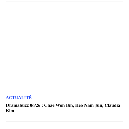
ACTUALITÉ
Dramabuzz 06/26 : Chae Won Bin, Heo Nam Jun, Claudia
Kim