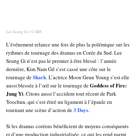
Lee Seung Gi / © SBS
L’événement relance une fois de plus la polémique sur les
rythmes de tournage des dramas en Corée du Sud. Lee
Seung Gi n’est pas le premier à être blessé : l’année
dernière, Kim Nam Gil s’est cassé une côte sur le
Shark
tournage de
. L’actrice Moon Geun Young s’est elle
Goddess of Fire:
aussi blessée à l’œil sur le tournage de
Jung Yi
. Citons aussi l’accident tout récent de Park
Yoochun, qui s’est étiré un ligament à l’épaule en
3 Days
tournant une scène d’action de
.
Si les dramas coréens bénéficient de moyens conséquents
et d’une production industrialisée, ce qui les rend parmi