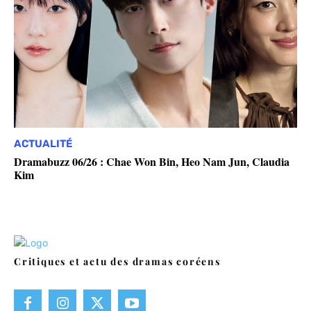
ACTUALITÉ
Dramabuzz 06/26 : Chae Won Bin, Heo Nam Jun, Claudia
Kim
Critiques et actu des dramas coréens