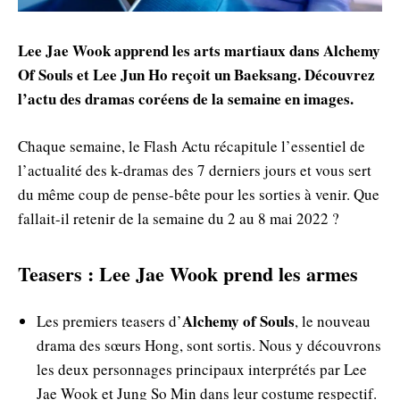
Lee Jae Wook apprend les arts martiaux dans Alchemy
Of Souls et Lee Jun Ho reçoit un Baeksang. Découvrez
l’actu des dramas coréens de la semaine en images.
Chaque semaine, le Flash Actu récapitule l’essentiel de
l’actualité des k-dramas des 7 derniers jours et vous sert
du même coup de pense-bête pour les sorties à venir. Que
fallait-il retenir de la semaine du 2 au 8 mai 2022 ?
Teasers : Lee Jae Wook prend les armes
Alchemy of Souls
Les premiers teasers d’
, le nouveau
drama des sœurs Hong, sont sortis. Nous y découvrons
les deux personnages principaux interprétés par Lee
Jae Wook et Jung So Min dans leur costume respectif.