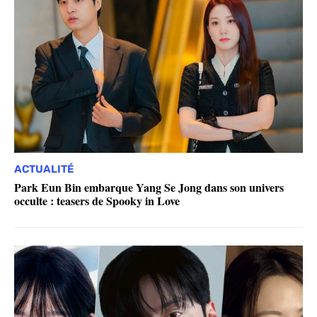
ACTUALITÉ
Park Eun Bin embarque Yang Se Jong dans son univers
occulte : teasers de Spooky in Love