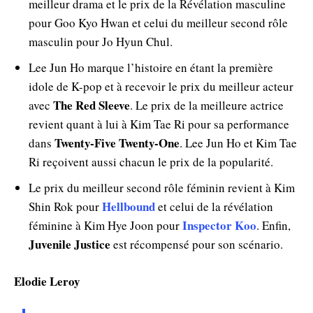
meilleur drama et le prix de la Révélation masculine
pour Goo Kyo Hwan et celui du meilleur second rôle
masculin pour Jo Hyun Chul.
Lee Jun Ho marque l’histoire en étant la première
idole de K-pop et à recevoir le prix du meilleur acteur
The Red Sleeve
avec
. Le prix de la meilleure actrice
revient quant à lui à Kim Tae Ri pour sa performance
Twenty-Five Twenty-One
dans
. Lee Jun Ho et Kim Tae
Ri reçoivent aussi chacun le prix de la popularité.
Le prix du meilleur second rôle féminin revient à Kim
Hellbound
Shin Rok pour
et celui de la révélation
Inspector Koo
féminine à Kim Hye Joon pour
. Enfin,
Juvenile Justice
est récompensé pour son scénario.
Elodie Leroy