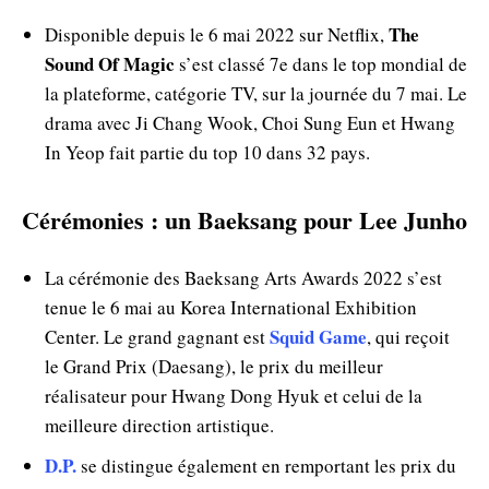
The
Disponible depuis le 6 mai 2022 sur Netflix,
Sound Of Magic
s’est classé 7e dans le top mondial de
la plateforme, catégorie TV, sur la journée du 7 mai. Le
drama avec Ji Chang Wook, Choi Sung Eun et Hwang
In Yeop fait partie du top 10 dans 32 pays.
Cérémonies : un Baeksang pour Lee Junho
La cérémonie des Baeksang Arts Awards 2022 s’est
tenue le 6 mai au Korea International Exhibition
Squid Game
Center. Le grand gagnant est
, qui reçoit
le Grand Prix (Daesang), le prix du meilleur
réalisateur pour Hwang Dong Hyuk et celui de la
meilleure direction artistique.
D.P.
se distingue également en remportant les prix du