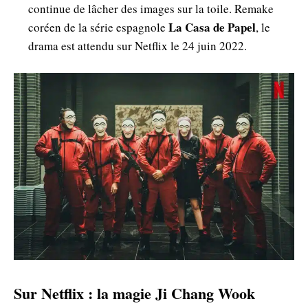
continue de lâcher des images sur la toile. Remake
La Casa de Papel
coréen de la série espagnole
, le
drama est attendu sur Netflix le 24 juin 2022.
Sur Netflix : la magie Ji Chang Wook