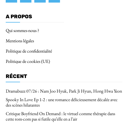
A PROPOS
Qui sommes-nous ?
Mentions légales
Politique de confidentialité
Politique de cookies (UE)
RÉCENT
Dramabuzz 07/26 : Nam Joo Hyuk, Park Ji Hyun, Hong Hwa Yeon
Spooky In Love Ep 1-2 : une romance délicieusement décalée avec
des scènes hilarantes
Critique Boyfriend On Demand : le virtuel comme thérapie dans
cette rom-com pas si futile qu’elle en a l’air