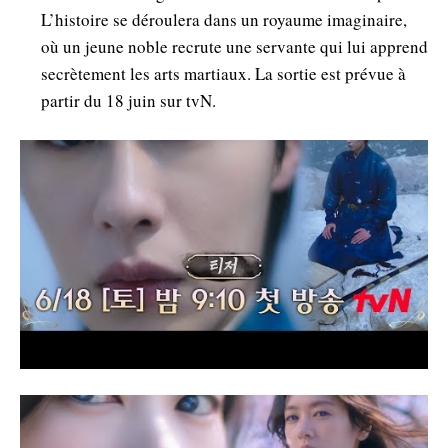
L’histoire se déroulera dans un royaume imaginaire,
où un jeune noble recrute une servante qui lui apprend
secrètement les arts martiaux. La sortie est prévue à
partir du 18 juin sur tvN.