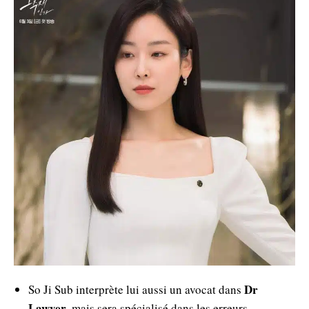
Dr
So Ji Sub interprète lui aussi un avocat dans
Lawyer
, mais sera spécialisé dans les erreurs