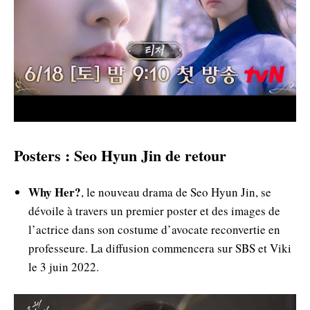
Posters : Seo Hyun Jin de retour
Why Her?
, le nouveau drama de Seo Hyun Jin, se
dévoile à travers un premier poster et des images de
l’actrice dans son costume d’avocate reconvertie en
professeure. La diffusion commencera sur SBS et Viki
le 3 juin 2022.