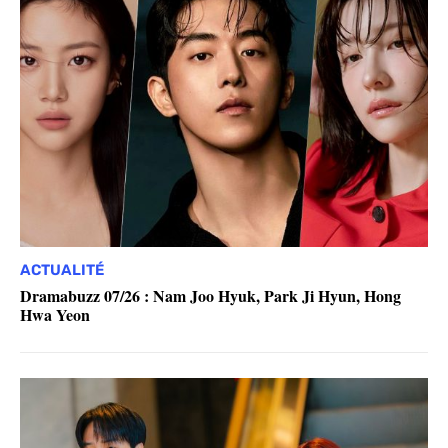
ACTUALITÉ
Dramabuzz 07/26 : Nam Joo Hyuk, Park Ji Hyun, Hong
Hwa Yeon