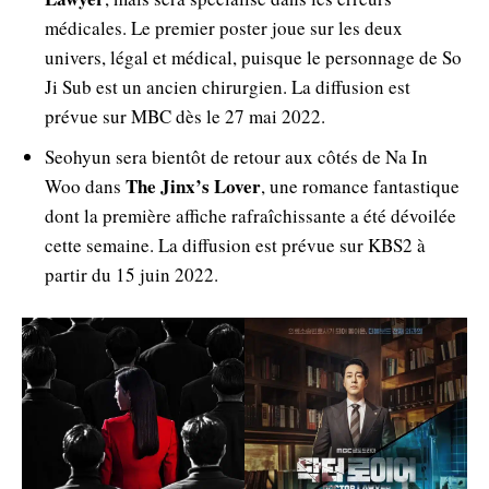
médicales. Le premier poster joue sur les deux
univers, légal et médical, puisque le personnage de So
Ji Sub est un ancien chirurgien. La diffusion est
prévue sur MBC dès le 27 mai 2022.
Seohyun sera bientôt de retour aux côtés de Na In
The Jinx’s Lover
Woo dans
, une romance fantastique
dont la première affiche rafraîchissante a été dévoilée
cette semaine. La diffusion est prévue sur KBS2 à
partir du 15 juin 2022.