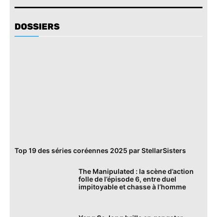
DOSSIERS
Top 19 des séries coréennes 2025 par StellarSisters
The Manipulated : la scène d’action
folle de l’épisode 6, entre duel
impitoyable et chasse à l’homme