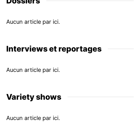
Dossiers
Interviews et reportages
Variety shows