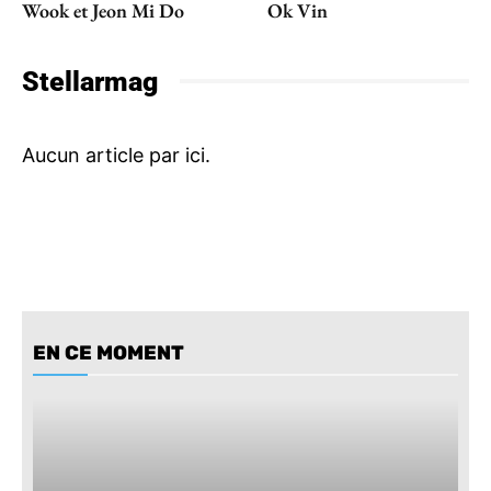
Wook et Jeon Mi Do
Ok Vin
Stellarmag
EN CE MOMENT