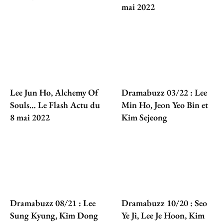
mai 2022
Lee Jun Ho, Alchemy Of
Dramabuzz 03/22 : Lee
Souls… Le Flash Actu du
Min Ho, Jeon Yeo Bin et
8 mai 2022
Kim Sejeong
Dramabuzz 08/21 : Lee
Dramabuzz 10/20 : Seo
Sung Kyung, Kim Dong
Ye Ji, Lee Je Hoon, Kim