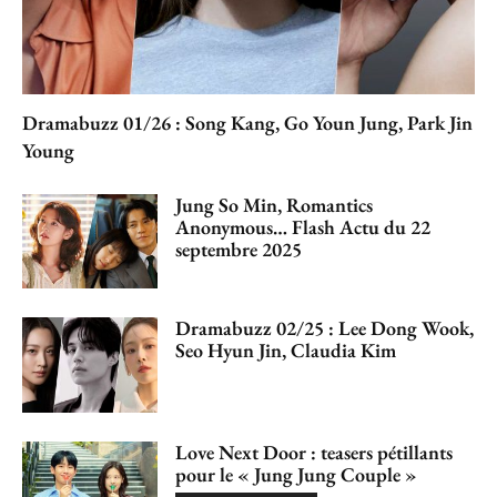
Dramabuzz 01/26 : Song Kang, Go Youn Jung, Park Jin
Young
Jung So Min, Romantics
Anonymous… Flash Actu du 22
septembre 2025
Dramabuzz 02/25 : Lee Dong Wook,
Seo Hyun Jin, Claudia Kim
Love Next Door : teasers pétillants
pour le « Jung Jung Couple »