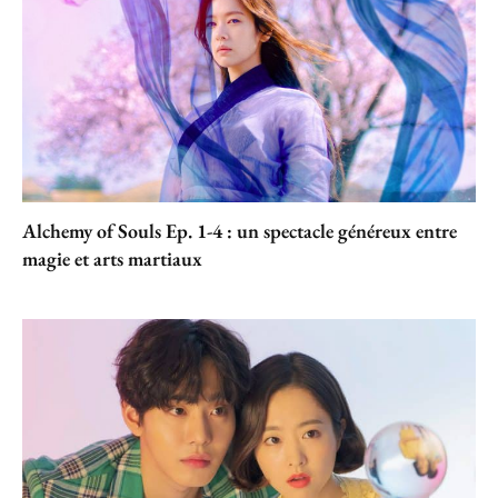
Alchemy of Souls Ep. 1-4 : un spectacle généreux entre
magie et arts martiaux