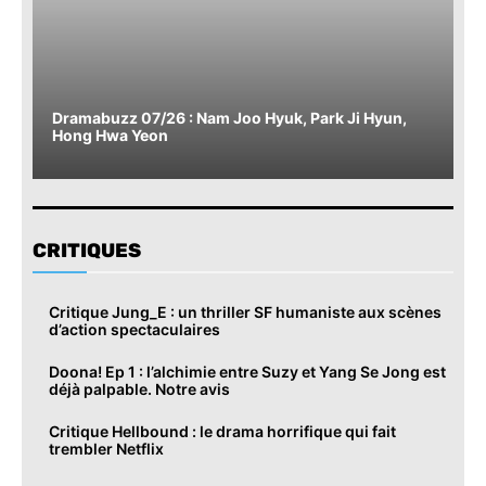
Dramabuzz 07/26 : Nam Joo Hyuk, Park Ji Hyun,
Hong Hwa Yeon
CRITIQUES
Critique Jung_E : un thriller SF humaniste aux scènes
d’action spectaculaires
Doona! Ep 1 : l’alchimie entre Suzy et Yang Se Jong est
déjà palpable. Notre avis
Critique Hellbound : le drama horrifique qui fait
trembler Netflix