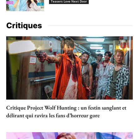
Teasers Love Next Door
Critiques
Critique Project Wolf Hunting : un festin sanglant et
délirant qui ravira les fans d’horreur gore