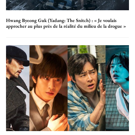
Hwang Byeong Guk (Yadang: The Snitch) : « Je voulais
approcher au plus près de la réalité du milieu de la drogue »