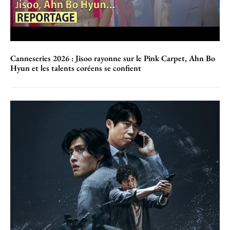
Canneseries 2026 : Jisoo rayonne sur le Pink Carpet, Ahn Bo
Hyun et les talents coréens se confient