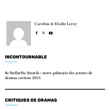
Caroline & Elodie Leroy
INCONTOURNABLE
8e StellarSis Awards : notre palmarès des acteurs de
dramas coréens 2025
CRITIQUES DE DRAMAS