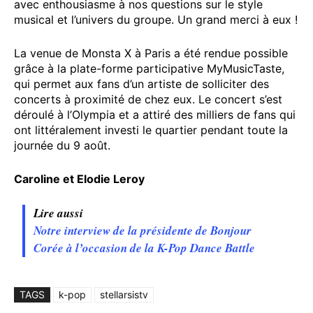
avec enthousiasme à nos questions sur le style
musical et l’univers du groupe. Un grand merci à eux !
La venue de Monsta X à Paris a été rendue possible
grâce à la plate-forme participative MyMusicTaste,
qui permet aux fans d’un artiste de solliciter des
concerts à proximité de chez eux. Le concert s’est
déroulé à l’Olympia et a attiré des milliers de fans qui
ont littéralement investi le quartier pendant toute la
journée du 9 août.
Caroline et Elodie Leroy
Lire aussi
Notre interview de la présidente de Bonjour
Corée à l’occasion de la K-Pop Dance Battle
TAGS
k-pop
stellarsistv