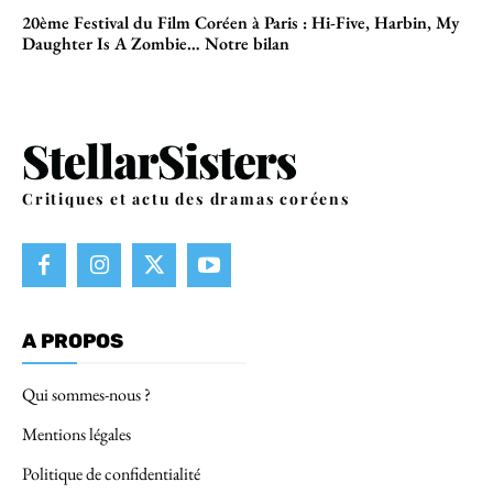
20ème Festival du Film Coréen à Paris : Hi-Five, Harbin, My
Daughter Is A Zombie… Notre bilan
Critiques et actu des dramas coréens
A PROPOS
Qui sommes-nous ?
Mentions légales
Politique de confidentialité