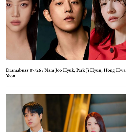
Dramabuzz 07/26 : Nam Joo Hyuk, Park Ji Hyun, Hong Hwa
Yeon