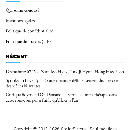
Qui sommes-nous ?
Mentions légales
Politique de confidentialité
Politique de cookies (UE)
RÉCENT
Dramabuzz 07/26 : Nam Joo Hyuk, Park Ji Hyun, Hong Hwa Yeon
Spooky In Love Ep 1-2 : une romance délicieusement décalée avec
des scènes hilarantes
Critique Boyfriend On Demand : le virtuel comme thérapie dans
cette rom-com pas si futile qu’elle en a l’air
Copyright © 2012-2026 StellarSisters - Sauf mentions