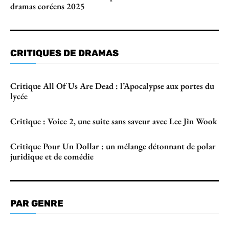
dramas coréens 2025
CRITIQUES DE DRAMAS
Critique All Of Us Are Dead : l’Apocalypse aux portes du
lycée
Critique : Voice 2, une suite sans saveur avec Lee Jin Wook
Critique Pour Un Dollar : un mélange détonnant de polar
juridique et de comédie
PAR GENRE