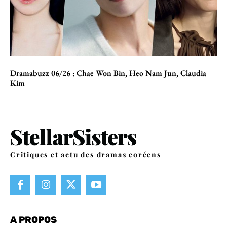
Dramabuzz 06/26 : Chae Won Bin, Heo Nam Jun, Claudia
Kim
Critiques et actu des dramas coréens
A PROPOS