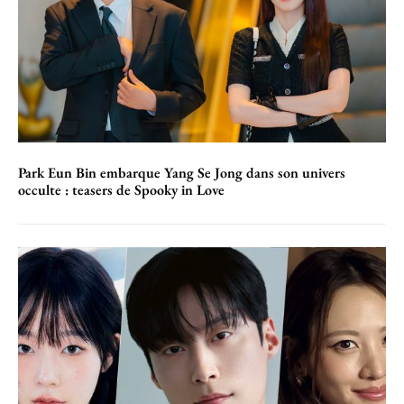
Park Eun Bin embarque Yang Se Jong dans son univers
occulte : teasers de Spooky in Love