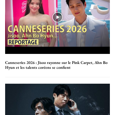
Canneseries 2026 : Jisoo rayonne sur le Pink Carpet, Ahn Bo
Hyun et les talents coréens se confient