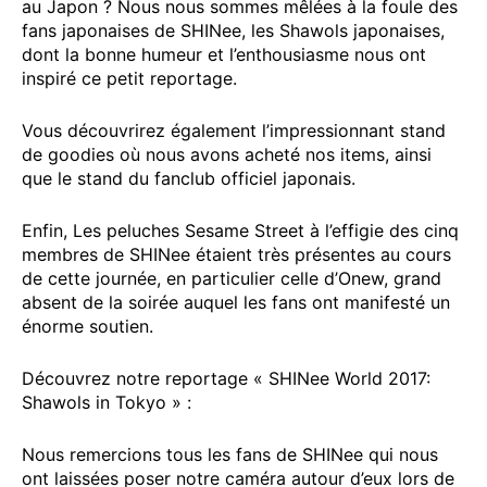
au Japon ? Nous nous sommes mêlées à la foule des
fans japonaises de SHINee, les Shawols japonaises,
dont la bonne humeur et l’enthousiasme nous ont
inspiré ce petit reportage.
Vous découvrirez également l’impressionnant stand
de goodies où nous avons acheté nos items, ainsi
que le stand du fanclub officiel japonais.
Enfin, Les peluches Sesame Street à l’effigie des cinq
membres de SHINee étaient très présentes au cours
de cette journée, en particulier celle d’Onew, grand
absent de la soirée auquel les fans ont manifesté un
énorme soutien.
Découvrez notre reportage « SHINee World 2017:
Shawols in Tokyo » :
Nous remercions tous les fans de SHINee qui nous
ont laissées poser notre caméra autour d’eux lors de