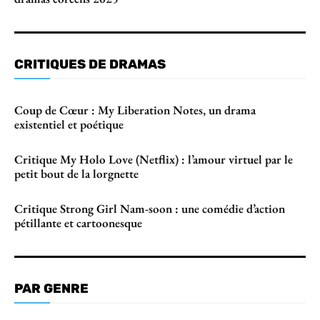
CRITIQUES DE DRAMAS
Coup de Cœur : My Liberation Notes, un drama
existentiel et poétique
Critique My Holo Love (Netflix) : l’amour virtuel par le
petit bout de la lorgnette
Critique Strong Girl Nam-soon : une comédie d’action
pétillante et cartoonesque
PAR GENRE