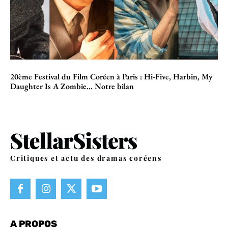
20ème Festival du Film Coréen à Paris : Hi-Five, Harbin, My
Daughter Is A Zombie… Notre bilan
Critiques et actu des dramas coréens
A PROPOS