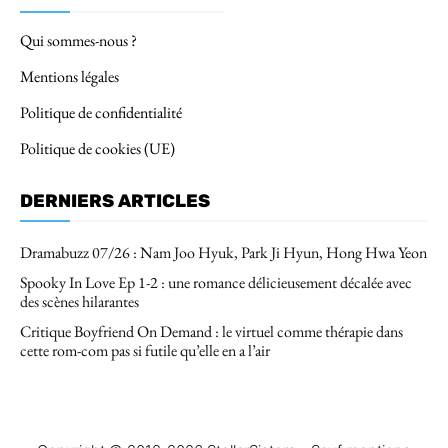
Qui sommes-nous ?
Mentions légales
Politique de confidentialité
Politique de cookies (UE)
DERNIERS ARTICLES
Dramabuzz 07/26 : Nam Joo Hyuk, Park Ji Hyun, Hong Hwa Yeon
Spooky In Love Ep 1-2 : une romance délicieusement décalée avec
des scènes hilarantes
Critique Boyfriend On Demand : le virtuel comme thérapie dans
cette rom-com pas si futile qu’elle en a l’air