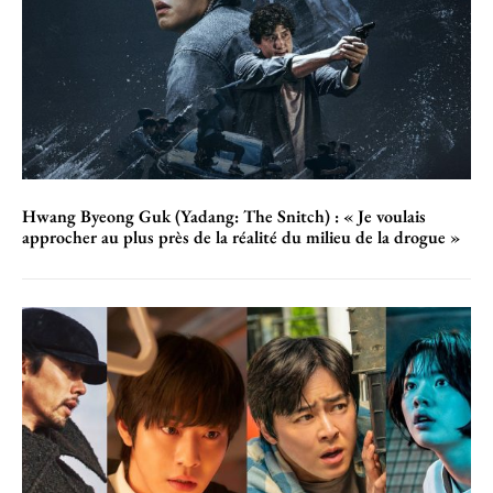
Hwang Byeong Guk (Yadang: The Snitch) : « Je voulais
approcher au plus près de la réalité du milieu de la drogue »