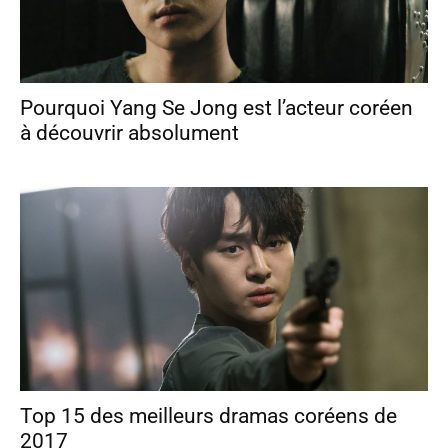
Pourquoi Yang Se Jong est l’acteur coréen
à découvrir absolument
Top 15 des meilleurs dramas coréens de
2017