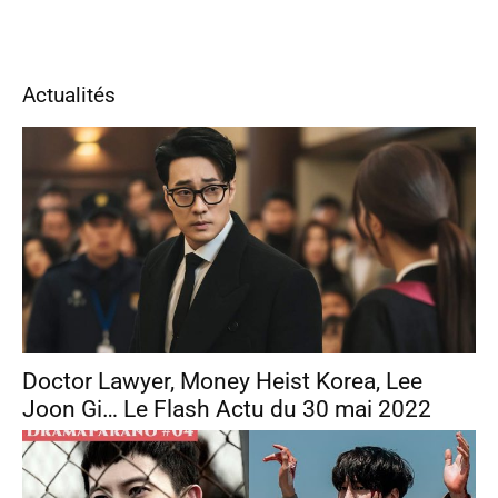
Actualités
Doctor Lawyer, Money Heist Korea, Lee
Joon Gi… Le Flash Actu du 30 mai 2022