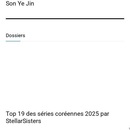
Son Ye Jin
Dossiers
Top 19 des séries coréennes 2025 par
StellarSisters