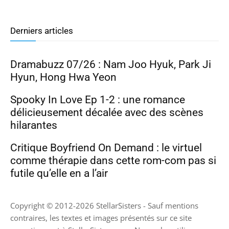
Derniers articles
Dramabuzz 07/26 : Nam Joo Hyuk, Park Ji
Hyun, Hong Hwa Yeon
Spooky In Love Ep 1-2 : une romance
délicieusement décalée avec des scènes
hilarantes
Critique Boyfriend On Demand : le virtuel
comme thérapie dans cette rom-com pas si
futile qu’elle en a l’air
Copyright © 2012-2026 StellarSisters - Sauf mentions
contraires, les textes et images présentés sur ce site