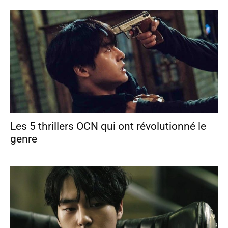
Les 5 thrillers OCN qui ont révolutionné le
genre