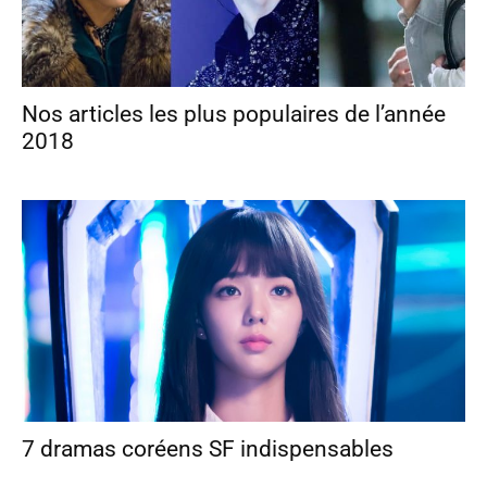
Nos articles les plus populaires de l’année
2018
7 dramas coréens SF indispensables