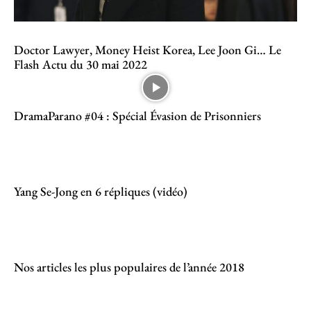
Doctor Lawyer, Money Heist Korea, Lee Joon Gi… Le
Flash Actu du 30 mai 2022
DramaParano #04 : Spécial Évasion de Prisonniers
Yang Se-Jong en 6 répliques (vidéo)
Nos articles les plus populaires de l’année 2018