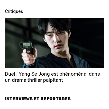
Critiques
Duel : Yang Se Jong est phénoménal dans
un drama thriller palpitant
INTERVIEWS ET REPORTAGES