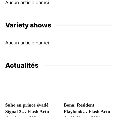
Variety shows
Actualités
Suho en prince évadé,
Bona, Resident
Signal 2… Flash Actu
Playbook… Flash Actu