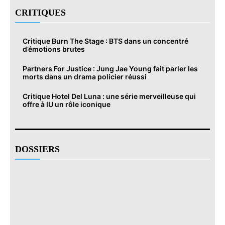
CRITIQUES
Critique Burn The Stage : BTS dans un concentré
d’émotions brutes
Partners For Justice : Jung Jae Young fait parler les
morts dans un drama policier réussi
Critique Hotel Del Luna : une série merveilleuse qui
offre à IU un rôle iconique
DOSSIERS