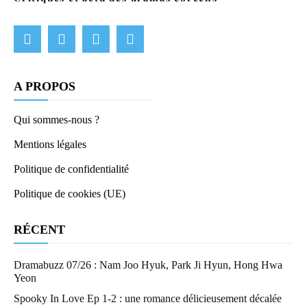
A PROPOS
Qui sommes-nous ?
Mentions légales
Politique de confidentialité
Politique de cookies (UE)
RÉCENT
Dramabuzz 07/26 : Nam Joo Hyuk, Park Ji Hyun, Hong Hwa
Yeon
Spooky In Love Ep 1-2 : une romance délicieusement décalée