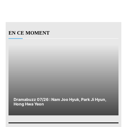
EN CE MOMENT
Dramabuzz 07/26 : Nam Joo Hyuk, Park Ji Hyun,
Hong Hwa Yeon