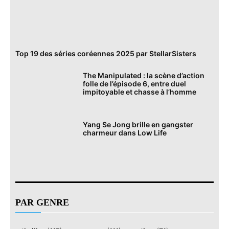
Top 19 des séries coréennes 2025 par StellarSisters
The Manipulated : la scène d’action
folle de l’épisode 6, entre duel
impitoyable et chasse à l’homme
Yang Se Jong brille en gangster
charmeur dans Low Life
PAR GENRE