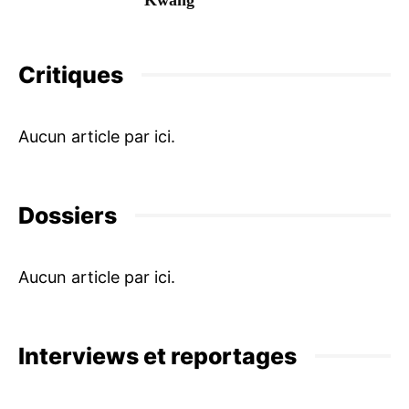
Kwang
Critiques
Dossiers
Interviews et reportages