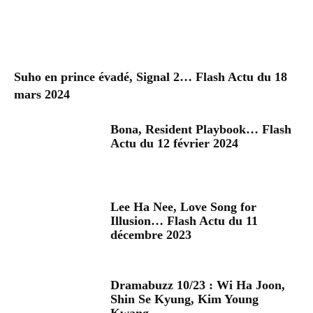
Suho en prince évadé, Signal 2… Flash Actu du 18
mars 2024
Bona, Resident Playbook… Flash
Actu du 12 février 2024
Lee Ha Nee, Love Song for
Illusion… Flash Actu du 11
décembre 2023
Dramabuzz 10/23 : Wi Ha Joon,
Shin Se Kyung, Kim Young