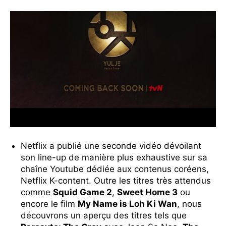
Netflix a publié une seconde vidéo dévoilant
son line-up de manière plus exhaustive sur sa
chaîne Youtube dédiée aux contenus coréens,
Netflix K-content. Outre les titres très attendus
comme
Squid Game 2
,
Sweet Home 3
ou
encore le film
My Name is Loh Ki Wan
, nous
découvrons un aperçu des titres tels que