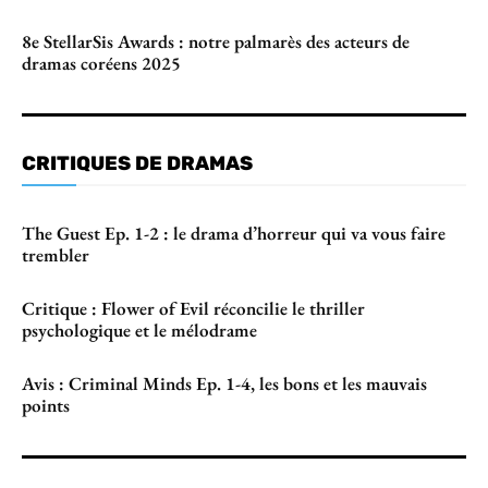
8e StellarSis Awards : notre palmarès des acteurs de
dramas coréens 2025
CRITIQUES DE DRAMAS
The Guest Ep. 1-2 : le drama d’horreur qui va vous faire
trembler
Critique : Flower of Evil réconcilie le thriller
psychologique et le mélodrame
Avis : Criminal Minds Ep. 1-4, les bons et les mauvais
points