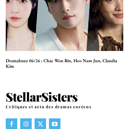
Dramabuzz 06/26 : Chae Won Bin, Heo Nam Jun, Claudia
Kim
Critiques et actu des dramas coréens