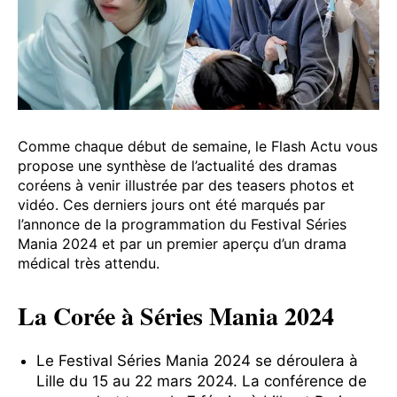
Comme chaque début de semaine, le Flash Actu vous
propose une synthèse de l’actualité des dramas
coréens à venir illustrée par des teasers photos et
vidéo. Ces derniers jours ont été marqués par
l’annonce de la programmation du Festival Séries
Mania 2024 et par un premier aperçu d’un drama
médical très attendu.
La Corée à Séries Mania 2024
Le Festival Séries Mania 2024 se déroulera à
Lille du 15 au 22 mars 2024. La conférence de