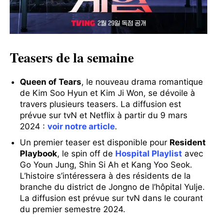
Teasers de la semaine
Queen of Tears
, le nouveau drama romantique
de Kim Soo Hyun et Kim Ji Won, se dévoile à
travers plusieurs teasers. La diffusion est
prévue sur tvN et Netflix à partir du 9 mars
2024 :
voir notre article
.
Un premier teaser est disponible pour
Resident
Playbook
, le spin off de
Hospital Playlist
avec
Go Youn Jung, Shin Si Ah et Kang Yoo Seok.
L’histoire s’intéressera à des résidents de la
branche du district de Jongno de l’hôpital Yulje.
La diffusion est prévue sur tvN dans le courant
du premier semestre 2024.