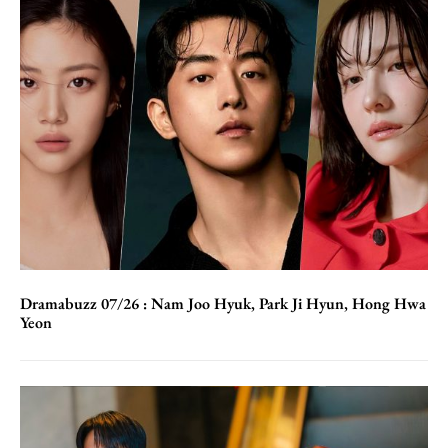
Dramabuzz 07/26 : Nam Joo Hyuk, Park Ji Hyun, Hong Hwa
Yeon