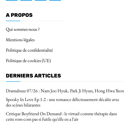
A PROPOS
Qui sommes-nous ?
Mentions légales
Politique de confidentialité
Politique de cookies (UE)
DERNIERS ARTICLES
Dramabuzz 07/26 : Nam Joo Hyuk, Park Ji Hyun, Hong Hwa Yeon
Spooky In Love Ep 1-2 : une romance délicieusement décalée avec
des scènes hilarantes
Critique Boyfriend On Demand : le virtuel comme thérapie dans
cette rom-com pas si futile qu’elle en a l’air