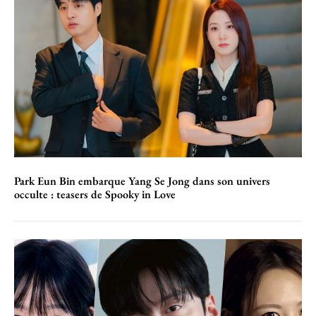
Park Eun Bin embarque Yang Se Jong dans son univers
occulte : teasers de Spooky in Love