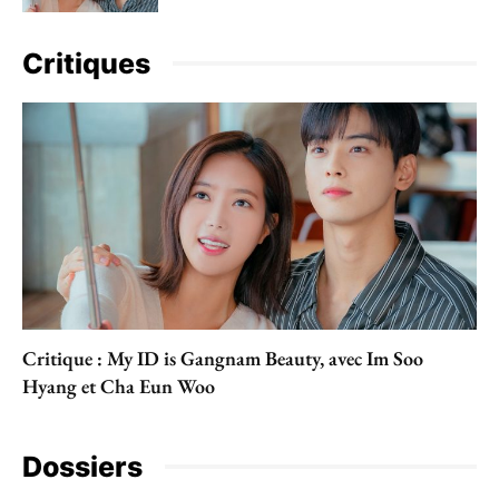
Critiques
Critique : My ID is Gangnam Beauty, avec Im Soo
Hyang et Cha Eun Woo
Dossiers