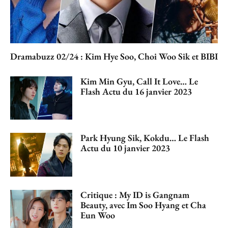
Dramabuzz 02/24 : Kim Hye Soo, Choi Woo Sik et BIBI
Kim Min Gyu, Call It Love… Le
Flash Actu du 16 janvier 2023
Park Hyung Sik, Kokdu… Le Flash
Actu du 10 janvier 2023
Critique : My ID is Gangnam
Beauty, avec Im Soo Hyang et Cha
Eun Woo