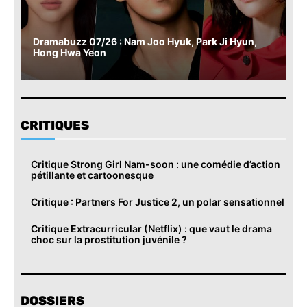
Dramabuzz 07/26 : Nam Joo Hyuk, Park Ji Hyun,
Hong Hwa Yeon
CRITIQUES
Critique Strong Girl Nam-soon : une comédie d’action
pétillante et cartoonesque
Critique : Partners For Justice 2, un polar sensationnel
Critique Extracurricular (Netflix) : que vaut le drama
choc sur la prostitution juvénile ?
DOSSIERS