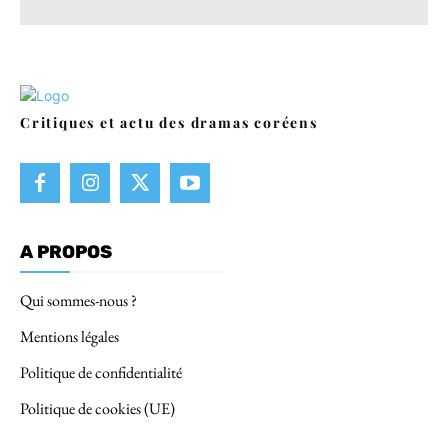
Critiques et actu des dramas coréens
A PROPOS
Qui sommes-nous ?
Mentions légales
Politique de confidentialité
Politique de cookies (UE)