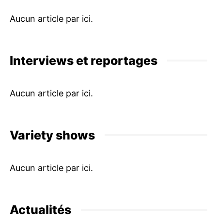
Interviews et reportages
Variety shows
Actualités