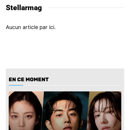
Stellarmag
EN CE MOMENT