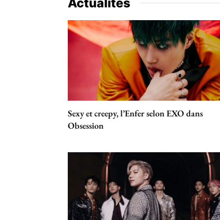
Actualités
Sexy et creepy, l’Enfer selon EXO dans
Obsession