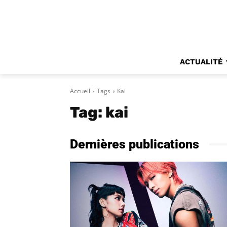
ACTUALITÉ
Accueil
Tags
Kai
Tag:
kai
Dernières publications