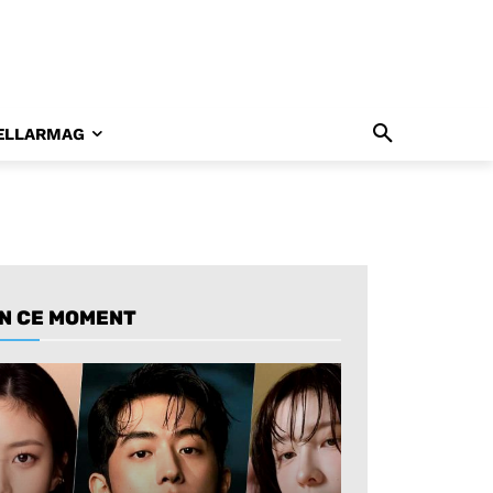
ELLARMAG
N CE MOMENT