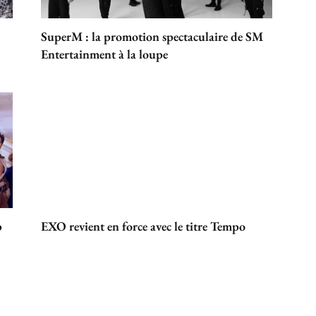
SuperM : la promotion spectaculaire de SM
Entertainment à la loupe
p
EXO revient en force avec le titre Tempo