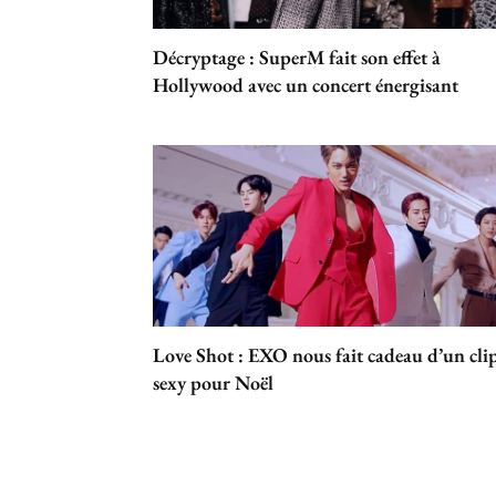
Décryptage : SuperM fait son effet à
Hollywood avec un concert énergisant
Love Shot : EXO nous fait cadeau d’un cli
sexy pour Noël