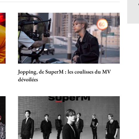
Jopping, de SuperM : les coulisses du MV
dévoilées