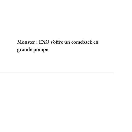
Monster : EXO s’offre un comeback en
grande pompe