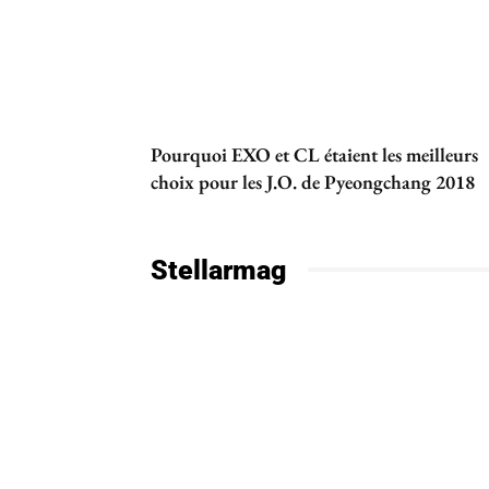
Pourquoi EXO et CL étaient les meilleurs
choix pour les J.O. de Pyeongchang 2018
Stellarmag