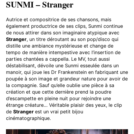
SUNMI – Stranger
Autrice et compositrice de ses chansons, mais
également productrice de ses clips, Sunmi continue
de nous attirer dans son imaginaire atypique avec
Stranger
, un titre déroutant au son pop/disco qui
distille une ambiance mystérieuse et change de
tempo de manière intempestive avec l’insertion de
parties chantées a cappella. Le MV, tout aussi
déstabilisant, dévoile une Sunmi esseulée dans un
manoir, qui joue les Dr Frankenstein en fabriquant une
poupée à son image et grandeur nature pour avoir de
la compagnie. Sauf qu’elle oublie une pièce à sa
création et que cette dernière prend la poudre
d’escampette en pleine nuit pour rejoindre une
étrange créature… Véritable plaisir des yeux, le clip