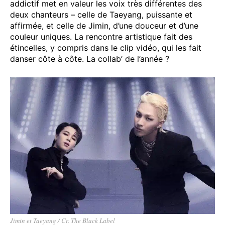
addictif met en valeur les voix très différentes des
deux chanteurs – celle de Taeyang, puissante et
affirmée, et celle de Jimin, d’une douceur et d’une
couleur uniques. La rencontre artistique fait des
étincelles, y compris dans le clip vidéo, qui les fait
danser côte à côte. La collab’ de l’année ?
Jimin et Taeyang / Cr. The Black Label