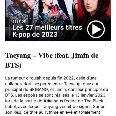
Taeyang – Vibe (feat. Jimin de
BTS)
La rumeur circulait depuis fin 2022, celle d’une
collaboration inespérée entre Taeyang, danseur
principal de BIGBANG, et Jimin, danseur principal de
BTS. Les espoirs se sont réalisés le 13 janvier 2023,
lors de la sortie de
Vibe
sous l’égide de The Black
Label, avec lequel Taeyang venait de signer. Sur un
son R&B, ce titre au rythme enlevé et totalement