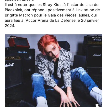
Il est à noter que les Stray Kids, à l’instar de Lisa de
Blackpink, ont répondu positivement à l’invitation de
Brigitte Macron pour le Gala des Pièces jaunes, qui
aura lieu à l’Accor Arena de La Défense le 26 janvier
2024.