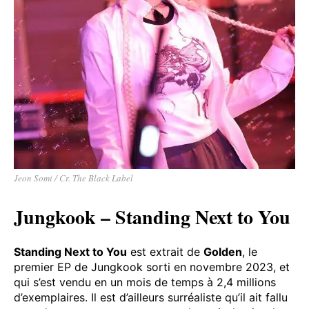
Jeon Somi / Cr. The Black Label
Jungkook – Standing Next to You
Standing Next to You
est extrait de
Golden
, le
premier EP de Jungkook sorti en novembre 2023, et
qui s’est vendu en un mois de temps à 2,4 millions
d’exemplaires. Il est d’ailleurs surréaliste qu’il ait fallu