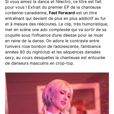
Si vous aimez la dance et l’électro, ce titre est fait
pour vous ! Extrait du premier EP de la chanteuse
coréenne-canadienne,
Fast Forward
est un titre
entraînant qui devient de plus en plus addictif au fur
et à mesure des réécoutes. Le clip, très humoristique,
met en scène une ado complexée qui va sortir de sa
coquille sous l’influence d’une déesse pour se muer
en reine de la danse. On adore le contraste entre
l’univers rose bonbon de l’adolescente, l’ambiance
années 80 du nightclub et les séquences dansées
sexy, au cours desquelles la chanteuse est entourée
de danseurs masculins en crop-top.