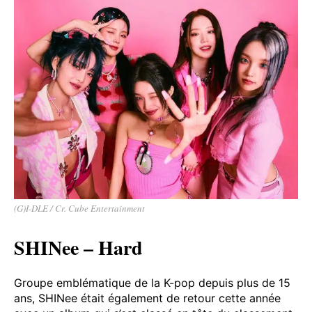
(G)I-DLE / Cr. Cube Entertainment
SHINee – Hard
Groupe emblématique de la K-pop depuis plus de 15
ans, SHINee était également de retour cette année