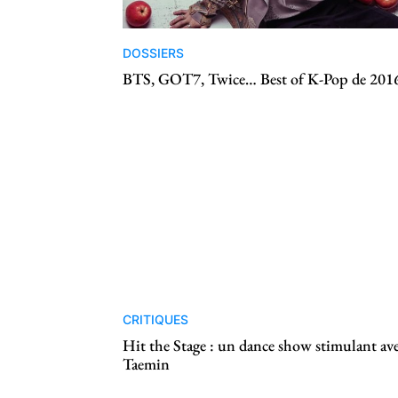
DOSSIERS
BTS, GOT7, Twice… Best of K-Pop de 201
CRITIQUES
Hit the Stage : un dance show stimulant av
Taemin