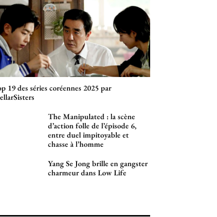
p 19 des séries coréennes 2025 par
ellarSisters
The Manipulated : la scène
d’action folle de l’épisode 6,
entre duel impitoyable et
chasse à l’homme
Yang Se Jong brille en gangster
charmeur dans Low Life