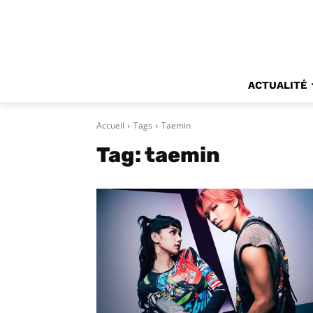
ACTUALITÉ
Accueil
Tags
Taemin
Tag:
taemin