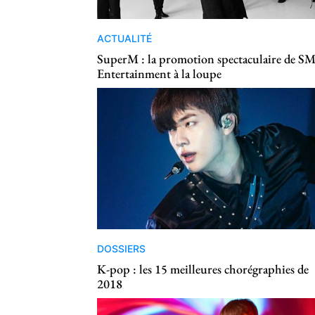
ACTUALITÉ
SuperM : la promotion spectaculaire de S
Entertainment à la loupe
DOSSIERS
K-pop : les 15 meilleures chorégraphies de
2018