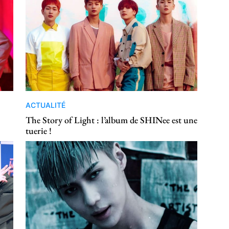
ACTUALITÉ
The Story of Light : l’album de SHINee est une
tuerie !