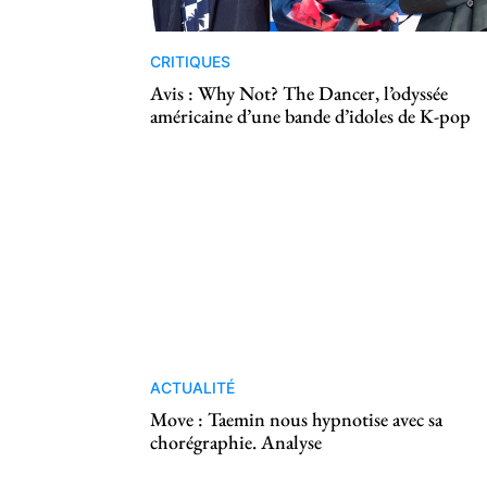
CRITIQUES
Avis : Why Not? The Dancer, l’odyssée
américaine d’une bande d’idoles de K-pop
ACTUALITÉ
Move : Taemin nous hypnotise avec sa
chorégraphie. Analyse