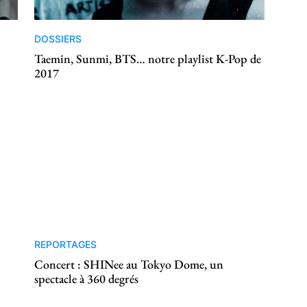
DOSSIERS
Taemin, Sunmi, BTS… notre playlist K-Pop de
2017
REPORTAGES
Concert : SHINee au Tokyo Dome, un
spectacle à 360 degrés