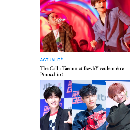
ACTUALITÉ
The Call : Taemin et BewhY veulent être
Pinocchio !