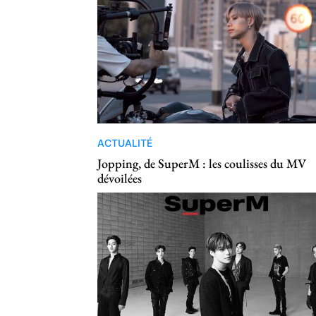
ACTUALITÉ
Jopping, de SuperM : les coulisses du MV
dévoilées