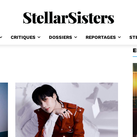
CRITIQUES
DOSSIERS
REPORTAGES
ST
E