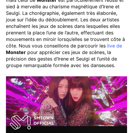
sied à merveille au charisme magnétique d’Irene et
Seulgi. La chorégraphie, également très élaborée,
joue sur l’idée du dédoublement. Les deux artistes
enchaînent les jeux de scènes dans lesquelles elles
prennent la place l’une de l’autre, effectuant des
mouvements en miroir lorsqu’elles se trouvent côte à
côte. Nous vous conseillons de parcourir les
live de
Monster
pour apprécier ces jeux de scènes, la
précision des gestes d’Irene et Seulgi et l’unité de
groupe remarquable formée avec les danseuses.