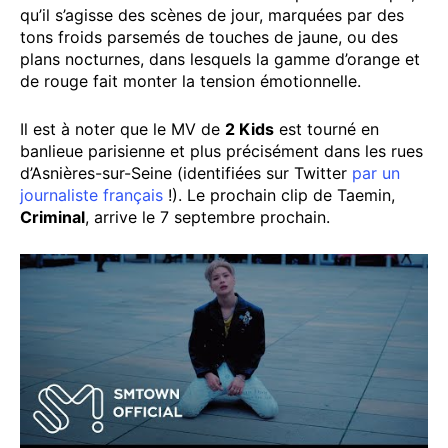
qu’il s’agisse des scènes de jour, marquées par des
tons froids parsemés de touches de jaune, ou des
plans nocturnes, dans lesquels la gamme d’orange et
de rouge fait monter la tension émotionnelle.
Il est à noter que le MV de
2 Kids
est tourné en
banlieue parisienne et plus précisément dans les rues
d’Asnières-sur-Seine (identifiées sur Twitter
par un
journaliste français
!). Le prochain clip de Taemin,
Criminal
, arrive le 7 septembre prochain.