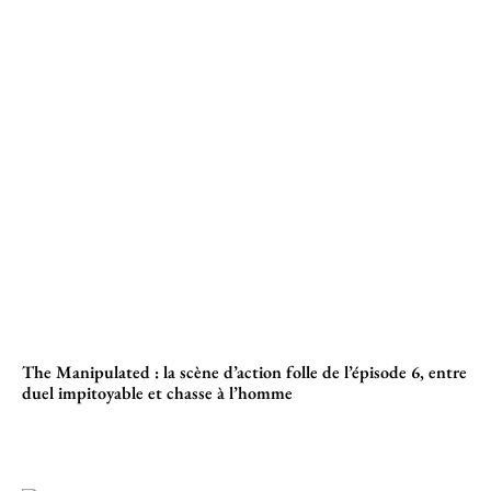
The Manipulated : la scène d’action folle de l’épisode 6, entre
duel impitoyable et chasse à l’homme