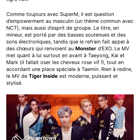
Comme toujours avec SuperM, il est question
d’empowerment au masculin (un thème commun avec
NCT), mais aussi d’esprit de groupe. Le titre, en
mineur, est porté par des basses soutenues et des
sons électroniques, tandis que le refrain fait appel à
des chœurs qui renvoient au
Monster
d’EXO. Le MV
met quant à lui surtout en avant à Taeyong, Kai et
Mark (il fallait oser les cheveux rose vif !), tout en
accordant une place spéciale à Taemin. Rien à redire,
le MV de
Tiger Inside
est moderne, puissant et
stylisé.