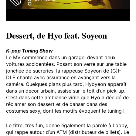
Dessert, de Hyo feat. Soyeon
K-pop Tuning Show
Le MV commence dans un garage, devant deux
voitures accidentées. Posant son verre sur une table
jonchée de sucreries, la rappeuse Soyeon de (G)I-
DLE chante avec assurance en avançant vers la
caméra. Quelques plans plus tard, Hyoyeon apparaît
dans un décor urbain, assise sur le toit d’un pick-up.
C’est dans cette ambiance virile que Hyo a décidé de
réclamer son dessert et de danser dans des
costumes sexy, dont les motifs évoquent le tuning !
Le titre, très fun, donne également la parole à Loopy,
qui rappe autour d’un ATM (distributeur de billets). Le