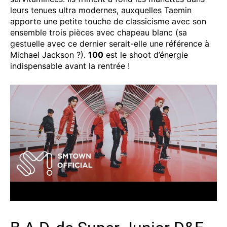
leurs tenues ultra modernes, auxquelles Taemin
apporte une petite touche de classicisme avec son
ensemble trois pièces avec chapeau blanc (sa
gestuelle avec ce dernier serait-elle une référence à
Michael Jackson ?).
100
est le shoot d’énergie
indispensable avant la rentrée !