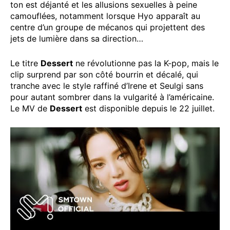
ton est déjanté et les allusions sexuelles à peine
camouflées, notamment lorsque Hyo apparaît au
centre d’un groupe de mécanos qui projettent des
jets de lumière dans sa direction…
Le titre
Dessert
ne révolutionne pas la K-pop, mais le
clip surprend par son côté bourrin et décalé, qui
tranche avec le style raffiné d’Irene et Seulgi sans
pour autant sombrer dans la vulgarité à l’américaine.
Le MV de
Dessert
est disponible depuis le 22 juillet.