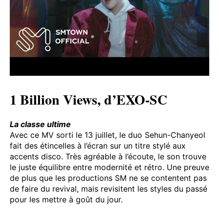
1 Billion Views, d’EXO-SC
La classe ultime
Avec ce MV sorti le 13 juillet, le duo Sehun-Chanyeol
fait des étincelles à l’écran sur un titre stylé aux
accents disco. Très agréable à l’écoute, le son trouve
le juste équilibre entre modernité et rétro. Une preuve
de plus que les productions SM ne se contentent pas
de faire du revival, mais revisitent les styles du passé
pour les mettre à goût du jour.