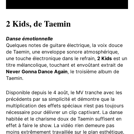
2 Kids, de Taemin
Danse émotionnelle
Quelques notes de guitare électrique, la voix douce
de Taemin, une enveloppe sonore atmosphérique,
une touche électronique dans le refrain,
2 Kids
est un
titre mélancolique, touchant et envoûtant extrait de
Never Gonna Dance Again
, le troisième album de
Taemin.
Disponible depuis le 4 août, le MV tranche avec les
précédents par sa simplicité et démontre que la
multiplication des effets spéciaux n’est pas toujours
nécessaire pour délivrer un clip captivant. La danse
habitée et le charisme doux de Taemin suffisent en
effet à faire le show. La vidéo n’en demeure pas
moins extrêmement travaillée sur le plan esthétique,