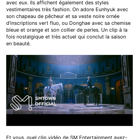
avec eux. Ils affichent également des styles
vestimentaires très fashion. On adore Eunhyuk avec
son chapeau de pêcheur et sa veste noire ornée
d’inscriptions vert fluo, ou Donghae avec sa chemise
bleue et orange et son collier de perles. Un clip à la
fois nostalgique et très actuel qui conclut la saison
en beauté.
Et vous, quel clip vidéo de SM Entertainment avez-