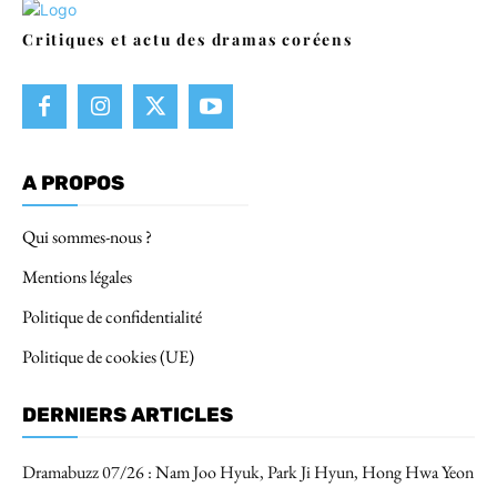
Critiques et actu des dramas coréens
A PROPOS
Qui sommes-nous ?
Mentions légales
Politique de confidentialité
Politique de cookies (UE)
DERNIERS ARTICLES
Dramabuzz 07/26 : Nam Joo Hyuk, Park Ji Hyun, Hong Hwa Yeon