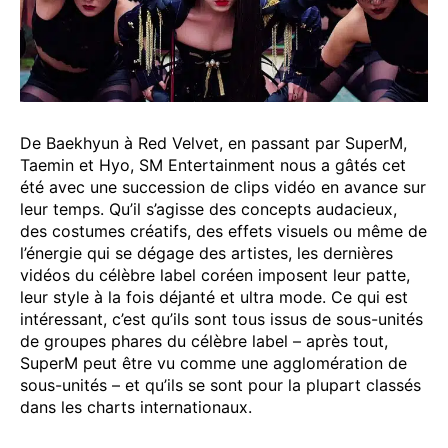
De Baekhyun à Red Velvet, en passant par SuperM,
Taemin et Hyo, SM Entertainment nous a gâtés cet
été avec une succession de clips vidéo en avance sur
leur temps. Qu’il s’agisse des concepts audacieux,
des costumes créatifs, des effets visuels ou même de
l’énergie qui se dégage des artistes, les dernières
vidéos du célèbre label coréen imposent leur patte,
leur style à la fois déjanté et ultra mode. Ce qui est
intéressant, c’est qu’ils sont tous issus de sous-unités
de groupes phares du célèbre label – après tout,
SuperM peut être vu comme une agglomération de
sous-unités – et qu’ils se sont pour la plupart classés
dans les charts internationaux.