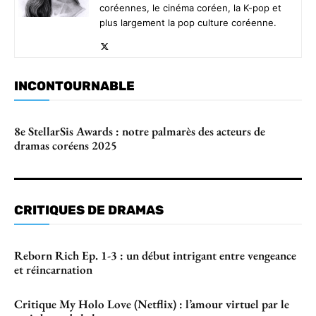
coréennes, le cinéma coréen, la K-pop et
plus largement la pop culture coréenne.
INCONTOURNABLE
8e StellarSis Awards : notre palmarès des acteurs de
dramas coréens 2025
CRITIQUES DE DRAMAS
Reborn Rich Ep. 1-3 : un début intrigant entre vengeance
et réincarnation
Critique My Holo Love (Netflix) : l’amour virtuel par le