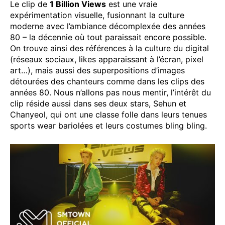
Le clip de
1 Billion Views
est une vraie
expérimentation visuelle, fusionnant la culture
moderne avec l’ambiance décomplexée des années
80 – la décennie où tout paraissait encore possible.
On trouve ainsi des références à la culture du digital
(réseaux sociaux, likes apparaissant à l’écran, pixel
art…), mais aussi des superpositions d’images
détourées des chanteurs comme dans les clips des
années 80. Nous n’allons pas nous mentir, l’intérêt du
clip réside aussi dans ses deux stars, Sehun et
Chanyeol, qui ont une classe folle dans leurs tenues
sports wear bariolées et leurs costumes bling bling.