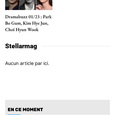
Dramabuzz 01/23 : Park
Bo Gum, Kim Hye Jun,
Choi Hyun Wook
Stellarmag
EN CE MOMENT