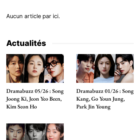
Actualités
Dramabuzz 05/26 : Song
Dramabuzz 01/26 : Song
Joong Ki, Jeon Yeo Been,
Kang, Go Youn Jung,
Kim Seon Ho
Park Jin Young