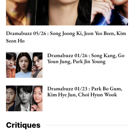
Dramabuzz 05/26 : Song Joong Ki, Jeon Yeo Been, Kim
Seon Ho
Dramabuzz 01/26 : Song Kang, Go
Youn Jung, Park Jin Young
Dramabuzz 01/23 : Park Bo Gum,
Kim Hye Jun, Choi Hyun Wook
Critiques