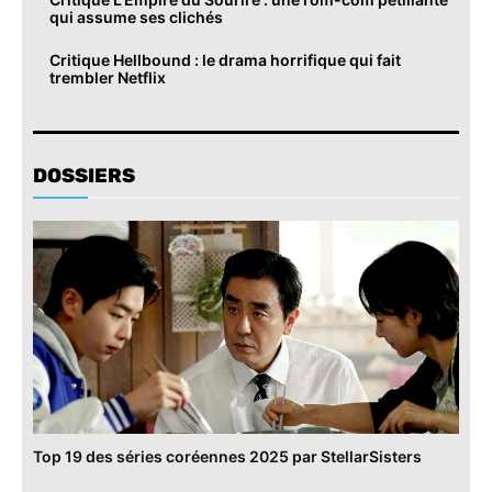
qui assume ses clichés
Critique Hellbound : le drama horrifique qui fait
trembler Netflix
DOSSIERS
Top 19 des séries coréennes 2025 par StellarSisters