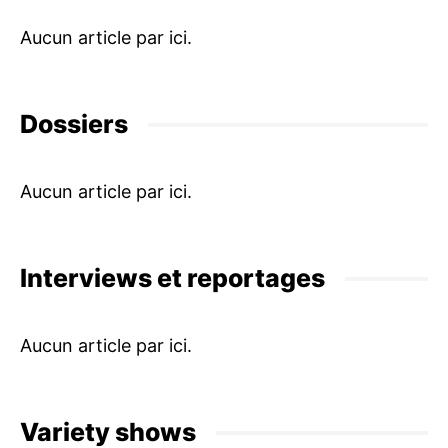
Dossiers
Interviews et reportages
Variety shows