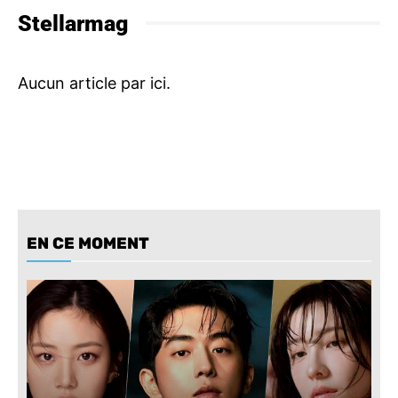
Stellarmag
EN CE MOMENT