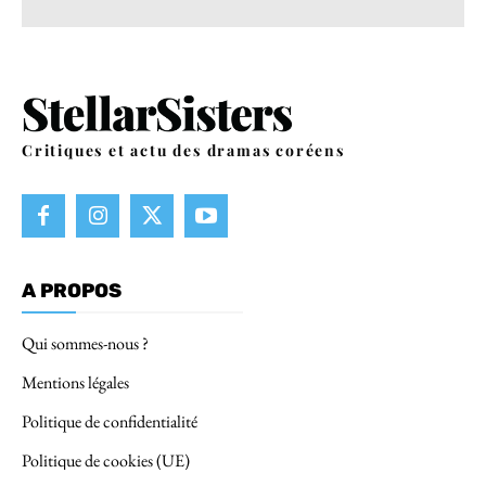
Critiques et actu des dramas coréens
A PROPOS
Qui sommes-nous ?
Mentions légales
Politique de confidentialité
Politique de cookies (UE)