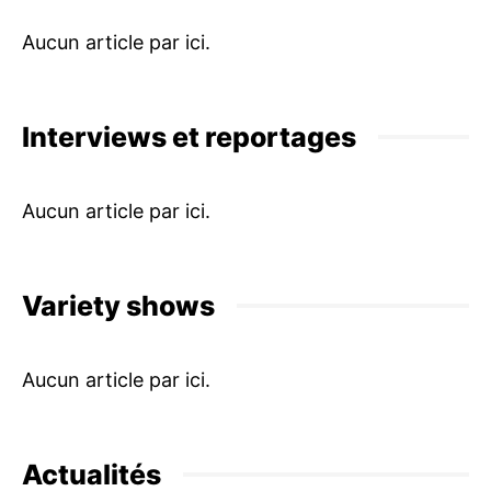
Interviews et reportages
Variety shows
Actualités