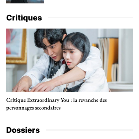
Critiques
Critique Extraordinary You : la revanche des
personnages secondaires
Dossiers