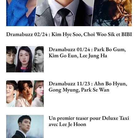
Dramabuzz 02/24 : Kim Hye Soo, Choi Woo Sik et BIBI
Dramabuzz 01/24 : Park Bo Gum,
Kim Go Eun, Lee Jung Ha
Dramabuzz 11/23 : Ahn Bo Hyun,
Gong Myung, Park Se Wan
Un premier teaser pour Deluxe Taxi
avec Lee Je Hoon