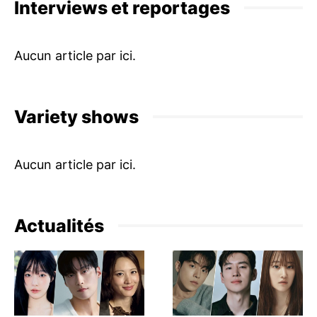
Interviews et reportages
Variety shows
Actualités