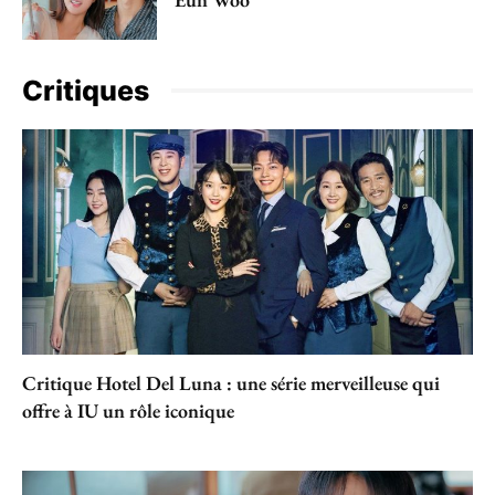
Critiques
Critique Hotel Del Luna : une série merveilleuse qui
offre à IU un rôle iconique