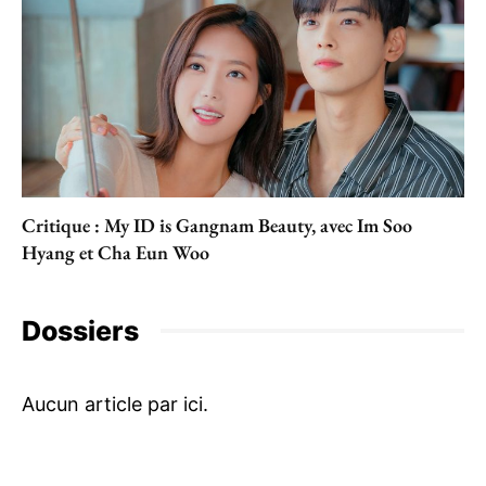
Critique : My ID is Gangnam Beauty, avec Im Soo
Hyang et Cha Eun Woo
Dossiers