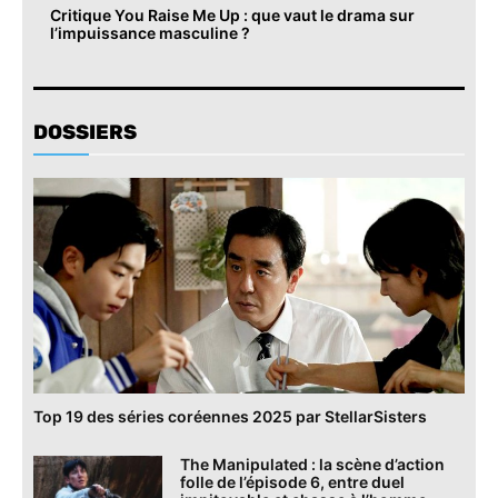
Critique You Raise Me Up : que vaut le drama sur
l’impuissance masculine ?
DOSSIERS
Top 19 des séries coréennes 2025 par StellarSisters
The Manipulated : la scène d’action
folle de l’épisode 6, entre duel