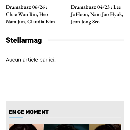
Dramabuzz 06/26 :
Dramabuzz 04/23 : Lee
Chae Won Bin, Heo
Je Hoon, Nam Joo Hyuk,
Nam Jun, Claudia Kim
Jeon Jong Seo
Stellarmag
EN CE MOMENT