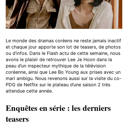
Le monde des dramas coréens ne reste jamais inactif
et chaque jour apporte son lot de teasers, de photos
ou d’infos. Dans le Flash actu de cette semaine, nous
avons le plaisir de retrouver Lee Je Hoon dans la
peau d’un inspecteur mythique de la télévision
coréenne, ainsi que Lee Bo Young aux prises avec un
mari ambigu. Nous revenons aussi sur la visite du co-
PDG de Netflix sur le plateau d’une saison 2 très
attendue cette année.
Enquêtes en série : les derniers
teasers