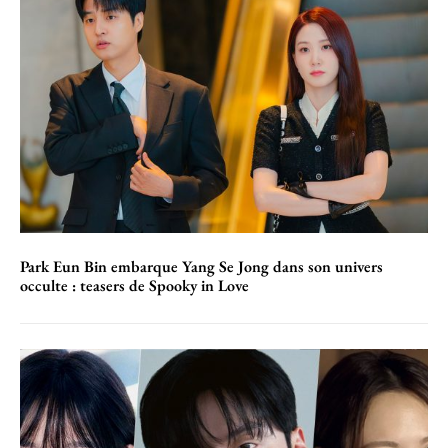
Park Eun Bin embarque Yang Se Jong dans son univers
occulte : teasers de Spooky in Love