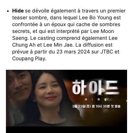
Hide
se dévoile également à travers un premier
teaser sombre, dans lequel Lee Bo Young est
confrontée à un époux qui cache de sombres
secrets, et qui est interprété par Lee Moon
Saeng. Le casting comprend également Lee
Chung Ah et Lee Min Jae. La diffusion est
prévue à partir du 23 mars 2024 sur JTBC et
Coupang Play.