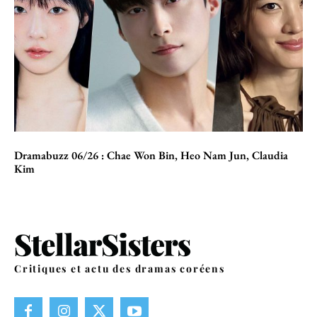
Dramabuzz 06/26 : Chae Won Bin, Heo Nam Jun, Claudia
Kim
Critiques et actu des dramas coréens