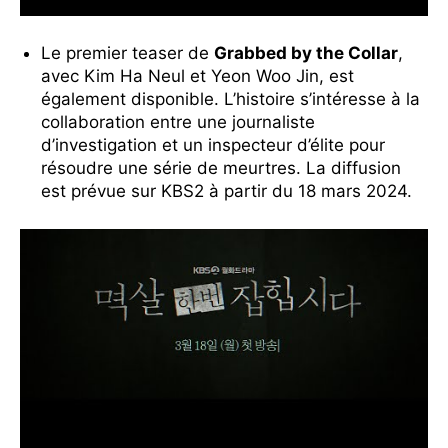
Le premier teaser de
Grabbed by the Collar
,
avec Kim Ha Neul et Yeon Woo Jin, est
également disponible. L’histoire s’intéresse à la
collaboration entre une journaliste
d’investigation et un inspecteur d’élite pour
résoudre une série de meurtres. La diffusion
est prévue sur KBS2 à partir du 18 mars 2024.