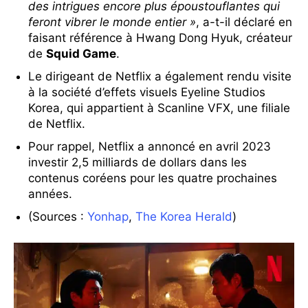
des intrigues encore plus époustouflantes qui
feront vibrer le monde entier »
, a-t-il déclaré en
faisant référence à Hwang Dong Hyuk, créateur
de
Squid Game
.
Le dirigeant de Netflix a également rendu visite
à la société d’effets visuels Eyeline Studios
Korea, qui appartient à Scanline VFX, une filiale
de Netflix.
Pour rappel, Netflix a annoncé en avril 2023
investir 2,5 milliards de dollars dans les
contenus coréens pour les quatre prochaines
années.
(Sources :
Yonhap
,
The Korea Herald
)