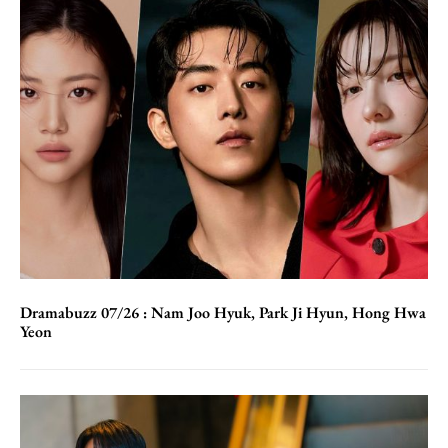
Dramabuzz 07/26 : Nam Joo Hyuk, Park Ji Hyun, Hong Hwa
Yeon