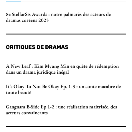
8e StellarSis Awards : notre palmarès des acteurs de
dramas coréens 2025
CRITIQUES DE DRAMAS
A New Leaf : Kim Myung Min en quête de rédemption
dans un drama juridique inégal
It’s Okay To Not Be Okay Ep. 1-3 : un conte macabre de
toute beauté
Gangnam B-Side Ep 1-2 : une réalisation maîtrisée, des
acteurs convaincants