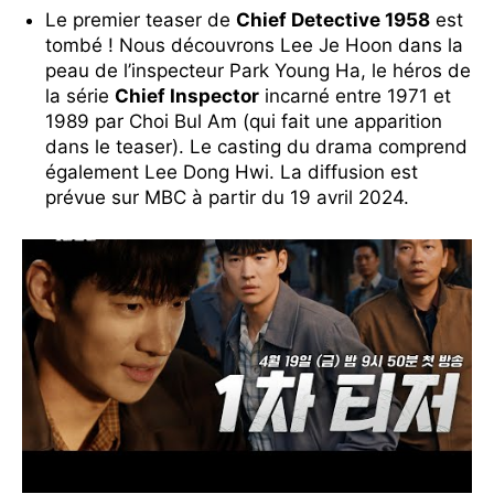
Le premier teaser de
Chief Detective 1958
est
tombé ! Nous découvrons Lee Je Hoon dans la
peau de l’inspecteur Park Young Ha, le héros de
la série
Chief Inspector
incarné entre 1971 et
1989 par Choi Bul Am (qui fait une apparition
dans le teaser). Le casting du drama comprend
également Lee Dong Hwi. La diffusion est
prévue sur MBC à partir du 19 avril 2024.