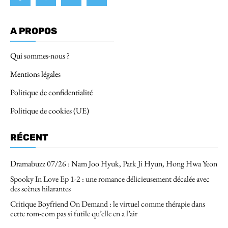
A PROPOS
Qui sommes-nous ?
Mentions légales
Politique de confidentialité
Politique de cookies (UE)
RÉCENT
Dramabuzz 07/26 : Nam Joo Hyuk, Park Ji Hyun, Hong Hwa Yeon
Spooky In Love Ep 1-2 : une romance délicieusement décalée avec
des scènes hilarantes
Critique Boyfriend On Demand : le virtuel comme thérapie dans
cette rom-com pas si futile qu’elle en a l’air