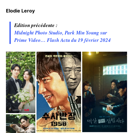
Elodie Leroy
Edition précédente :
Midnight Photo Studio, Park Min Young sur
Prime Video… Flash Actu du 19 février 2024