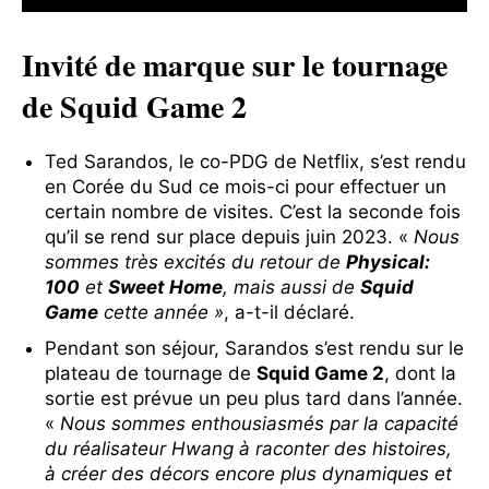
Invité de marque sur le tournage
de Squid Game 2
Ted Sarandos, le co-PDG de Netflix, s’est rendu
en Corée du Sud ce mois-ci pour effectuer un
certain nombre de visites. C’est la seconde fois
qu’il se rend sur place depuis juin 2023. «
Nous
sommes très excités du retour de
Physical:
100
et
Sweet Home
, mais aussi de
Squid
Game
cette année »
, a-t-il déclaré.
Pendant son séjour, Sarandos s’est rendu sur le
plateau de tournage de
Squid Game 2
, dont la
sortie est prévue un peu plus tard dans l’année.
«
Nous sommes enthousiasmés par la capacité
du réalisateur Hwang à raconter des histoires,
à créer des décors encore plus dynamiques et