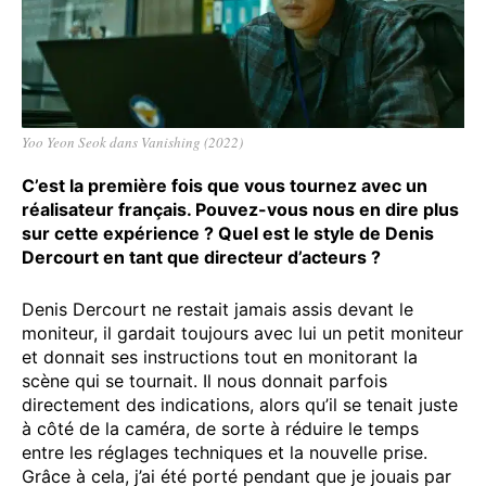
Yoo Yeon Seok dans Vanishing (2022)
C’est la première fois que vous tournez avec un
réalisateur français. Pouvez-vous nous en dire plus
sur cette expérience ? Quel est le style de Denis
Dercourt en tant que directeur d’acteurs ?
Denis Dercourt ne restait jamais assis devant le
moniteur, il gardait toujours avec lui un petit moniteur
et donnait ses instructions tout en monitorant la
scène qui se tournait. Il nous donnait parfois
directement des indications, alors qu’il se tenait juste
à côté de la caméra, de sorte à réduire le temps
entre les réglages techniques et la nouvelle prise.
Grâce à cela, j’ai été porté pendant que je jouais par