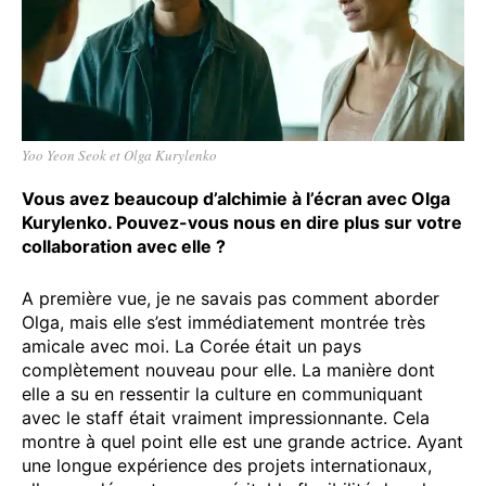
Yoo Yeon Seok et Olga Kurylenko
Vous avez beaucoup d’alchimie à l’écran avec Olga
Kurylenko. Pouvez-vous nous en dire plus sur votre
collaboration avec elle ?
A première vue, je ne savais pas comment aborder
Olga, mais elle s’est immédiatement montrée très
amicale avec moi. La Corée était un pays
complètement nouveau pour elle. La manière dont
elle a su en ressentir la culture en communiquant
avec le staff était vraiment impressionnante. Cela
montre à quel point elle est une grande actrice. Ayant
une longue expérience des projets internationaux,