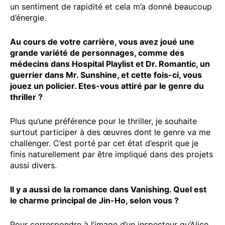
un sentiment de rapidité et cela m’a donné beaucoup
d’énergie.
Au cours de votre carrière, vous avez joué une
grande variété de personnages, comme des
médecins dans Hospital Playlist et Dr. Romantic, un
guerrier dans Mr. Sunshine, et cette fois-ci, vous
jouez un policier. Etes-vous attiré par le genre du
thriller ?
Plus qu’une préférence pour le thriller, je souhaite
surtout participer à des œuvres dont le genre va me
challenger. C’est porté par cet état d’esprit que je
finis naturellement par être impliqué dans des projets
aussi divers.
Il y a aussi de la romance dans Vanishing. Quel est
le charme principal de Jin-Ho, selon vous ?
Pour correspondre à l’image d’un inspecteur qu’Alice,