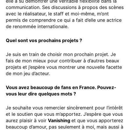
elle a su démontrer une véritable flexibilité dans la
communication. Ses discussions à propos des scènes
avec le réalisateur, le staff et moi-même, m’ont
permis de comprendre ce qui a fait d’elle une actrice
de renommée internationale.
Quel sont vos prochains projets ?
Je suis en train de choisir mon prochain projet. Je
fais de mon mieux pour contribuer à d’autres beaux
projets et j’espère vous montrer une nouvelle facette
de mon jeu d’acteur.
Vous avez beaucoup de fans en France. Pouvez-
vous leur dire quelques mots ?
Je souhaite vous remercier sincèrement pour l’intérêt
et le soutien que vous m’apportez. J’espère que vous
aurez plaisir à voir
Vanishing
et que vous apporterez
beaucoup d’amour, pas seulement à moi, mais aussi à