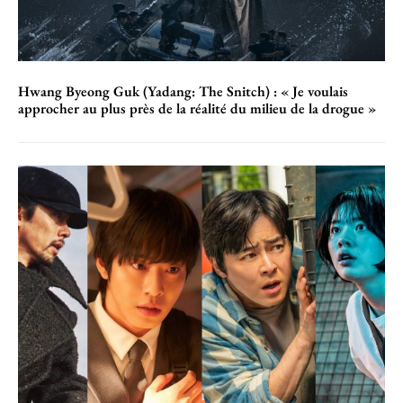
Hwang Byeong Guk (Yadang: The Snitch) : « Je voulais
approcher au plus près de la réalité du milieu de la drogue »