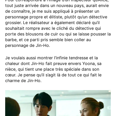
tout juste arrivée dans un nouveau pays, aurait envie
de connaître, je me suis appliqué à présenter un
personnage propre et élitiste, plutôt qu’un détective
grossier. Le réalisateur a également déclaré qu’il
souhaitait rompre avec le cliché du détective qui
porte des blousons de cuir ou qui se laisse pousser la
barbe, et ce parti pris semble bien coller au
personnage de Jin-Ho.
Je voulais aussi montrer l’infinie tendresse et la
chaleur dont Jin-Ho fait preuve envers Yoona, sa
nièce, qui tient une place très spéciale dans son
cœur. Je pense qu’il s’agit là de tout ce qui fait le
charme de Jin-Ho.