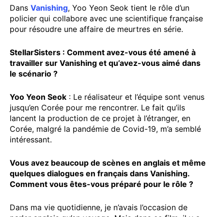
Dans
Vanishing
, Yoo Yeon Seok tient le rôle d’un
policier qui collabore avec une scientifique française
pour résoudre une affaire de meurtres en série.
StellarSisters : Comment avez-vous été amené à
travailler sur Vanishing et qu’avez-vous aimé dans
le scénario ?
Yoo Yeon Seok
: Le réalisateur et l’équipe sont venus
jusqu’en Corée pour me rencontrer. Le fait qu’ils
lancent la production de ce projet à l’étranger, en
Corée, malgré la pandémie de Covid-19, m’a semblé
intéressant.
Vous avez beaucoup de scènes en anglais et même
quelques dialogues en français dans Vanishing.
Comment vous êtes-vous préparé pour le rôle ?
Dans ma vie quotidienne, je n’avais l’occasion de