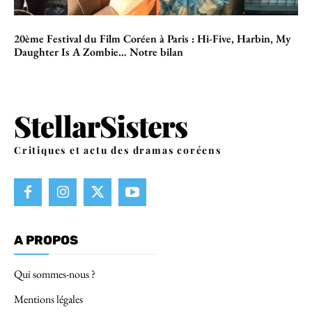
20ème Festival du Film Coréen à Paris : Hi-Five, Harbin, My
Daughter Is A Zombie… Notre bilan
Critiques et actu des dramas coréens
A PROPOS
Qui sommes-nous ?
Mentions légales