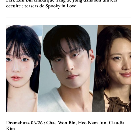
occulte : teasers de Spooky in Love
Dramabuzz 06/26 : Chae Won Bin, Heo Nam Jun, Claudia
Kim