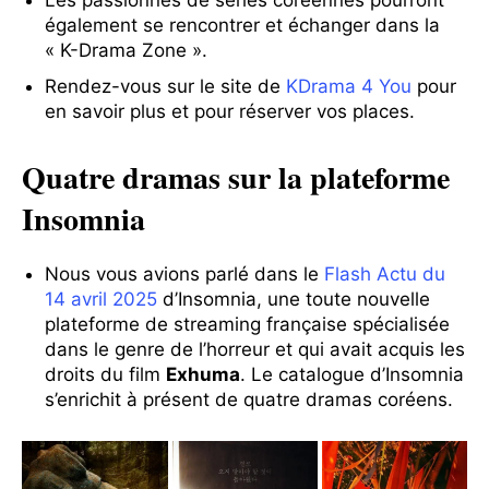
également se rencontrer et échanger dans la
« K-Drama Zone ».
Rendez-vous sur le site de
KDrama 4 You
pour
en savoir plus et pour réserver vos places.
Quatre dramas sur la plateforme
Insomnia
Nous vous avions parlé dans le
Flash Actu du
14 avril 2025
d’Insomnia, une toute nouvelle
plateforme de streaming française spécialisée
dans le genre de l’horreur et qui avait acquis les
droits du film
Exhuma
. Le catalogue d’Insomnia
s’enrichit à présent de quatre dramas coréens.