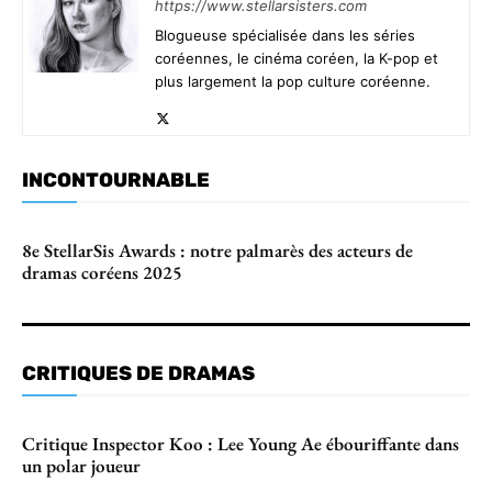
https://www.stellarsisters.com
Blogueuse spécialisée dans les séries
coréennes, le cinéma coréen, la K-pop et
plus largement la pop culture coréenne.
INCONTOURNABLE
8e StellarSis Awards : notre palmarès des acteurs de
dramas coréens 2025
CRITIQUES DE DRAMAS
Critique Inspector Koo : Lee Young Ae ébouriffante dans
un polar joueur