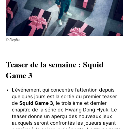
© Netflix
Teaser de la semaine : Squid
Game 3
L’événement qui concentre l’attention depuis
quelques jours est la sortie du premier teaser
de
Squid Game 3
, le troisième et dernier
chapitre de la série de Hwang Dong Hyuk. Le
teaser donne un aperçu des nouveaux jeux
auxquels seront confrontés les joueurs ayant