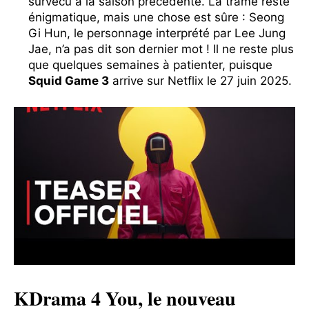
survécu à la saison précédente. La trame reste
énigmatique, mais une chose est sûre : Seong
Gi Hun, le personnage interprété par Lee Jung
Jae, n’a pas dit son dernier mot ! Il ne reste plus
que quelques semaines à patienter, puisque
Squid Game 3
arrive sur Netflix le 27 juin 2025.
KDrama 4 You, le nouveau