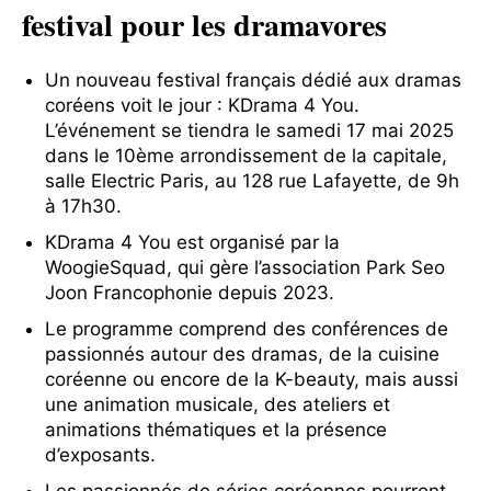
festival pour les dramavores
Un nouveau festival français dédié aux dramas
coréens voit le jour : KDrama 4 You.
L’événement se tiendra le samedi 17 mai 2025
dans le 10ème arrondissement de la capitale,
salle Electric Paris, au 128 rue Lafayette, de 9h
à 17h30.
KDrama 4 You est organisé par la
WoogieSquad, qui gère l’association Park Seo
Joon Francophonie depuis 2023.
Le programme comprend des conférences de
passionnés autour des dramas, de la cuisine
coréenne ou encore de la K-beauty, mais aussi
une animation musicale, des ateliers et
animations thématiques et la présence
d’exposants.
Les passionnés de séries coréennes pourront