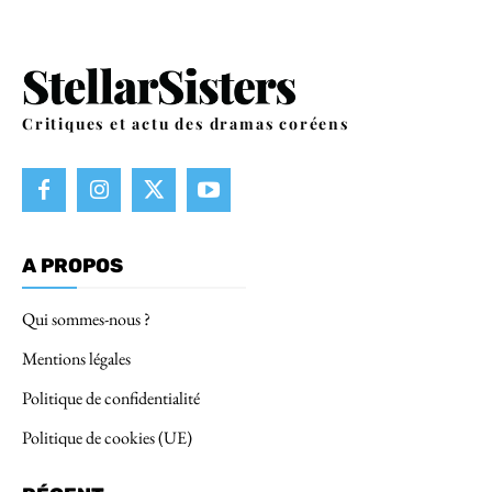
Critiques et actu des dramas coréens
A PROPOS
Qui sommes-nous ?
Mentions légales
Politique de confidentialité
Politique de cookies (UE)