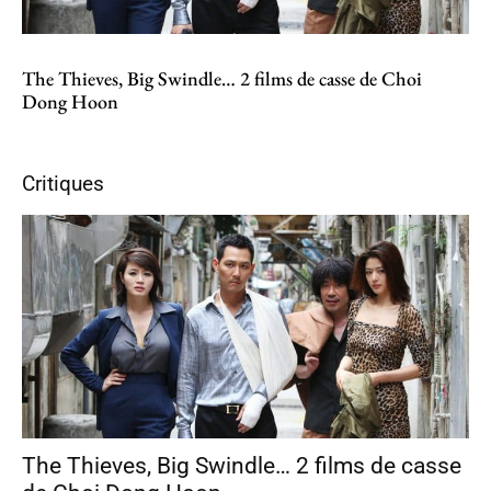
The Thieves, Big Swindle… 2 films de casse de Choi
Dong Hoon
Critiques
The Thieves, Big Swindle… 2 films de casse