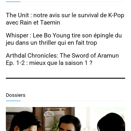
The Unit : notre avis sur le survival de K-Pop
avec Rain et Taemin
Whisper : Lee Bo Young tire son épingle du
jeu dans un thriller qui en fait trop
Arthdal Chronicles: The Sword of Aramun
Ep. 1-2 : mieux que la saison 1 ?
Dossiers