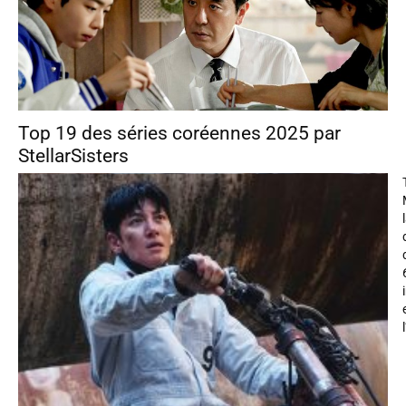
Top 19 des séries coréennes 2025 par
StellarSisters