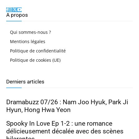
A propos
Qui sommes-nous ?
Mentions légales
Politique de confidentialité
Politique de cookies (UE)
Derniers articles
Dramabuzz 07/26 : Nam Joo Hyuk, Park Ji
Hyun, Hong Hwa Yeon
Spooky In Love Ep 1-2 : une romance
délicieusement décalée avec des scènes
hilarantes