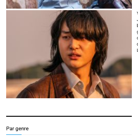
Par genre