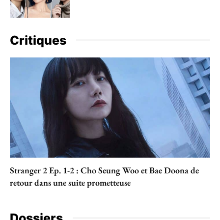
Critiques
Stranger 2 Ep. 1-2 : Cho Seung Woo et Bae Doona de
retour dans une suite prometteuse
Dossiers