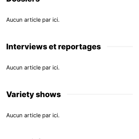
Interviews et reportages
Variety shows