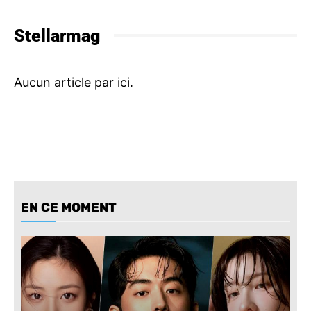
Stellarmag
EN CE MOMENT