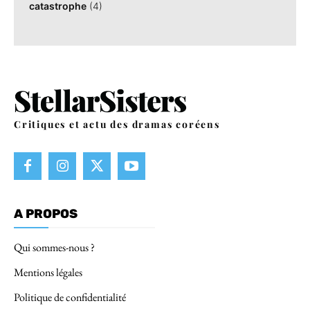
catastrophe
(4)
Critiques et actu des dramas coréens
A PROPOS
Qui sommes-nous ?
Mentions légales
Politique de confidentialité