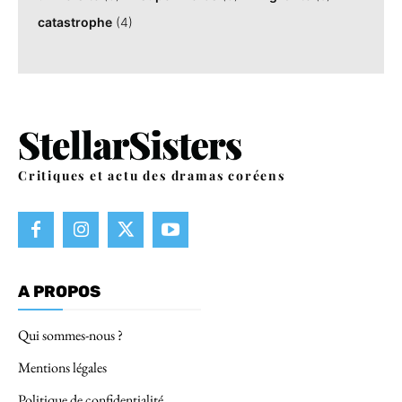
catastrophe
(4)
Critiques et actu des dramas coréens
A PROPOS
Qui sommes-nous ?
Mentions légales
Politique de confidentialité