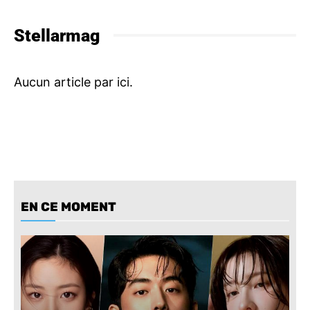
Stellarmag
EN CE MOMENT