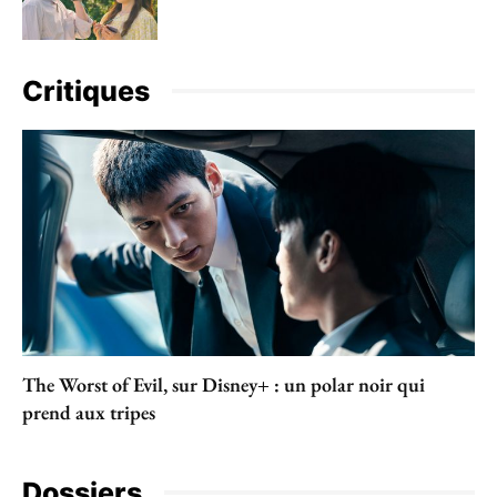
Critiques
The Worst of Evil, sur Disney+ : un polar noir qui
prend aux tripes
Dossiers