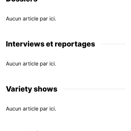
Interviews et reportages
Variety shows