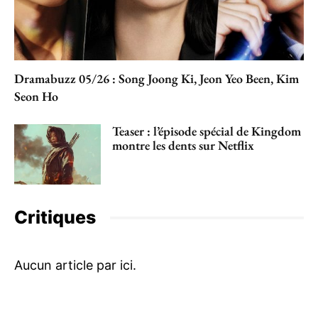
Dramabuzz 05/26 : Song Joong Ki, Jeon Yeo Been, Kim
Seon Ho
Teaser : l’épisode spécial de Kingdom
montre les dents sur Netflix
Critiques