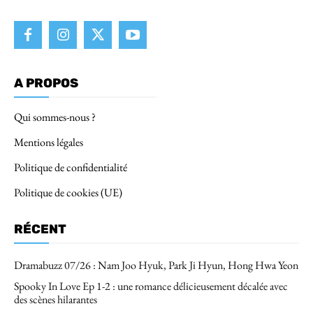
A PROPOS
Qui sommes-nous ?
Mentions légales
Politique de confidentialité
Politique de cookies (UE)
RÉCENT
Dramabuzz 07/26 : Nam Joo Hyuk, Park Ji Hyun, Hong Hwa Yeon
Spooky In Love Ep 1-2 : une romance délicieusement décalée avec
des scènes hilarantes