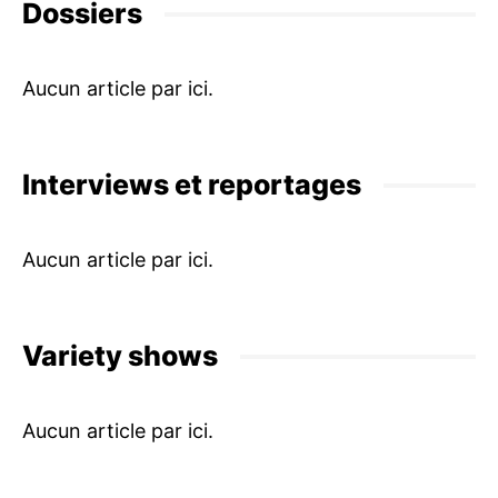
Dossiers
Interviews et reportages
Variety shows