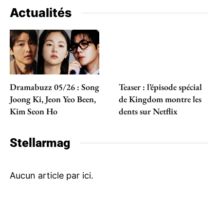
Actualités
Dramabuzz 05/26 : Song
Teaser : l’épisode spécial
Joong Ki, Jeon Yeo Been,
de Kingdom montre les
Kim Seon Ho
dents sur Netflix
Stellarmag