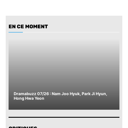
EN CE MOMENT
Dramabuzz 07/26 : Nam Joo Hyuk, Park Ji Hyun,
Hong Hwa Yeon