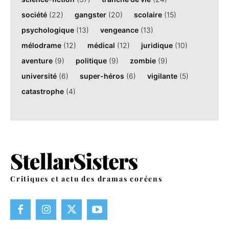
société
(22)
gangster
(20)
scolaire
(15)
psychologique
(13)
vengeance
(13)
mélodrame
(12)
médical
(12)
juridique
(10)
aventure
(9)
politique
(9)
zombie
(9)
université
(6)
super-héros
(6)
vigilante
(5)
catastrophe
(4)
Critiques et actu des dramas coréens