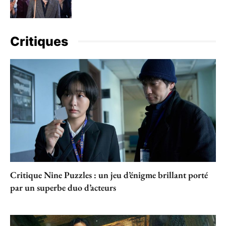
Critiques
Critique Nine Puzzles : un jeu d’énigme brillant porté
par un superbe duo d’acteurs