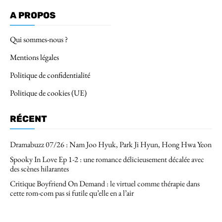
A PROPOS
Qui sommes-nous ?
Mentions légales
Politique de confidentialité
Politique de cookies (UE)
RÉCENT
Dramabuzz 07/26 : Nam Joo Hyuk, Park Ji Hyun, Hong Hwa Yeon
Spooky In Love Ep 1-2 : une romance délicieusement décalée avec
des scènes hilarantes
Critique Boyfriend On Demand : le virtuel comme thérapie dans
cette rom-com pas si futile qu’elle en a l’air