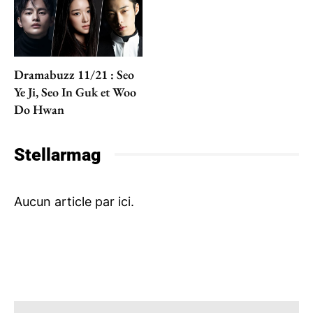
Dramabuzz 11/21 : Seo
Ye Ji, Seo In Guk et Woo
Do Hwan
Stellarmag