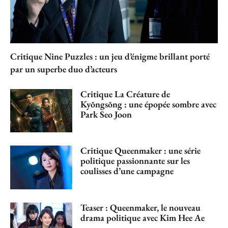
Critique Nine Puzzles : un jeu d’énigme brillant porté
par un superbe duo d’acteurs
Critique La Créature de
Kyŏngsŏng : une épopée sombre avec
Park Seo Joon
Critique Queenmaker : une série
politique passionnante sur les
coulisses d’une campagne
Teaser : Queenmaker, le nouveau
drama politique avec Kim Hee Ae