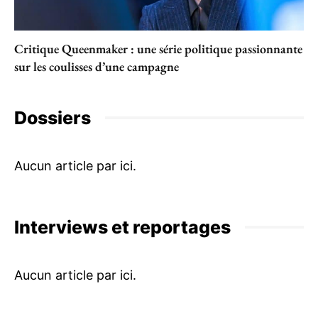
Critique Queenmaker : une série politique passionnante
sur les coulisses d’une campagne
Dossiers
Interviews et reportages