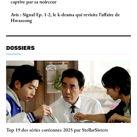
captive par sa noirceur
Avis : Signal Ep. 1-2, le k-drama qui revisite l’affaire de
Hwaseong
DOSSIERS
Top 19 des séries coréennes 2025 par StellarSisters