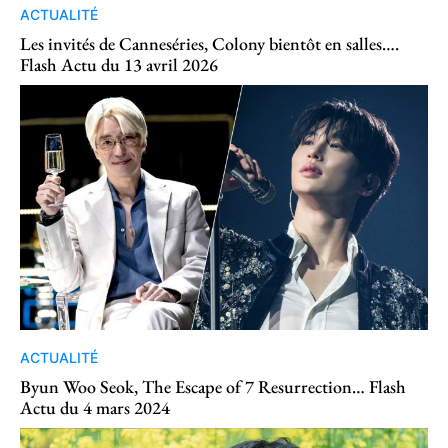
ACTUALITÉ
Les invités de Canneséries, Colony bientôt en salles….
Flash Actu du 13 avril 2026
ACTUALITÉ
Byun Woo Seok, The Escape of 7 Resurrection… Flash
Actu du 4 mars 2024