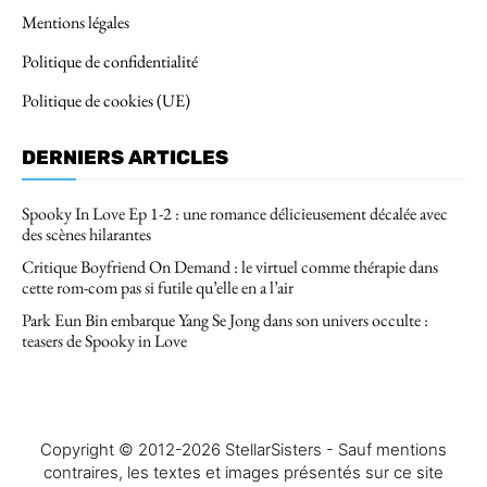
Mentions légales
Politique de confidentialité
Politique de cookies (UE)
DERNIERS ARTICLES
Spooky In Love Ep 1-2 : une romance délicieusement décalée avec
des scènes hilarantes
Critique Boyfriend On Demand : le virtuel comme thérapie dans
cette rom-com pas si futile qu’elle en a l’air
Park Eun Bin embarque Yang Se Jong dans son univers occulte :
teasers de Spooky in Love
Copyright © 2012-2026 StellarSisters - Sauf mentions
contraires, les textes et images présentés sur ce site