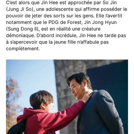
C’est alors que Jin Hee est approchée par So Jin
(Jung Ji So), une adolescente qui affirme posséder le
pouvoir de jeter des sorts sur les gens. Elle l’avertit
notamment que le PDG de Forest, Jin Jong Hyun
(Sung Dong Il), est en réalité une créature
démoniaque. D’abord incrédule, Jin Hee ne tarde pas
à s’apercevoir que la jeune fille n’affabule pas
complètement.