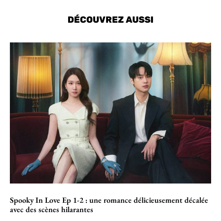
DÉCOUVREZ AUSSI
Spooky In Love Ep 1-2 : une romance délicieusement décalée
avec des scènes hilarantes