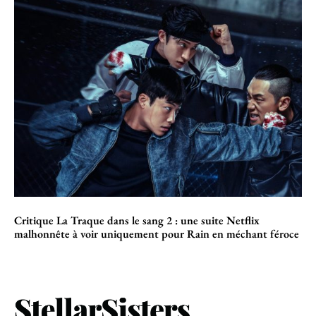
Critique La Traque dans le sang 2 : une suite Netflix
malhonnête à voir uniquement pour Rain en méchant féroce