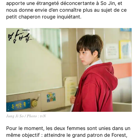
apporte une étrangeté déconcertante à So Jin, et
nous donne envie d’en connaître plus au sujet de ce
petit chaperon rouge inquiétant.
Jung Ji So / Photo : tvN
Pour le moment, les deux femmes sont unies dans un
même objectif : atteindre le grand patron de Forest,