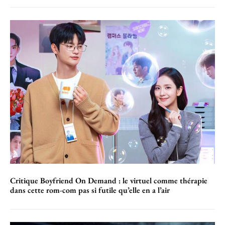
Critique Boyfriend On Demand : le virtuel comme thérapie
dans cette rom-com pas si futile qu’elle en a l’air