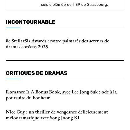
suis diplômée de l'IEP de Strasbourg.
INCONTOURNABLE
8e StellarSis Awards : notre palmarès des acteurs de
dramas coréens 2025
CRITIQUES DE DRAMAS
Romance Is A Bonus Book, avec Lee Jong Suk : ode à la
poursuite du bonheur
Nice Guy : un thriller de vengeance délicieusement
mélodramatique avec Song Joong Ki