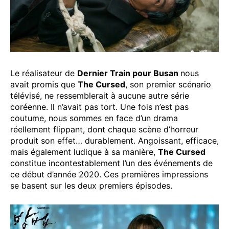
Le réalisateur de
Dernier Train pour Busan
nous
avait promis que
The Cursed
, son premier scénario
télévisé, ne ressemblerait à aucune autre série
coréenne. Il n’avait pas tort. Une fois n’est pas
coutume, nous sommes en face d’un drama
réellement flippant, dont chaque scène d’horreur
produit son effet… durablement. Angoissant, efficace,
mais également ludique à sa manière,
The Cursed
constitue incontestablement l’un des événements de
ce début d’année 2020. Ces premières impressions
se basent sur les deux premiers épisodes.