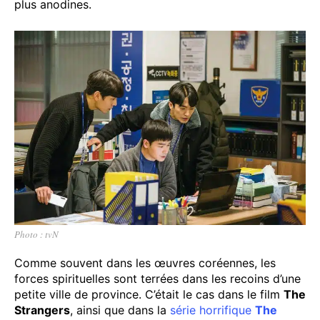
plus anodines.
Photo : tvN
Comme souvent dans les œuvres coréennes, les
forces spirituelles sont terrées dans les recoins d’une
petite ville de province. C’était le cas dans le film
The
Strangers
, ainsi que dans la
série horrifique
The