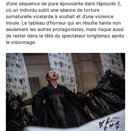
d’une séquence de pure épouvante dans l’épisode 2,
où un individu subit une séance de torture
surnaturelle vicelarde à souhait et d’une violence
inouïe. Le tableau d’horreur qui en résulte hante non
seulement les autres protagonistes, mais risque aussi
de rester dans la tête du spectateur longtemps après
le visionnage.