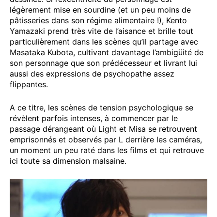
légèrement mise en sourdine (et un peu moins de
pâtisseries dans son régime alimentaire !), Kento
Yamazaki prend très vite de l’aisance et brille tout
particulièrement dans les scènes qu’il partage avec
Masataka Kubota, cultivant davantage l’ambigüité de
son personnage que son prédécesseur et livrant lui
aussi des expressions de psychopathe assez
flippantes.
A ce titre, les scènes de tension psychologique se
révèlent parfois intenses, à commencer par le
passage dérangeant où Light et Misa se retrouvent
emprisonnés et observés par L derrière les caméras,
un moment un peu raté dans les films et qui retrouve
ici toute sa dimension malsaine.