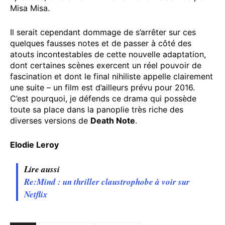
Misa Misa.
Il serait cependant dommage de s’arrêter sur ces
quelques fausses notes et de passer à côté des
atouts incontestables de cette nouvelle adaptation,
dont certaines scènes exercent un réel pouvoir de
fascination et dont le final nihiliste appelle clairement
une suite – un film est d’ailleurs prévu pour 2016.
C’est pourquoi, je défends ce drama qui possède
toute sa place dans la panoplie très riche des
diverses versions de
Death Note
.
Elodie Leroy
Lire aussi
Re:Mind : un thriller claustrophobe à voir sur
Netflix