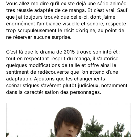
Vous allez me dire qu’il existe déjà une série animée
très réussie adaptée de ce manga. Et c’est vrai. Sauf
que j’ai toujours trouvé que celle-ci, dont j’aime
énormément l’ambiance visuelle et sonore, respecte
trop scrupuleusement le récit d’origine, au point de
ne réserver aucune surprise.
C’est là que le drama de 2015 trouve son intérêt :
tout en respectant l’esprit du manga, il s’autorise
quelques modifications de taille et offre ainsi le
sentiment de redécouverte que l’on attend d’une
adaptation. Ajoutons que les changements
scénaristiques s’avèrent plutôt judicieux, notamment
dans la caractérisation des personnages.