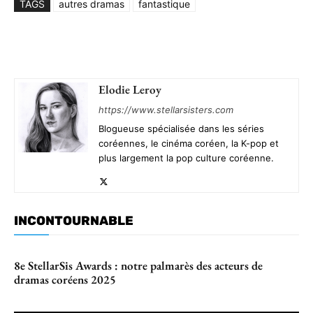
TAGS
autres dramas
fantastique
Elodie Leroy
https://www.stellarsisters.com
Blogueuse spécialisée dans les séries
coréennes, le cinéma coréen, la K-pop et
plus largement la pop culture coréenne.
INCONTOURNABLE
8e StellarSis Awards : notre palmarès des acteurs de
dramas coréens 2025