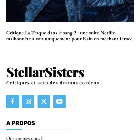
Critique La Traque dans le sang 2 : une suite Netflix
malhonnête à voir uniquement pour Rain en méchant féroce
Critiques et actu des dramas coréens
A PROPOS
Qui sommes-nous ?