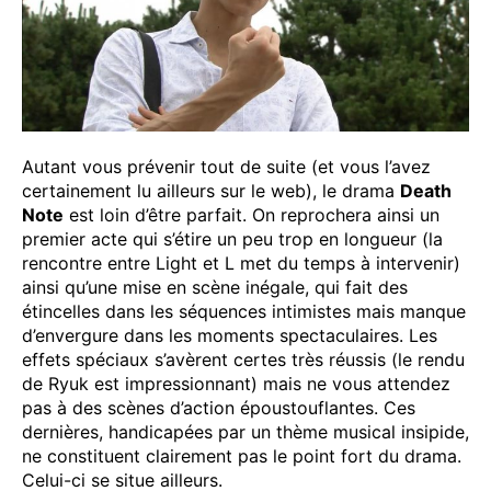
Autant vous prévenir tout de suite (et vous l’avez
certainement lu ailleurs sur le web), le drama
Death
Note
est loin d’être parfait. On reprochera ainsi un
premier acte qui s’étire un peu trop en longueur (la
rencontre entre Light et L met du temps à intervenir)
ainsi qu’une mise en scène inégale, qui fait des
étincelles dans les séquences intimistes mais manque
d’envergure dans les moments spectaculaires. Les
effets spéciaux s’avèrent certes très réussis (le rendu
de Ryuk est impressionnant) mais ne vous attendez
pas à des scènes d’action époustouflantes. Ces
dernières, handicapées par un thème musical insipide,
ne constituent clairement pas le point fort du drama.
Celui-ci se situe ailleurs.