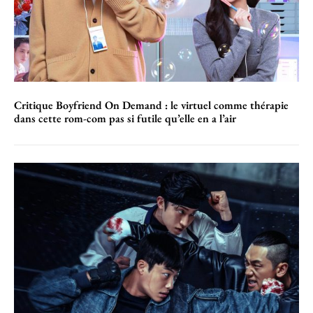
Critique Boyfriend On Demand : le virtuel comme thérapie
dans cette rom-com pas si futile qu’elle en a l’air