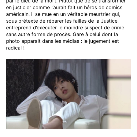
par le dieu de la mort. Plutôt que de se transformer
en justicier comme l’aurait fait un héros de comics
américain, il se mue en un véritable meurtrier qui,
sous prétexte de réparer les failles de la Justice,
entreprend d’exécuter le moindre suspect de crime
sans autre forme de procès. Gare à celui dont la
photo apparait dans les médias : le jugement est
radical !