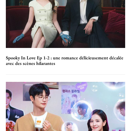
Spooky In Love Ep 1-2 : une romance délicieusement décalée
avec des scènes hilarantes