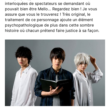
interloquées de spectateurs se demandant où
pouvait bien être Mello… Regardez bien ! Je vous
assure que vous le trouverez ! Très original, le
traitement de ce personnage ajoute un élément
psychopathologique de plus dans cette sombre
histoire où chacun prétend faire justice à sa façon.