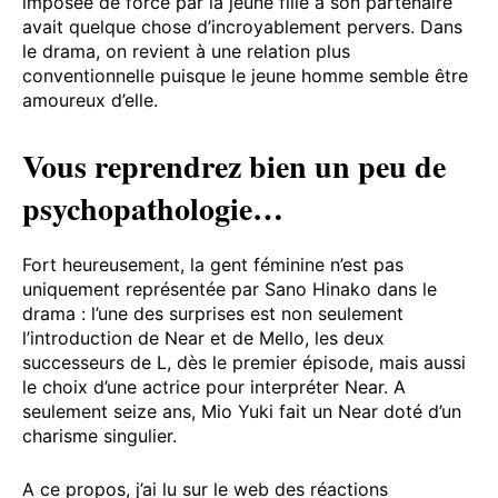
imposée de force par la jeune fille à son partenaire
avait quelque chose d’incroyablement pervers. Dans
le drama, on revient à une relation plus
conventionnelle puisque le jeune homme semble être
amoureux d’elle.
Vous reprendrez bien un peu de
psychopathologie…
Fort heureusement, la gent féminine n’est pas
uniquement représentée par Sano Hinako dans le
drama : l’une des surprises est non seulement
l’introduction de Near et de Mello, les deux
successeurs de L, dès le premier épisode, mais aussi
le choix d’une actrice pour interpréter Near. A
seulement seize ans, Mio Yuki fait un Near doté d’un
charisme singulier.
A ce propos, j’ai lu sur le web des réactions