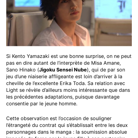
Si Kento Yamazaki est une bonne surprise, on ne peut
pas en dire autant de l’interprète de Misa Amane,
Sano Hinako (
Jigoku Sensei Nube
), qui de par son
jeu d’une niaiserie affligeante est loin d’arriver à la
cheville de l’excellente Erika Toda. Sa relation avec
Light se révèle d’ailleurs moins intéressante que dans
les précédentes adaptations, puisque davantage
consentie par le jeune homme.
Cette observation est l’occasion de souligner
l’étrangeté du contrat qui s’établissait entre les deux
personnages dans le manga : la soumission absolue