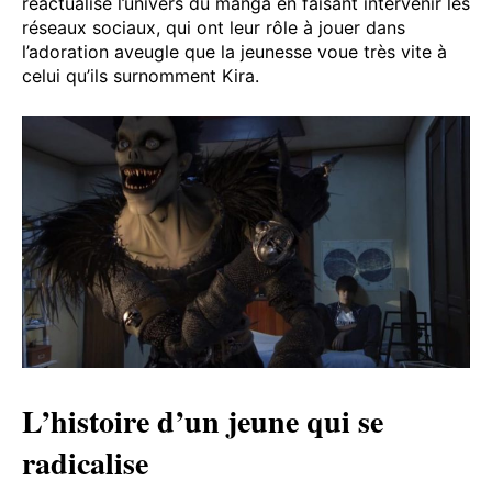
réactualise l’univers du manga en faisant intervenir les
réseaux sociaux, qui ont leur rôle à jouer dans
l’adoration aveugle que la jeunesse voue très vite à
celui qu’ils surnomment Kira.
L’histoire d’un jeune qui se
radicalise