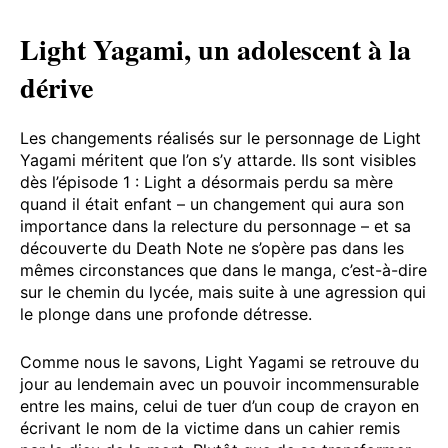
Light Yagami, un adolescent à la
dérive
Les changements réalisés sur le personnage de Light
Yagami méritent que l’on s’y attarde. Ils sont visibles
dès l’épisode 1 : Light a désormais perdu sa mère
quand il était enfant – un changement qui aura son
importance dans la relecture du personnage – et sa
découverte du Death Note ne s’opère pas dans les
mêmes circonstances que dans le manga, c’est-à-dire
sur le chemin du lycée, mais suite à une agression qui
le plonge dans une profonde détresse.
Comme nous le savons, Light Yagami se retrouve du
jour au lendemain avec un pouvoir incommensurable
entre les mains, celui de tuer d’un coup de crayon en
écrivant le nom de la victime dans un cahier remis