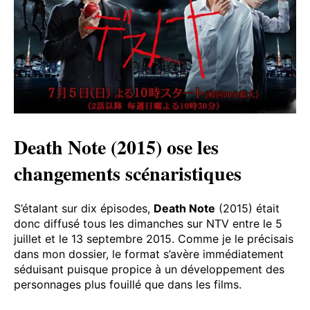
Death Note (2015) ose les
changements scénaristiques
S’étalant sur dix épisodes,
Death Note
(2015) était
donc diffusé tous les dimanches sur NTV entre le 5
juillet et le 13 septembre 2015. Comme je le précisais
dans mon dossier, le format s’avère immédiatement
séduisant puisque propice à un développement des
personnages plus fouillé que dans les films.