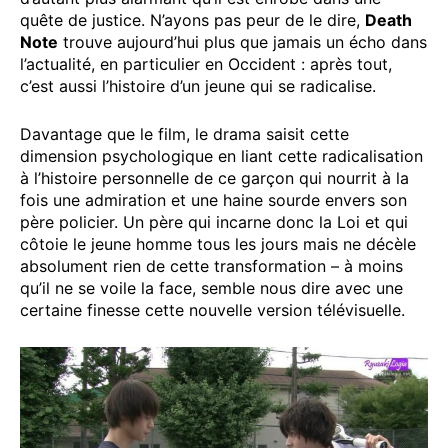
quête de justice. N’ayons pas peur de le dire,
Death
Note
trouve aujourd’hui plus que jamais un écho dans
l’actualité, en particulier en Occident : après tout,
c’est aussi l’histoire d’un jeune qui se radicalise.
Davantage que le film, le drama saisit cette
dimension psychologique en liant cette radicalisation
à l’histoire personnelle de ce garçon qui nourrit à la
fois une admiration et une haine sourde envers son
père policier. Un père qui incarne donc la Loi et qui
côtoie le jeune homme tous les jours mais ne décèle
absolument rien de cette transformation – à moins
qu’il ne se voile la face, semble nous dire avec une
certaine finesse cette nouvelle version télévisuelle.