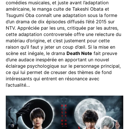
comédies musicales, et juste avant l’adaptation
américaine, le manga culte de Takeshi Obata et
Tsugumi Oba connaît une adaptation sous la forme
d’un drama de dix épisodes diffusés l’été 2015 sur
NTV. Appréciée par les uns, critiquée par les autres,
cette adaptation controversée offre une relecture du
matériau d’origine, et c’est justement pour cette
raison qu’il faut y jeter un coup d’œil. Si la mise en
scène est inégale, le drama
Death Note
fait preuve
d’une audace inespérée en apportant un nouvel
éclairage psychologique sur le personnage principal,
ce qui lui permet de creuser des thèmes de fond
intéressants qui entrent en résonance avec
l’actualité…