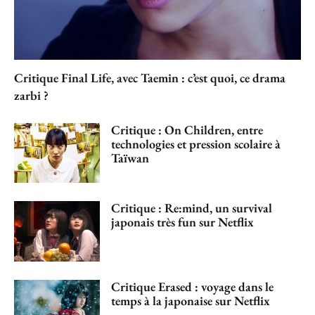
Critique Final Life, avec Taemin : c’est quoi, ce drama
zarbi ?
Critique : On Children, entre
technologies et pression scolaire à
Taïwan
Critique : Re:mind, un survival
japonais très fun sur Netflix
Critique Erased : voyage dans le
temps à la japonaise sur Netflix