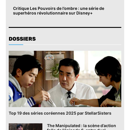
Critique Les Pouvoirs de l’ombre : une série de
superhéros révolutionnaire sur Disney+
DOSSIERS
Top 19 des séries coréennes 2025 par StellarSisters
The Manipulated : la scène d’action