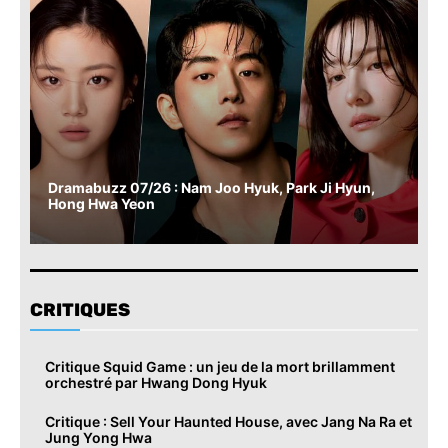
Dramabuzz 07/26 : Nam Joo Hyuk, Park Ji Hyun,
Hong Hwa Yeon
CRITIQUES
Critique Squid Game : un jeu de la mort brillamment
orchestré par Hwang Dong Hyuk
Critique : Sell Your Haunted House, avec Jang Na Ra et
Jung Yong Hwa