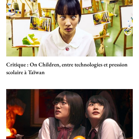
Critique : On Children, entre technologies et pression
scolaire à Taïwan