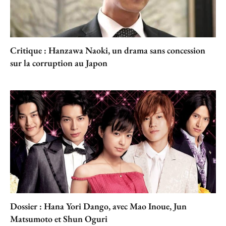
Critique : Hanzawa Naoki, un drama sans concession
sur la corruption au Japon
Dossier : Hana Yori Dango, avec Mao Inoue, Jun
Matsumoto et Shun Oguri