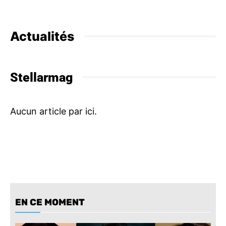
Actualités
Stellarmag
EN CE MOMENT