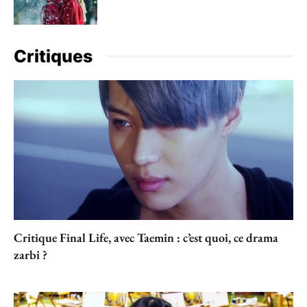
Critiques
Critique Final Life, avec Taemin : c’est quoi, ce drama
zarbi ?