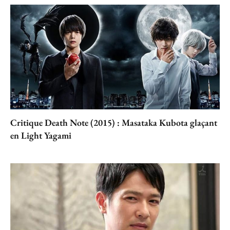
Critique Death Note (2015) : Masataka Kubota glaçant
en Light Yagami