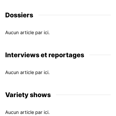
Dossiers
Interviews et reportages
Variety shows