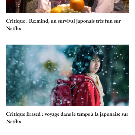
Critique : Re:mind, un survival japonais très fun sur
Netflix
Critique Erased : voyage dans le temps à la japonaise sur
Netflix