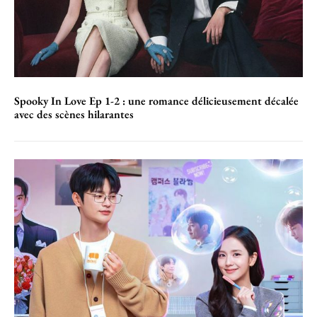
Spooky In Love Ep 1-2 : une romance délicieusement décalée
avec des scènes hilarantes