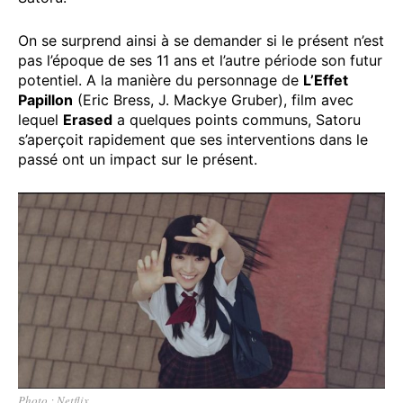
On se surprend ainsi à se demander si le présent n’est
pas l’époque de ses 11 ans et l’autre période son futur
potentiel. A la manière du personnage de
L’Effet
Papillon
(Eric Bress, J. Mackye Gruber), film avec
lequel
Erased
a quelques points communs, Satoru
s’aperçoit rapidement que ses interventions dans le
passé ont un impact sur le présent.
Photo : Netflix