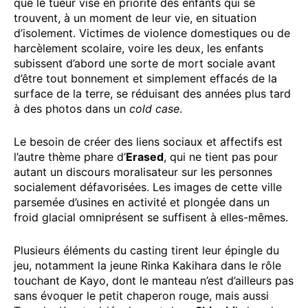
que le tueur vise en priorité des enfants qui se
trouvent, à un moment de leur vie, en situation
d’isolement. Victimes de violence domestiques ou de
harcèlement scolaire, voire les deux, les enfants
subissent d’abord une sorte de mort sociale avant
d’être tout bonnement et simplement effacés de la
surface de la terre, se réduisant des années plus tard
à des photos dans un
cold case
.
Le besoin de créer des liens sociaux et affectifs est
l’autre thème phare d’
Erased
, qui ne tient pas pour
autant un discours moralisateur sur les personnes
socialement défavorisées. Les images de cette ville
parsemée d’usines en activité et plongée dans un
froid glacial omniprésent se suffisent à elles-mêmes.
Plusieurs éléments du casting tirent leur épingle du
jeu, notamment la jeune Rinka Kakihara dans le rôle
touchant de Kayo, dont le manteau n’est d’ailleurs pas
sans évoquer le petit chaperon rouge, mais aussi