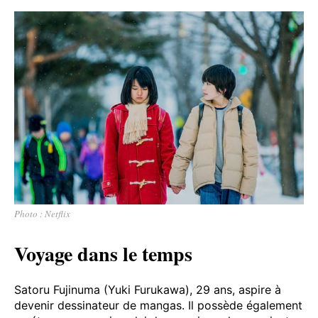
Photo : Netflix
Voyage dans le temps
Satoru Fujinuma (Yuki Furukawa), 29 ans, aspire à
devenir dessinateur de mangas. Il possède également