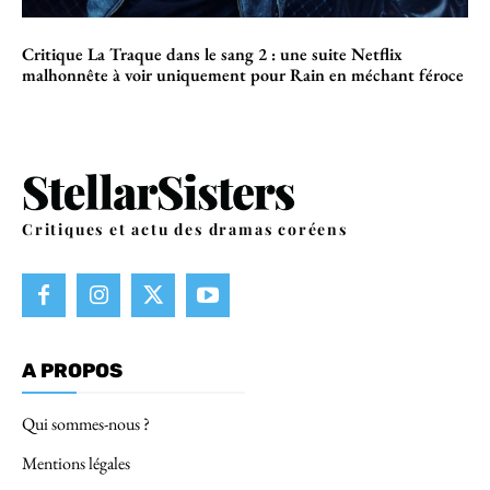
Critique La Traque dans le sang 2 : une suite Netflix
malhonnête à voir uniquement pour Rain en méchant féroce
Critiques et actu des dramas coréens
A PROPOS
Qui sommes-nous ?
Mentions légales