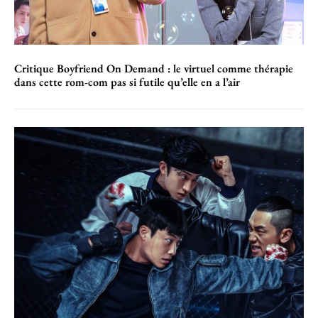
Critique Boyfriend On Demand : le virtuel comme thérapie
dans cette rom-com pas si futile qu’elle en a l’air