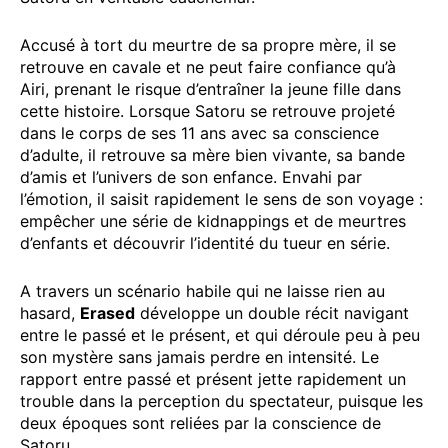
Accusé à tort du meurtre de sa propre mère, il se
retrouve en cavale et ne peut faire confiance qu’à
Airi, prenant le risque d’entraîner la jeune fille dans
cette histoire. Lorsque Satoru se retrouve projeté
dans le corps de ses 11 ans avec sa conscience
d’adulte, il retrouve sa mère bien vivante, sa bande
d’amis et l’univers de son enfance. Envahi par
l’émotion, il saisit rapidement le sens de son voyage :
empêcher une série de kidnappings et de meurtres
d’enfants et découvrir l’identité du tueur en série.
A travers un scénario habile qui ne laisse rien au
hasard,
Erased
développe un double récit navigant
entre le passé et le présent, et qui déroule peu à peu
son mystère sans jamais perdre en intensité. Le
rapport entre passé et présent jette rapidement un
trouble dans la perception du spectateur, puisque les
deux époques sont reliées par la conscience de
Satoru.