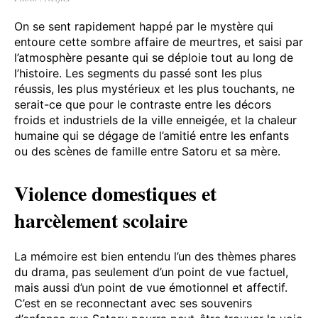
On se sent rapidement happé par le mystère qui
entoure cette sombre affaire de meurtres, et saisi par
l’atmosphère pesante qui se déploie tout au long de
l’histoire. Les segments du passé sont les plus
réussis, les plus mystérieux et les plus touchants, ne
serait-ce que pour le contraste entre les décors
froids et industriels de la ville enneigée, et la chaleur
humaine qui se dégage de l’amitié entre les enfants
ou des scènes de famille entre Satoru et sa mère.
Violence domestiques et
harcèlement scolaire
La mémoire est bien entendu l’un des thèmes phares
du drama, pas seulement d’un point de vue factuel,
mais aussi d’un point de vue émotionnel et affectif.
C’est en se reconnectant avec ses souvenirs