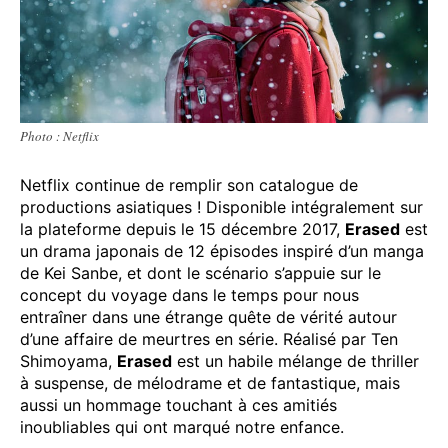
Photo : Netflix
Netflix continue de remplir son catalogue de
productions asiatiques ! Disponible intégralement sur
la plateforme depuis le 15 décembre 2017,
Erased
est
un drama japonais de 12 épisodes inspiré d’un manga
de Kei Sanbe, et dont le scénario s’appuie sur le
concept du voyage dans le temps pour nous
entraîner dans une étrange quête de vérité autour
d’une affaire de meurtres en série. Réalisé par Ten
Shimoyama,
Erased
est un habile mélange de thriller
à suspense, de mélodrame et de fantastique, mais
aussi un hommage touchant à ces amitiés
inoubliables qui ont marqué notre enfance.