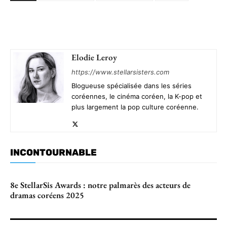
Elodie Leroy
https://www.stellarsisters.com
Blogueuse spécialisée dans les séries
coréennes, le cinéma coréen, la K-pop et
plus largement la pop culture coréenne.
INCONTOURNABLE
8e StellarSis Awards : notre palmarès des acteurs de
dramas coréens 2025