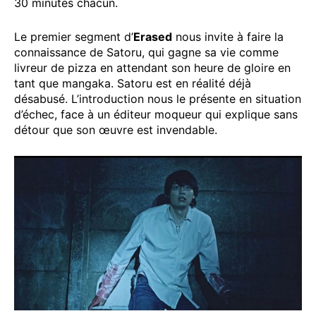
30 minutes chacun.
Le premier segment d’
Erased
nous invite à faire la
connaissance de Satoru, qui gagne sa vie comme
livreur de pizza en attendant son heure de gloire en
tant que mangaka. Satoru est en réalité déjà
désabusé. L’introduction nous le présente en situation
d’échec, face à un éditeur moqueur qui explique sans
détour que son œuvre est invendable.