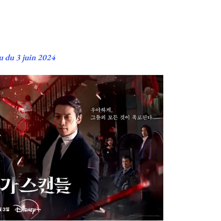
u du 3 juin 2024