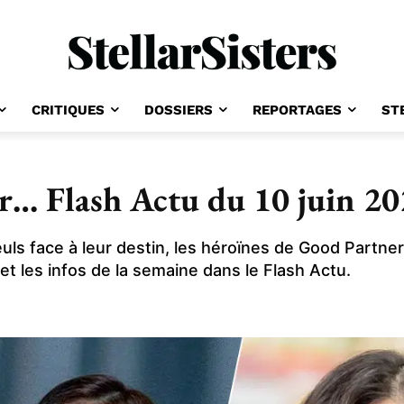
CRITIQUES
DOSSIERS
REPORTAGES
ST
r… Flash Actu du 10 juin 2
ls face à leur destin, les héroïnes de Good Partner 
et les infos de la semaine dans le Flash Actu.