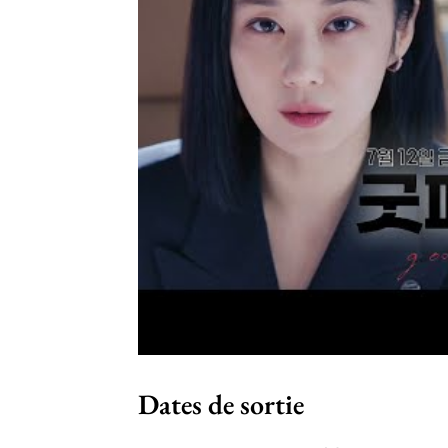
Dates de sortie