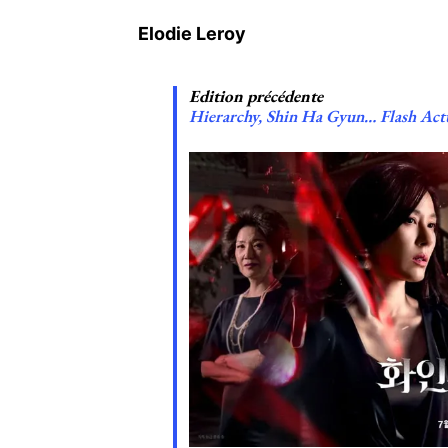
Elodie Leroy
Edition précédente
Hierarchy, Shin Ha Gyun… Flash Act