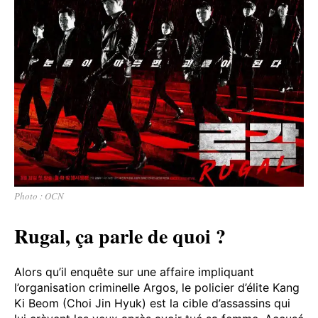
Photo : OCN
Rugal, ça parle de quoi ?
Alors qu’il enquête sur une affaire impliquant
l’organisation criminelle Argos, le policier d’élite Kang
Ki Beom (Choi Jin Hyuk) est la cible d’assassins qui