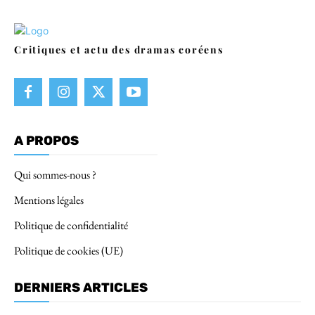
Critiques et actu des dramas coréens
A PROPOS
Qui sommes-nous ?
Mentions légales
Politique de confidentialité
Politique de cookies (UE)
DERNIERS ARTICLES