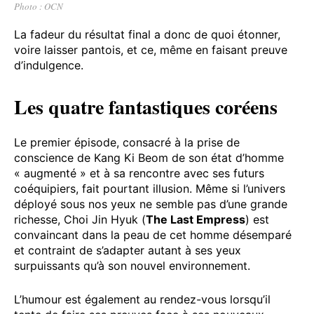
Photo : OCN
La fadeur du résultat final a donc de quoi étonner,
voire laisser pantois, et ce, même en faisant preuve
d’indulgence.
Les quatre fantastiques coréens
Le premier épisode, consacré à la prise de
conscience de Kang Ki Beom de son état d’homme
« augmenté » et à sa rencontre avec ses futurs
coéquipiers, fait pourtant illusion. Même si l’univers
déployé sous nos yeux ne semble pas d’une grande
richesse, Choi Jin Hyuk (
The Last Empress
) est
convaincant dans la peau de cet homme désemparé
et contraint de s’adapter autant à ses yeux
surpuissants qu’à son nouvel environnement.
L’humour est également au rendez-vous lorsqu’il