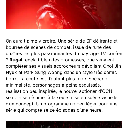
On aurait aimé y croire. Une série de SF délirante et
bourrée de scènes de combat, issue de l’une des
chaînes les plus passionnantes du paysage TV coréen
?
Rugal
recelait bien des promesses, que venaient
compléter ses visuels accrocheurs dévoilant Choi Jin
Hyuk et Park Sung Woong dans un style très comic
book. La chute est d’autant plus rude. Scénario
minimaliste, personnages à peine esquissés,
réalisation peu inspirée, le nouvel actioner d’OCN
semble se résumer à la seule mise en scène visuelle
d’un concept. Un programme un peu léger pour une
série qui compte seize épisodes d’une heure.