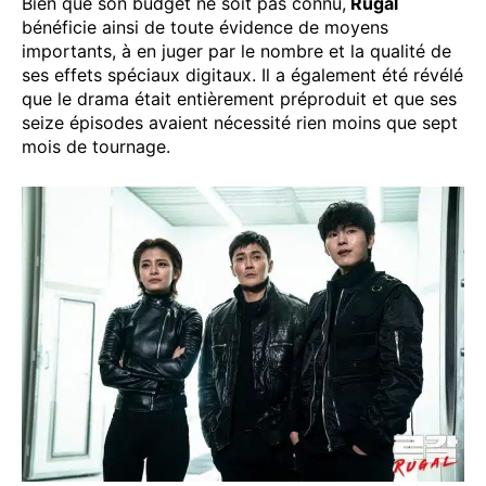
Bien que son budget ne soit pas connu,
Rugal
bénéficie ainsi de toute évidence de moyens
importants, à en juger par le nombre et la qualité de
ses effets spéciaux digitaux. Il a également été révélé
que le drama était entièrement préproduit et que ses
seize épisodes avaient nécessité rien moins que sept
mois de tournage.