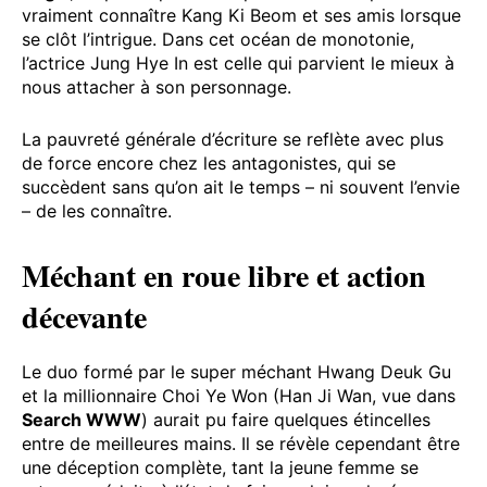
vraiment connaître Kang Ki Beom et ses amis lorsque
se clôt l’intrigue. Dans cet océan de monotonie,
l’actrice Jung Hye In est celle qui parvient le mieux à
nous attacher à son personnage.
La pauvreté générale d’écriture se reflète avec plus
de force encore chez les antagonistes, qui se
succèdent sans qu’on ait le temps – ni souvent l’envie
– de les connaître.
Méchant en roue libre et action
décevante
Le duo formé par le super méchant Hwang Deuk Gu
et la millionnaire Choi Ye Won (Han Ji Wan, vue dans
Search WWW
) aurait pu faire quelques étincelles
entre de meilleures mains. Il se révèle cependant être
une déception complète, tant la jeune femme se