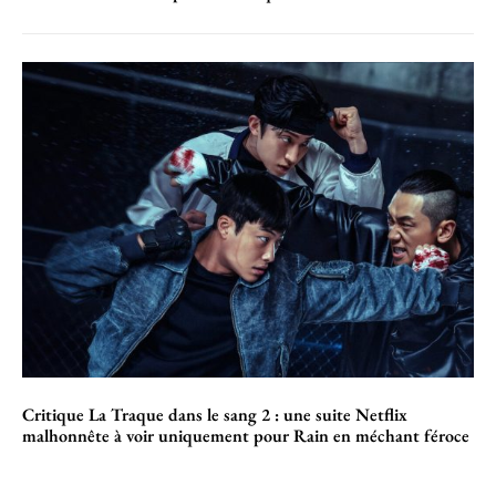
Critique La Traque dans le sang 2 : une suite Netflix
malhonnête à voir uniquement pour Rain en méchant féroce