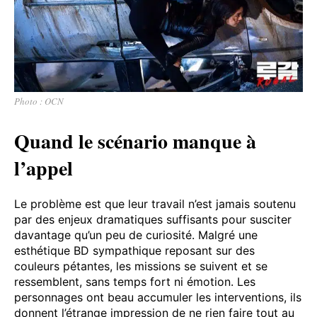
Photo : OCN
Quand le scénario manque à
l’appel
Le problème est que leur travail n’est jamais soutenu
par des enjeux dramatiques suffisants pour susciter
davantage qu’un peu de curiosité. Malgré une
esthétique BD sympathique reposant sur des
couleurs pétantes, les missions se suivent et se
ressemblent, sans temps fort ni émotion. Les
personnages ont beau accumuler les interventions, ils
donnent l’étrange impression de ne rien faire tout au