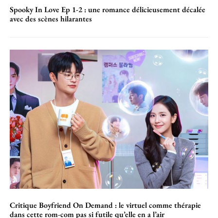
Spooky In Love Ep 1-2 : une romance délicieusement décalée
avec des scènes hilarantes
Critique Boyfriend On Demand : le virtuel comme thérapie
dans cette rom-com pas si futile qu’elle en a l’air